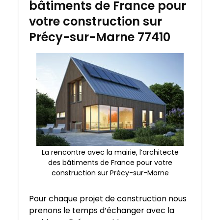
bâtiments de France pour
votre construction sur
Précy-sur-Marne 77410
La rencontre avec la mairie, l’architecte
des bâtiments de France pour votre
construction sur Précy-sur-Marne
Pour chaque projet de construction nous
prenons le temps d’échanger avec la