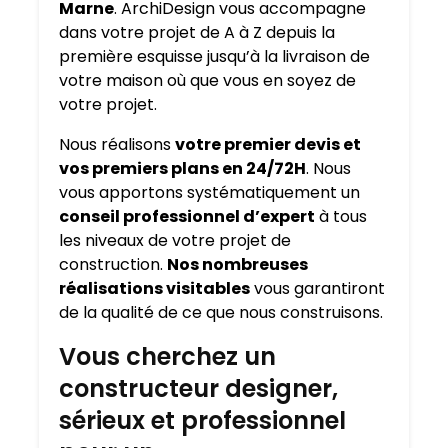
Marne
. ArchiDesign vous accompagne
dans votre projet de A à Z depuis la
première esquisse jusqu’à la livraison de
votre maison où que vous en soyez de
votre projet.
Nous réalisons
votre premier devis et
vos premiers plans en 24/72H
. Nous
vous apportons systématiquement un
conseil professionnel d’expert
à tous
les niveaux de votre projet de
construction.
Nos nombreuses
réalisations visitables
vous garantiront
de la qualité de ce que nous construisons.
Vous cherchez un
constructeur designer,
sérieux et professionnel