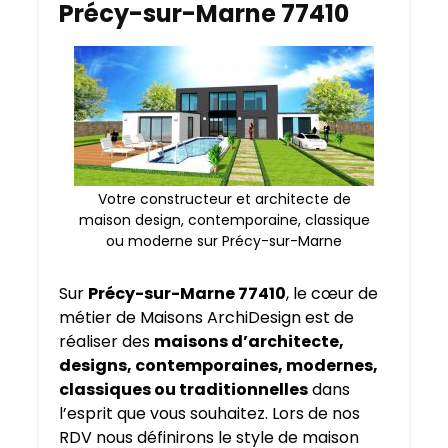
Précy-sur-Marne 77410
Votre constructeur et architecte de
maison design, contemporaine, classique
ou moderne sur Précy-sur-Marne
Sur
Précy-sur-Marne 77410
, le cœur de
métier de Maisons ArchiDesign est de
réaliser des
maisons d’architecte,
designs, contemporaines, modernes,
classiques ou traditionnelles
dans
l’esprit que vous souhaitez. Lors de nos
RDV nous définirons le style de maison