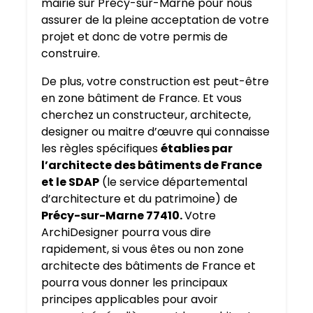
mairie sur Précy-sur-Marne pour nous
assurer de la pleine acceptation de votre
projet et donc de votre permis de
construire.
De plus, votre construction est peut-être
en zone bâtiment de France. Et vous
cherchez un constructeur, architecte,
designer ou maitre d’œuvre qui connaisse
les règles spécifiques
établies par
l’architecte des bâtiments de France
et le SDAP
(le service départemental
d’architecture et du patrimoine) de
Précy-sur-Marne 77410.
Votre
ArchiDesigner pourra vous dire
rapidement, si vous êtes ou non zone
architecte des bâtiments de France et
pourra vous donner les principaux
principes applicables pour avoir