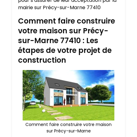
pour s’assurer de leur acceptation par la
mairie sur Précy-sur-Marne 77410
Comment faire construire
votre maison sur Précy-
sur-Marne 77410 : Les
étapes de votre projet de
construction
Comment faire construire votre maison
sur Précy-sur-Marne