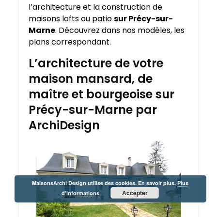
l’architecture et la construction de
maisons lofts ou patio
sur Précy-sur-
Marne
. Découvrez dans nos modèles, les
plans correspondant.
L’architecture de votre
maison mansard, de
maître et bourgeoise sur
Précy-sur-Marne par
ArchiDesign
MaisonsArchi Design utilise des cookies. En savoir plus.
Plus
Accepter
d’informations