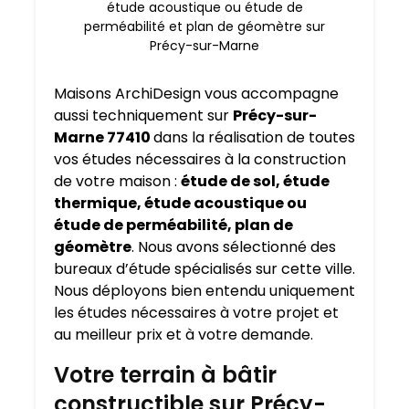
étude acoustique ou étude de
perméabilité et plan de géomètre sur
Précy-sur-Marne
Maisons ArchiDesign vous accompagne
aussi techniquement sur
Précy-sur-
Marne 77410
dans la réalisation de toutes
vos études nécessaires à la construction
de votre maison :
étude de sol, étude
thermique, étude acoustique ou
étude de perméabilité, plan de
géomètre
. Nous avons sélectionné des
bureaux d’étude spécialisés sur cette ville.
Nous déployons bien entendu uniquement
les études nécessaires à votre projet et
au meilleur prix et à votre demande.
Votre terrain à bâtir
constructible sur Précy-