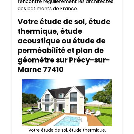
rencontré régulièrement les architectes
des bâtiments de France.
Votre étude de sol, étude
thermique, étude
acoustique ou étude de
perméabilité et plan de
géomètre sur Précy-sur-
Marne 77410
Votre étude de sol, étude thermique,