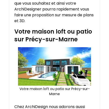
que vous souhaitez et ainsi votre
ArchiDesigner pourra rapidement vous
faire une proposition sur mesure de plans
et 3D.
Votre maison loft ou patio
sur Précy-sur-Marne
Votre maison loft ou patio sur Précy-sur-
Marne
Chez ArchiDesign nous adorons aussi