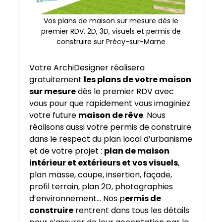
Vos plans de maison sur mesure dès le
premier RDV, 2D, 3D, visuels et permis de
construire sur Précy-sur-Marne
Votre ArchiDesigner réalisera
gratuitement
les plans de votre maison
sur mesure
dès le premier RDV avec
vous pour que rapidement vous imaginiez
votre future
maison de rêve
. Nous
réalisons aussi votre permis de construire
dans le respect du plan local d’urbanisme
et de votre projet :
plan de maison
intérieur et extérieurs et vos visuels
,
plan masse, coupe, insertion, façade,
profil terrain, plan 2D, photographies
d’environnement… Nos p
ermis de
construire
rentrent dans tous les détails