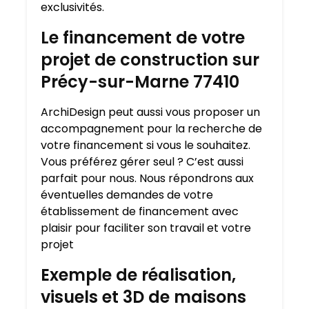
exclusivités.
Le financement de votre
projet de construction sur
Précy-sur-Marne 77410
ArchiDesign peut aussi vous proposer un
accompagnement pour la recherche de
votre financement si vous le souhaitez.
Vous préférez gérer seul ? C’est aussi
parfait pour nous. Nous répondrons aux
éventuelles demandes de votre
établissement de financement avec
plaisir pour faciliter son travail et votre
projet
Exemple de réalisation,
visuels et 3D de maisons