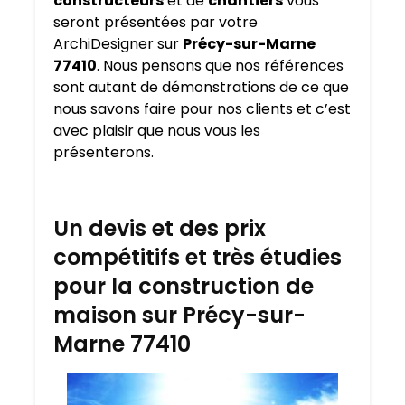
constructeurs
et de
chantiers
vous
seront présentées par votre
ArchiDesigner sur
Précy-sur-Marne
77410
. Nous pensons que nos références
sont autant de démonstrations de ce que
nous savons faire pour nos clients et c’est
avec plaisir que nous vous les
présenterons.
Un devis et des prix
compétitifs et très étudies
pour la construction de
maison sur Précy-sur-
Marne 77410