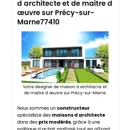
d architecte et de maitre d
œuvre sur Précy-sur-
Marne77410
Votre designer de maison d architecte et
de maitre d œuvre sur Précy-sur-Marne
Nous sommes un
constructeur
spécialiste des
maisons d architecte
dans des
prix modérés
, grâce à une
politique d achat maîtrisé tout en offrant