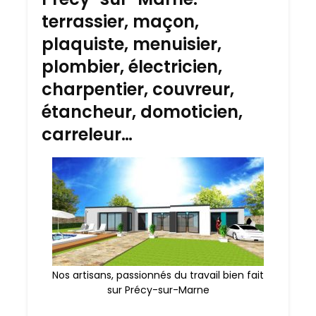
terrassier, maçon,
plaquiste, menuisier,
plombier, électricien,
charpentier, couvreur,
étancheur, domoticien,
carreleur…
Nos artisans, passionnés du travail bien fait
sur Précy-sur-Marne