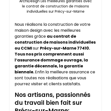
ArchiDesign Les meilleures garanties avec
le contrat de construction de maisons
individuelles sur Précy-sur-Marne
Nous réalisons la construction de votre
maison design avec les meilleures
garanties grâce
au contrat de
construction de maisons individuelles
ou CCMI
sur
Précy-sur-Marne 77410.
Tous nos prix comprennent aussi
l’assurance dommage ouvrage, la
garantie décennale, la garantie
biennale.
Enfin la meilleure assurance ce
sont toutes nos réalisations que vous
pourrez visiter et clients satisfaits.
Nos artisans, passionnés
du travail bien fait sur
Précy-sur-Marne: