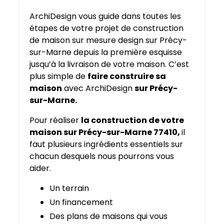
ArchiDesign vous guide dans toutes les
étapes de votre projet de construction
de maison sur mesure design sur Précy-
sur-Marne depuis la première esquisse
jusqu’à la livraison de votre maison. C’est
plus simple de
faire construire sa
maison
avec ArchiDesign
sur Précy-
sur-Marne.
Pour réaliser
la construction de votre
maison sur Précy-sur-Marne 77410,
il
faut plusieurs ingrédients essentiels sur
chacun desquels nous pourrons vous
aider.
Un terrain
Un financement
Des plans de maisons qui vous