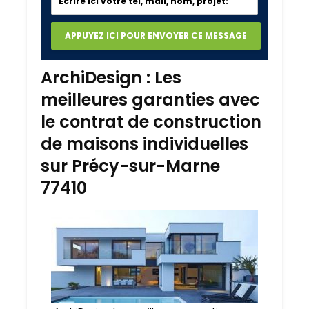
ArchiDesign : Les
meilleures garanties avec
le contrat de construction
de maisons individuelles
sur Précy-sur-Marne
77410