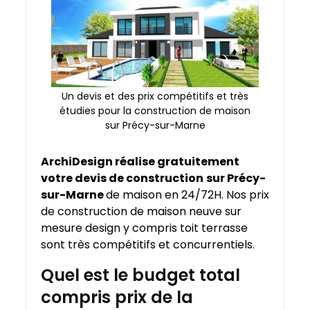
Un devis et des prix compétitifs et très
étudies pour la construction de maison
sur Précy-sur-Marne
ArchiDesign réalise gratuitement
votre devis de construction
sur Précy-
sur-Marne
de maison en 24/72H. Nos prix
de construction de maison neuve sur
mesure design y compris toit terrasse
sont très compétitifs et concurrentiels.
Quel est le budget total
compris prix de la