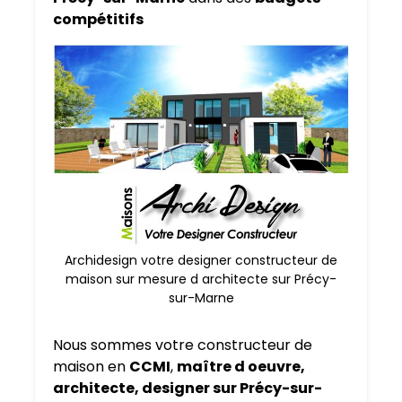
compétitifs
Archidesign votre designer constructeur de
maison sur mesure d architecte sur Précy-
sur-Marne
Nous sommes votre constructeur de
maison en
CCMI
,
maître d oeuvre,
architecte, designer sur Précy-sur-