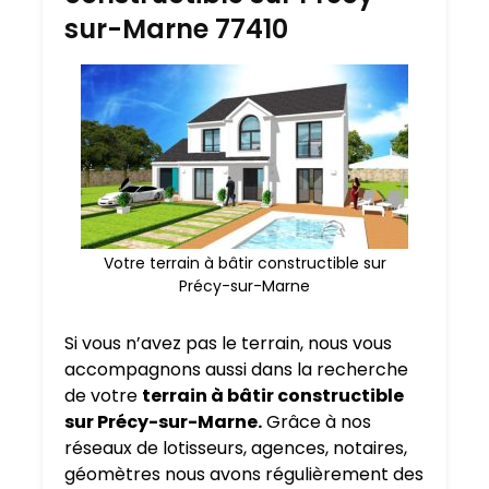
sur-Marne 77410
Votre terrain à bâtir constructible sur
Précy-sur-Marne
Si vous n’avez pas le terrain, nous vous
accompagnons aussi dans la recherche
de votre
terrain à bâtir constructible
sur Précy-sur-Marne.
Grâce à nos
réseaux de lotisseurs, agences, notaires,
géomètres nous avons régulièrement des