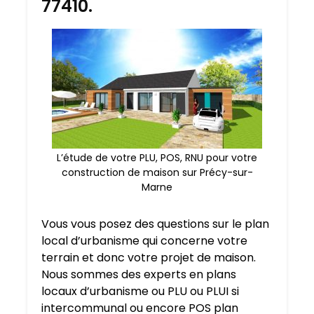
77410.
L’étude de votre PLU, POS, RNU pour votre
construction de maison sur Précy-sur-
Marne
Vous vous posez des questions sur le plan
local d’urbanisme qui concerne votre
terrain et donc votre projet de maison.
Nous sommes des experts en plans
locaux d’urbanisme ou PLU ou PLUI si
intercommunal ou encore POS plan