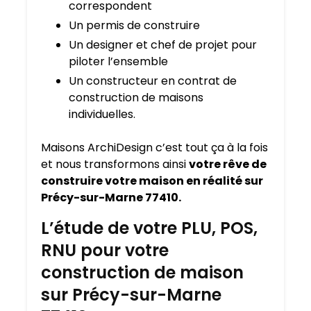
correspondent
Un permis de construire
Un designer et chef de projet pour
piloter l’ensemble
Un constructeur en contrat de
construction de maisons
individuelles.
Maisons ArchiDesign c’est tout ça à la fois
et nous transformons ainsi
votre rêve de
construire votre maison en réalité sur
Précy-sur-Marne 77410.
L’étude de votre PLU, POS,
RNU pour votre
construction de maison
sur Précy-sur-Marne