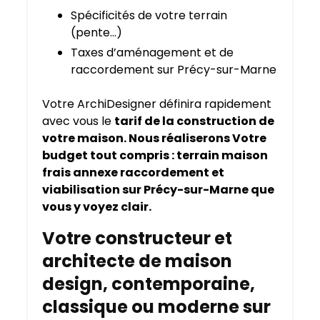
Spécificités de votre terrain
(pente…)
Taxes d’aménagement et de
raccordement sur Précy-sur-Marne
Votre ArchiDesigner définira rapidement
avec vous le
tarif de la construction de
votre maison. Nous réaliserons Votre
budget tout compris : terrain maison
frais annexe raccordement et
viabilisation sur Précy-sur-Marne que
vous y voyez clair.
Votre constructeur et
architecte de maison
design, contemporaine,
classique ou moderne sur