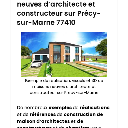
neuves d’architecte et
constructeur sur Précy-
sur-Marne 77410
Exemple de réalisation, visuels et 3D de
maisons neuves d’architecte et
constructeur sur Précy-sur-Marne
De nombreux
exemples
de
réalisations
et de
références
de
construction de
maison d’architectes
et
de