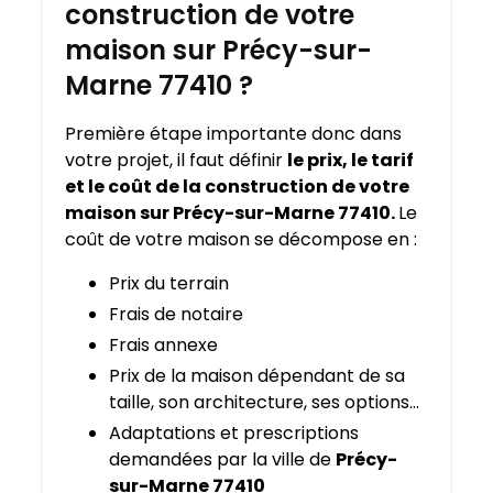
construction de votre
maison sur Précy-sur-
Marne 77410 ?
Première étape importante donc dans
votre projet, il faut définir
le prix, le tarif
et le coût de la construction de votre
maison sur Précy-sur-Marne 77410.
Le
coût de votre maison se décompose en :
Prix du terrain
Frais de notaire
Frais annexe
Prix de la maison dépendant de sa
taille, son architecture, ses options…
Adaptations et prescriptions
demandées par la ville de
Précy-
sur-Marne 77410