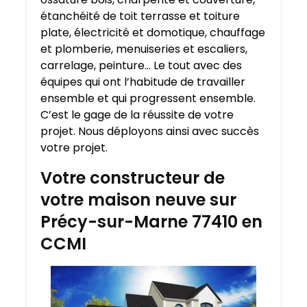
étanchéité de toit terrasse et toiture
plate, électricité et domotique, chauffage
et plomberie, menuiseries et escaliers,
carrelage, peinture… Le tout avec des
équipes qui ont l’habitude de travailler
ensemble et qui progressent ensemble.
C’est le gage de la réussite de votre
projet. Nous déployons ainsi avec succès
votre projet.
Votre constructeur de
votre maison neuve sur
Précy-sur-Marne 77410 en
CCMI