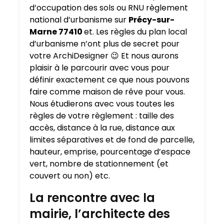
d’occupation des sols ou RNU règlement
national d’urbanisme sur
Précy-sur-
Marne 77410
et. Les règles du plan local
d’urbanisme n’ont plus de secret pour
votre ArchiDesigner 😉 Et nous aurons
plaisir à le parcourir avec vous pour
définir exactement ce que nous pouvons
faire comme maison de rêve pour vous.
Nous étudierons avec vous toutes les
règles de votre règlement : taille des
accès, distance à la rue, distance aux
limites séparatives et de fond de parcelle,
hauteur, emprise, pourcentage d’espace
vert, nombre de stationnement (et
couvert ou non) etc.
La rencontre avec la
mairie, l’architecte des