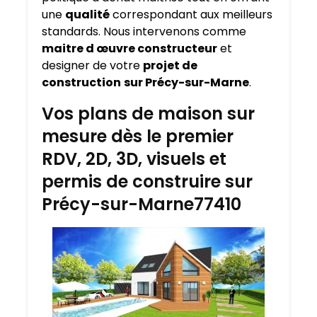
une
qualité
correspondant aux meilleurs
standards. Nous intervenons comme
maitre d œuvre constructeur
et
designer de votre
projet de
construction
sur Précy-sur-Marne
.
Vos plans de maison sur
mesure dès le premier
RDV, 2D, 3D, visuels et
permis de construire sur
Précy-sur-Marne77410