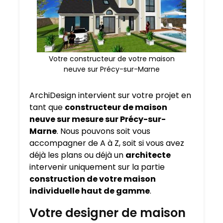
Votre constructeur de votre maison
neuve sur Précy-sur-Marne
ArchiDesign intervient sur votre projet en
tant que
constructeur de maison
neuve sur mesure sur
Précy-sur-
Marne
. Nous pouvons soit vous
accompagner de A à Z, soit si vous avez
déjà les plans ou déjà un
architecte
intervenir uniquement sur la partie
construction de votre maison
individuelle haut de gamme
.
Votre designer de maison