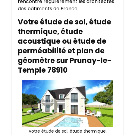
rencontré régulièrement les architectes
des bâtiments de France.
Votre étude de sol, étude
thermique, étude
acoustique ou étude de
perméabilité et plan de
géomètre sur Prunay-le-
Temple 78910
Votre étude de sol, étude thermique,