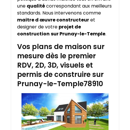
une
qualité
correspondant aux meilleurs
standards. Nous intervenons comme
maitre d œuvre constructeur
et
designer de votre
projet de
construction
sur Prunay-le-Temple
.
Vos plans de maison sur
mesure dès le premier
RDV, 2D, 3D, visuels et
permis de construire sur
Prunay-le-Temple78910