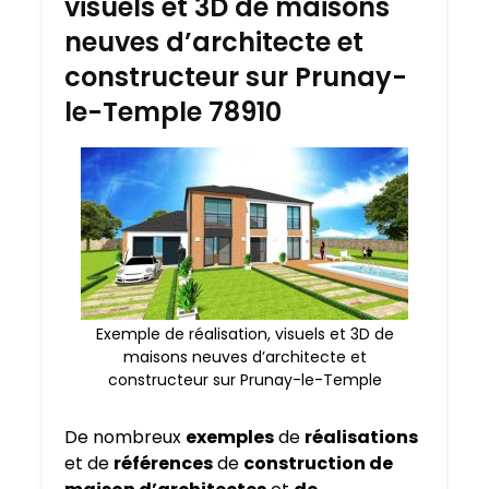
visuels et 3D de maisons
neuves d’architecte et
constructeur sur Prunay-
le-Temple 78910
Exemple de réalisation, visuels et 3D de
maisons neuves d’architecte et
constructeur sur Prunay-le-Temple
De nombreux
exemples
de
réalisations
et de
références
de
construction de