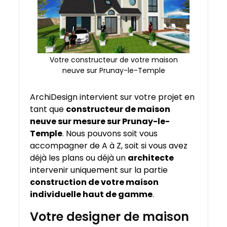
Votre constructeur de votre maison
neuve sur Prunay-le-Temple
ArchiDesign intervient sur votre projet en
tant que
constructeur de maison
neuve sur mesure sur
Prunay-le-
Temple
. Nous pouvons soit vous
accompagner de A à Z, soit si vous avez
déjà les plans ou déjà un
architecte
intervenir uniquement sur la partie
construction de votre maison
individuelle haut de gamme
.
Votre designer de maison