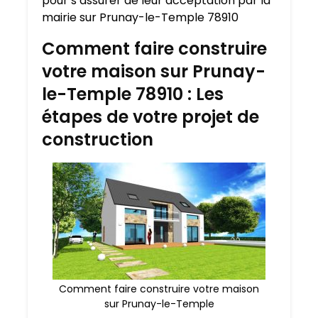
pour s’assurer de leur acceptation par la
mairie sur Prunay-le-Temple 78910
Comment faire construire
votre maison sur Prunay-
le-Temple 78910 : Les
étapes de votre projet de
construction
Comment faire construire votre maison
sur Prunay-le-Temple