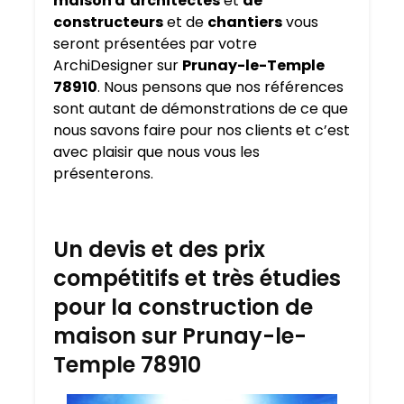
maison d’architectes
et
de
constructeurs
et de
chantiers
vous
seront présentées par votre
ArchiDesigner sur
Prunay-le-Temple
78910
. Nous pensons que nos références
sont autant de démonstrations de ce que
nous savons faire pour nos clients et c’est
avec plaisir que nous vous les
présenterons.
Un devis et des prix
compétitifs et très étudies
pour la construction de
maison sur Prunay-le-
Temple 78910