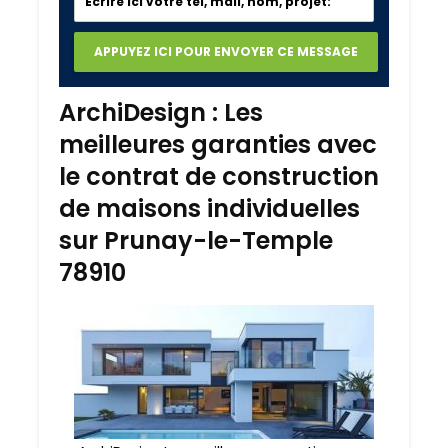
ArchiDesign : Les
meilleures garanties avec
le contrat de construction
de maisons individuelles
sur Prunay-le-Temple
78910