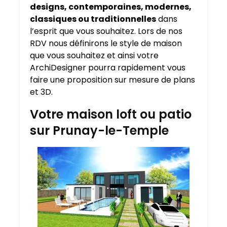
designs, contemporaines, modernes,
classiques ou traditionnelles
dans
l’esprit que vous souhaitez. Lors de nos
RDV nous définirons le style de maison
que vous souhaitez et ainsi votre
ArchiDesigner pourra rapidement vous
faire une proposition sur mesure de plans
et 3D.
Votre maison loft ou patio
sur Prunay-le-Temple