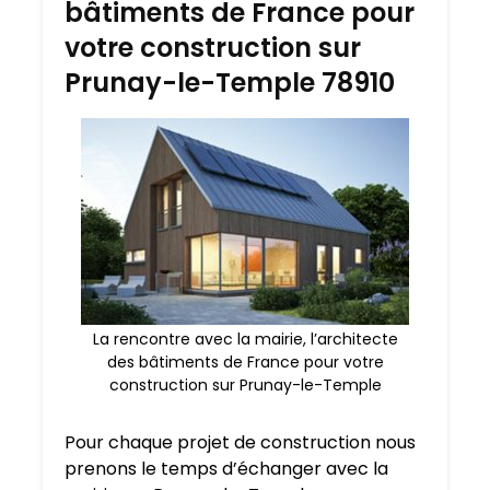
bâtiments de France pour
votre construction sur
Prunay-le-Temple 78910
La rencontre avec la mairie, l’architecte
des bâtiments de France pour votre
construction sur Prunay-le-Temple
Pour chaque projet de construction nous
prenons le temps d’échanger avec la