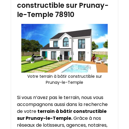
constructible sur Prunay-
le-Temple 78910
Votre terrain à bâtir constructible sur
Prunay-le-Temple
Si vous n’avez pas le terrain, nous vous
accompagnons aussi dans la recherche
de votre
terrain à bâtir constructible
sur Prunay-le-Temple.
Grâce à nos
réseaux de lotisseurs, agences, notaires,