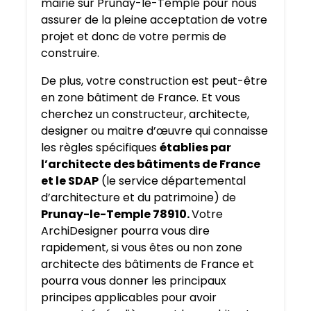
mairie sur Prunay-le-Temple pour nous
assurer de la pleine acceptation de votre
projet et donc de votre permis de
construire.
De plus, votre construction est peut-être
en zone bâtiment de France. Et vous
cherchez un constructeur, architecte,
designer ou maitre d’œuvre qui connaisse
les règles spécifiques
établies par
l’architecte des bâtiments de France
et le SDAP
(le service départemental
d’architecture et du patrimoine) de
Prunay-le-Temple 78910.
Votre
ArchiDesigner pourra vous dire
rapidement, si vous êtes ou non zone
architecte des bâtiments de France et
pourra vous donner les principaux
principes applicables pour avoir