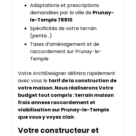
Adaptations et prescriptions
demandées par la ville de
Prunay-
le-Temple 78910
Spécificités de votre terrain
(pente…)
Taxes d’aménagement et de
raccordement sur Prunay-le-
Temple
Votre ArchiDesigner définira rapidement
avec vous le
tarif de la construction de
votre maison. Nous réaliserons Votre
budget tout compris : terrain maison
frais annexe raccordement et
viabilisation sur Prunay-le-Temple
que vous y voyez clair.
Votre constructeur et