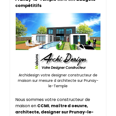
compétitifs
Archidesign votre designer constructeur de
maison sur mesure d architecte sur Prunay-
le-Temple
Nous sommes votre constructeur de
maison en
CCMI
,
maître d oeuvre,
architecte, designer sur Prunay-le-