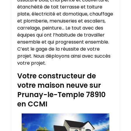
étanchéité de toit terrasse et toiture
plate, électricité et domotique, chauffage
et plomberie, menuiseries et escaliers,
carrelage, peinture… Le tout avec des
équipes qui ont l’habitude de travailler
ensemble et qui progressent ensemble.
C’est le gage de la réussite de votre
projet. Nous déployons ainsi avec succès
votre projet.
Votre constructeur de
votre maison neuve sur
Prunay-le-Temple 78910
en CCMI