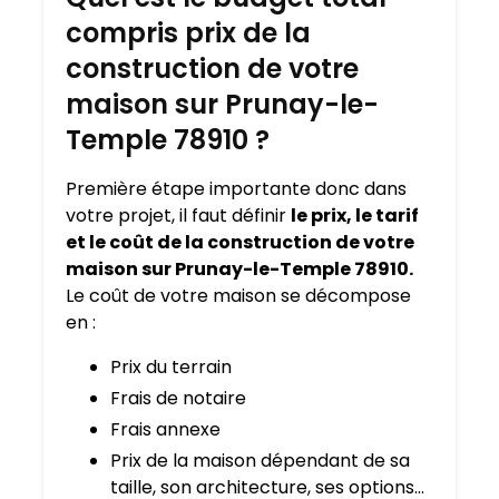
compris prix de la
construction de votre
maison sur Prunay-le-
Temple 78910 ?
Première étape importante donc dans
votre projet, il faut définir
le prix, le tarif
et le coût de la construction de votre
maison sur Prunay-le-Temple 78910.
Le coût de votre maison se décompose
en :
Prix du terrain
Frais de notaire
Frais annexe
Prix de la maison dépendant de sa
taille, son architecture, ses options…