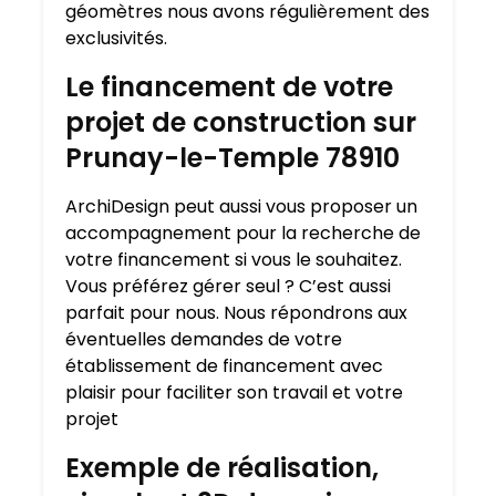
géomètres nous avons régulièrement des
exclusivités.
Le financement de votre
projet de construction sur
Prunay-le-Temple 78910
ArchiDesign peut aussi vous proposer un
accompagnement pour la recherche de
votre financement si vous le souhaitez.
Vous préférez gérer seul ? C’est aussi
parfait pour nous. Nous répondrons aux
éventuelles demandes de votre
établissement de financement avec
plaisir pour faciliter son travail et votre
projet
Exemple de réalisation,