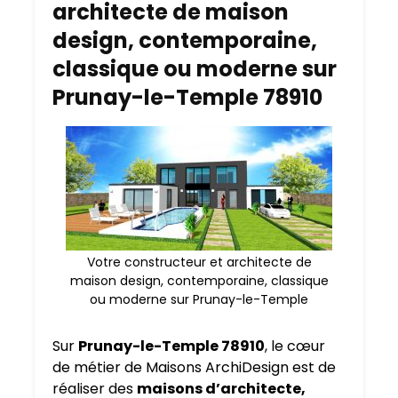
architecte de maison
design, contemporaine,
classique ou moderne sur
Prunay-le-Temple 78910
Votre constructeur et architecte de
maison design, contemporaine, classique
ou moderne sur Prunay-le-Temple
Sur
Prunay-le-Temple 78910
, le cœur
de métier de Maisons ArchiDesign est de
réaliser des
maisons d’architecte,