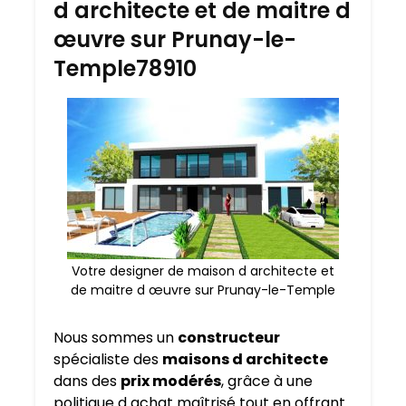
d architecte et de maitre d
œuvre sur Prunay-le-
Temple78910
Votre designer de maison d architecte et
de maitre d œuvre sur Prunay-le-Temple
Nous sommes un
constructeur
spécialiste des
maisons d architecte
dans des
prix modérés
, grâce à une
politique d achat maîtrisé tout en offrant