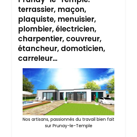
terrassier, maçon,
plaquiste, menuisier,
plombier, électricien,
charpentier, couvreur,
étancheur, domoticien,
carreleur…
Nos artisans, passionnés du travail bien fait
sur Prunay-le-Temple