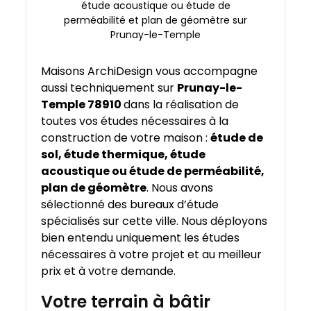
étude acoustique ou étude de
perméabilité et plan de géomètre sur
Prunay-le-Temple
Maisons ArchiDesign vous accompagne
aussi techniquement sur
Prunay-le-
Temple 78910
dans la réalisation de
toutes vos études nécessaires à la
construction de votre maison :
étude de
sol, étude thermique, étude
acoustique ou étude de perméabilité,
plan de géomètre
. Nous avons
sélectionné des bureaux d’étude
spécialisés sur cette ville. Nous déployons
bien entendu uniquement les études
nécessaires à votre projet et au meilleur
prix et à votre demande.
Votre terrain à bâtir