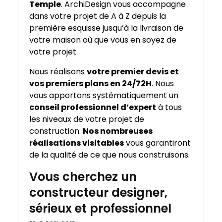
Temple
. ArchiDesign vous accompagne
dans votre projet de A à Z depuis la
première esquisse jusqu’à la livraison de
votre maison où que vous en soyez de
votre projet.
Nous réalisons
votre premier devis et
vos premiers plans en 24/72H
. Nous
vous apportons systématiquement un
conseil professionnel d’expert
à tous
les niveaux de votre projet de
construction.
Nos nombreuses
réalisations visitables
vous garantiront
de la qualité de ce que nous construisons.
Vous cherchez un
constructeur designer,
sérieux et professionnel