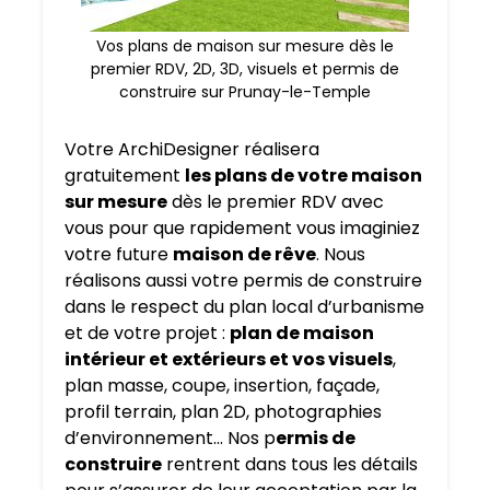
Vos plans de maison sur mesure dès le
premier RDV, 2D, 3D, visuels et permis de
construire sur Prunay-le-Temple
Votre ArchiDesigner réalisera
gratuitement
les plans de votre maison
sur mesure
dès le premier RDV avec
vous pour que rapidement vous imaginiez
votre future
maison de rêve
. Nous
réalisons aussi votre permis de construire
dans le respect du plan local d’urbanisme
et de votre projet :
plan de maison
intérieur et extérieurs et vos visuels
,
plan masse, coupe, insertion, façade,
profil terrain, plan 2D, photographies
d’environnement… Nos p
ermis de
construire
rentrent dans tous les détails