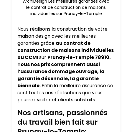
ArchiDesign Les meilleures garanties avec
le contrat de construction de maisons
individuelles sur Prunay-le-Temple
Nous réalisons la construction de votre
maison design avec les meilleures
garanties grâce
au contrat de
construction de maisons individuelles
ou CCMI
sur
Prunay-le-Temple 78910.
Tous nos prix comprennent aussi
l’assurance dommage ouvrage, la
garantie décennale, la garantie
biennale.
Enfin la meilleure assurance ce
sont toutes nos réalisations que vous
pourrez visiter et clients satisfaits.
Nos artisans, passionnés
du travail bien fait sur
Prunay-le-Temple: