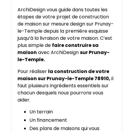
ArchiDesign vous guide dans toutes les
étapes de votre projet de construction
de maison sur mesure design sur Prunay-
le-Temple depuis la première esquisse
jusqu’à la livraison de votre maison. C’est
plus simple de
faire construire sa
maison
avec ArchiDesign
sur Prunay-
le-Temple.
Pour réaliser
la construction de votre
maison sur Prunay-le-Temple 78910,
il
faut plusieurs ingrédients essentiels sur
chacun desquels nous pourrons vous
aider.
Un terrain
Un financement
Des plans de maisons qui vous