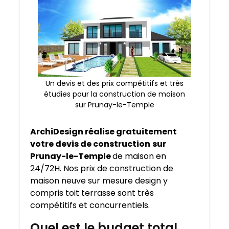
Un devis et des prix compétitifs et très
étudies pour la construction de maison
sur Prunay-le-Temple
ArchiDesign réalise gratuitement
votre devis de construction
sur
Prunay-le-Temple
de maison en
24/72H. Nos prix de construction de
maison neuve sur mesure design y
compris toit terrasse sont très
compétitifs et concurrentiels.
Quel est le budget total