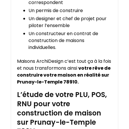
correspondent
Un permis de construire
Un designer et chef de projet pour
piloter l’ensemble
Un constructeur en contrat de
construction de maisons
individuelles.
Maisons ArchiDesign c’est tout ça à la fois
et nous transformons ainsi
votre rêve de
construire votre maison en réalité sur
Prunay-le-Temple 78910.
L’étude de votre PLU, POS,
RNU pour votre
construction de maison
sur Prunay-le-Temple