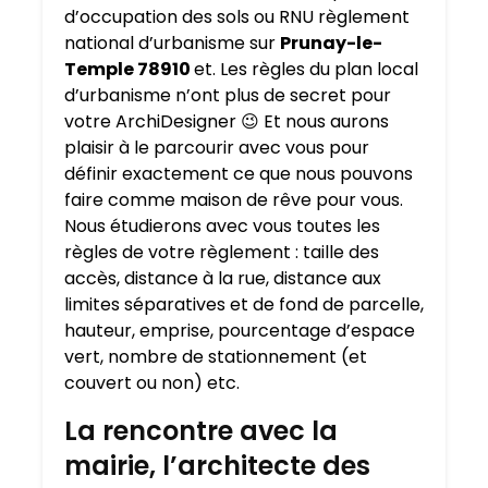
d’occupation des sols ou RNU règlement
national d’urbanisme sur
Prunay-le-
Temple 78910
et. Les règles du plan local
d’urbanisme n’ont plus de secret pour
votre ArchiDesigner 😉 Et nous aurons
plaisir à le parcourir avec vous pour
définir exactement ce que nous pouvons
faire comme maison de rêve pour vous.
Nous étudierons avec vous toutes les
règles de votre règlement : taille des
accès, distance à la rue, distance aux
limites séparatives et de fond de parcelle,
hauteur, emprise, pourcentage d’espace
vert, nombre de stationnement (et
couvert ou non) etc.
La rencontre avec la
mairie, l’architecte des