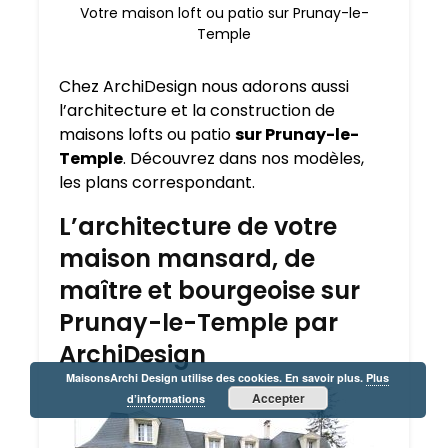
Votre maison loft ou patio sur Prunay-le-
Temple
Chez ArchiDesign nous adorons aussi
l’architecture et la construction de
maisons lofts ou patio
sur Prunay-le-
Temple
. Découvrez dans nos modèles,
les plans correspondant.
L’architecture de votre
maison mansard, de
maître et bourgeoise sur
Prunay-le-Temple par
ArchiDesign
MaisonsArchi Design utilise des cookies. En savoir plus.
Plus
Accepter
d’informations