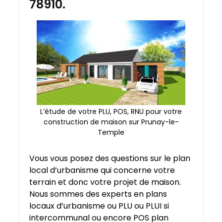
78910.
L’étude de votre PLU, POS, RNU pour votre
construction de maison sur Prunay-le-
Temple
Vous vous posez des questions sur le plan
local d’urbanisme qui concerne votre
terrain et donc votre projet de maison.
Nous sommes des experts en plans
locaux d’urbanisme ou PLU ou PLUI si
intercommunal ou encore POS plan