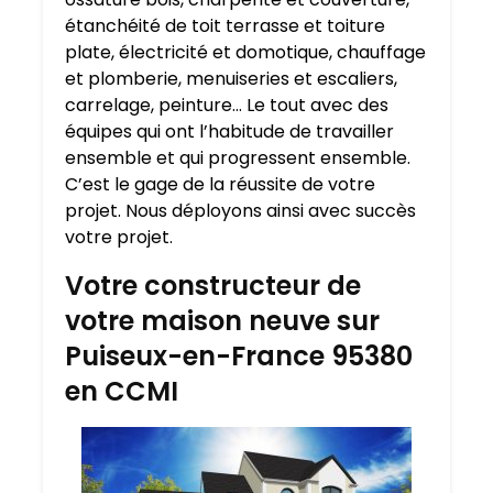
étanchéité de toit terrasse et toiture
plate, électricité et domotique, chauffage
et plomberie, menuiseries et escaliers,
carrelage, peinture… Le tout avec des
équipes qui ont l’habitude de travailler
ensemble et qui progressent ensemble.
C’est le gage de la réussite de votre
projet. Nous déployons ainsi avec succès
votre projet.
Votre constructeur de
votre maison neuve sur
Puiseux-en-France 95380
en CCMI