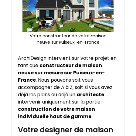
Votre constructeur de votre maison
neuve sur Puiseux-en-France
ArchiDesign intervient sur votre projet en
tant que
constructeur de maison
neuve sur mesure sur
Puiseux-en-
France
. Nous pouvons soit vous
accompagner de A à Z, soit si vous avez
déjà les plans ou déjà un
architecte
intervenir uniquement sur la partie
construction de votre maison
individuelle haut de gamme
.
Votre designer de maison