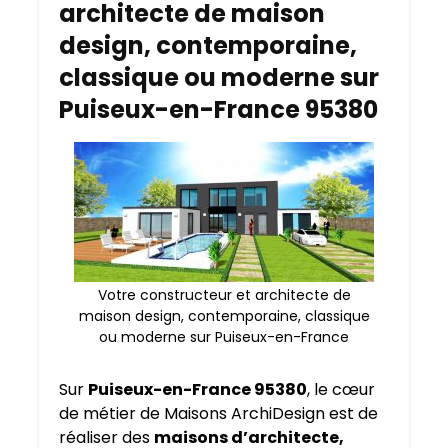
architecte de maison
design, contemporaine,
classique ou moderne sur
Puiseux-en-France 95380
Votre constructeur et architecte de
maison design, contemporaine, classique
ou moderne sur Puiseux-en-France
Sur
Puiseux-en-France 95380
, le cœur
de métier de Maisons ArchiDesign est de
réaliser des
maisons d’architecte,