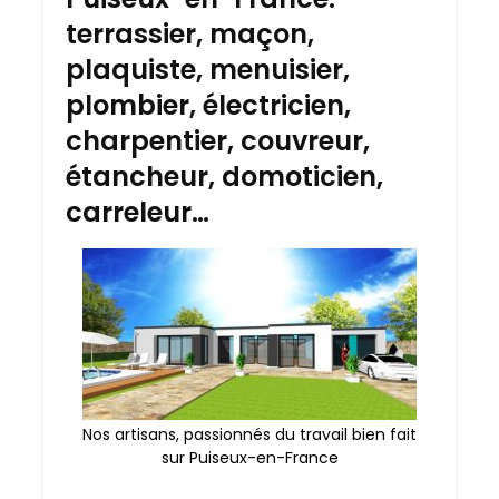
terrassier, maçon,
plaquiste, menuisier,
plombier, électricien,
charpentier, couvreur,
étancheur, domoticien,
carreleur…
Nos artisans, passionnés du travail bien fait
sur Puiseux-en-France