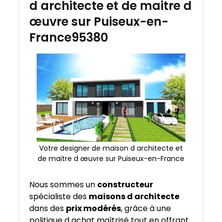
d architecte et de maitre d
œuvre sur Puiseux-en-
France95380
Votre designer de maison d architecte et
de maitre d œuvre sur Puiseux-en-France
Nous sommes un
constructeur
spécialiste des
maisons d architecte
dans des
prix modérés
, grâce à une
politique d achat maîtrisé tout en offrant