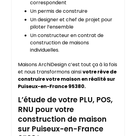
correspondent
Un permis de construire
Un designer et chef de projet pour
piloter l’ensemble
Un constructeur en contrat de
construction de maisons
individuelles.
Maisons ArchiDesign c’est tout ça à la fois
et nous transformons ainsi
votre rêve de
construire votre maison en réalité sur
Puiseux-en-France 95380.
L’étude de votre PLU, POS,
RNU pour votre
construction de maison
sur Puiseux-en-France