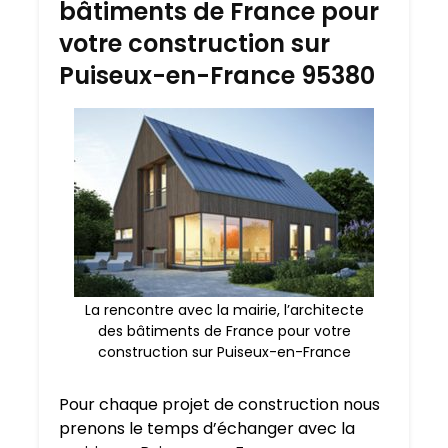
bâtiments de France pour
votre construction sur
Puiseux-en-France 95380
La rencontre avec la mairie, l’architecte
des bâtiments de France pour votre
construction sur Puiseux-en-France
Pour chaque projet de construction nous
prenons le temps d’échanger avec la