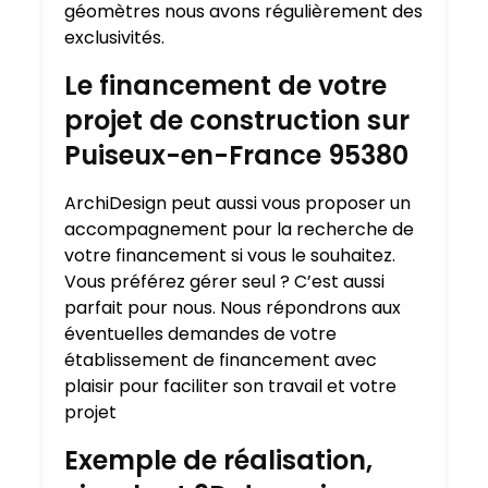
géomètres nous avons régulièrement des
exclusivités.
Le financement de votre
projet de construction sur
Puiseux-en-France 95380
ArchiDesign peut aussi vous proposer un
accompagnement pour la recherche de
votre financement si vous le souhaitez.
Vous préférez gérer seul ? C’est aussi
parfait pour nous. Nous répondrons aux
éventuelles demandes de votre
établissement de financement avec
plaisir pour faciliter son travail et votre
projet
Exemple de réalisation,