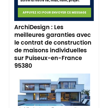
ArchiDesign : Les
meilleures garanties avec
le contrat de construction
de maisons individuelles
sur Puiseux-en-France
95380