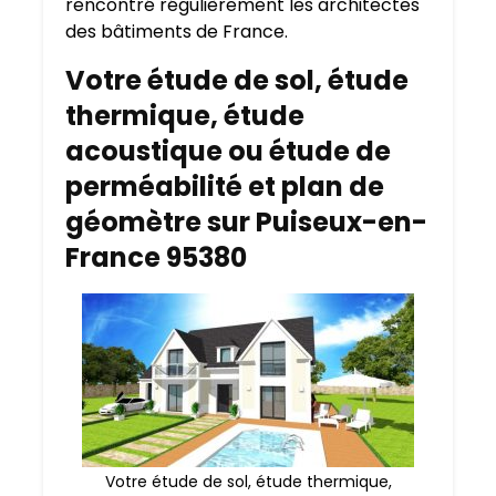
rencontré régulièrement les architectes
des bâtiments de France.
Votre étude de sol, étude
thermique, étude
acoustique ou étude de
perméabilité et plan de
géomètre sur Puiseux-en-
France 95380
Votre étude de sol, étude thermique,