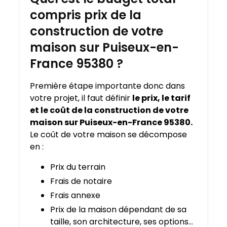
compris prix de la
construction de votre
maison sur Puiseux-en-
France 95380 ?
Première étape importante donc dans
votre projet, il faut définir
le prix, le tarif
et le coût de la construction de votre
maison sur Puiseux-en-France 95380.
Le coût de votre maison se décompose
en :
Prix du terrain
Frais de notaire
Frais annexe
Prix de la maison dépendant de sa
taille, son architecture, ses options…