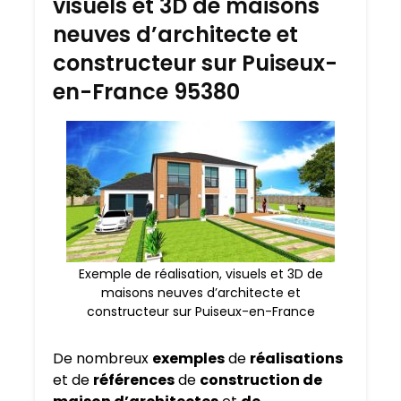
visuels et 3D de maisons
neuves d’architecte et
constructeur sur Puiseux-
en-France 95380
Exemple de réalisation, visuels et 3D de
maisons neuves d’architecte et
constructeur sur Puiseux-en-France
De nombreux
exemples
de
réalisations
et de
références
de
construction de