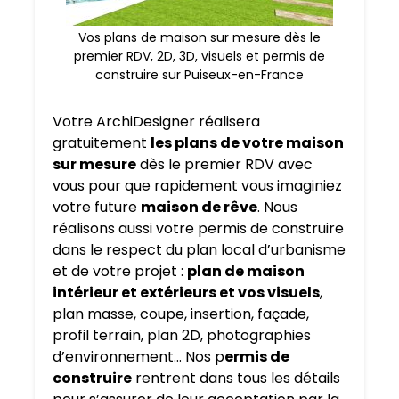
Vos plans de maison sur mesure dès le
premier RDV, 2D, 3D, visuels et permis de
construire sur Puiseux-en-France
Votre ArchiDesigner réalisera
gratuitement
les plans de votre maison
sur mesure
dès le premier RDV avec
vous pour que rapidement vous imaginiez
votre future
maison de rêve
. Nous
réalisons aussi votre permis de construire
dans le respect du plan local d’urbanisme
et de votre projet :
plan de maison
intérieur et extérieurs et vos visuels
,
plan masse, coupe, insertion, façade,
profil terrain, plan 2D, photographies
d’environnement… Nos p
ermis de
construire
rentrent dans tous les détails