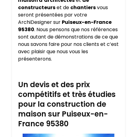
maison d’architectes
et
de
constructeurs
et de
chantiers
vous
seront présentées par votre
ArchiDesigner sur
Puiseux-en-France
95380
. Nous pensons que nos références
sont autant de démonstrations de ce que
nous savons faire pour nos clients et c’est
avec plaisir que nous vous les
présenterons.
Un devis et des prix
compétitifs et très étudies
pour la construction de
maison sur Puiseux-en-
France 95380