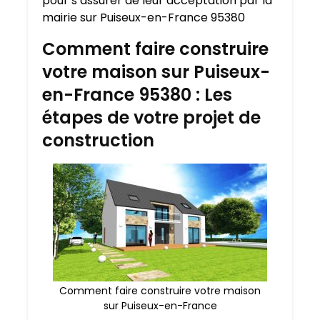
pour s’assurer de leur acceptation par la
mairie sur Puiseux-en-France 95380
Comment faire construire
votre maison sur Puiseux-
en-France 95380 : Les
étapes de votre projet de
construction
Comment faire construire votre maison
sur Puiseux-en-France