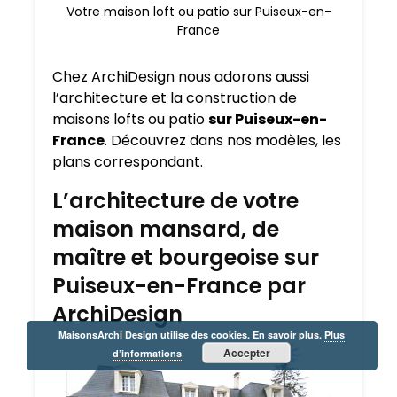
Votre maison loft ou patio sur Puiseux-en-
France
Chez ArchiDesign nous adorons aussi
l’architecture et la construction de
maisons lofts ou patio
sur Puiseux-en-
France
. Découvrez dans nos modèles, les
plans correspondant.
L’architecture de votre
maison mansard, de
maître et bourgeoise sur
Puiseux-en-France par
ArchiDesign
MaisonsArchi Design utilise des cookies. En savoir plus.
Plus
Accepter
d’informations