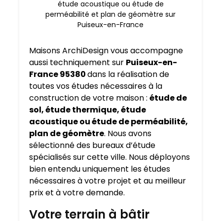
étude acoustique ou étude de
perméabilité et plan de géomètre sur
Puiseux-en-France
Maisons ArchiDesign vous accompagne
aussi techniquement sur
Puiseux-en-
France 95380
dans la réalisation de
toutes vos études nécessaires à la
construction de votre maison :
étude de
sol, étude thermique, étude
acoustique ou étude de perméabilité,
plan de géomètre
. Nous avons
sélectionné des bureaux d’étude
spécialisés sur cette ville. Nous déployons
bien entendu uniquement les études
nécessaires à votre projet et au meilleur
prix et à votre demande.
Votre terrain à bâtir