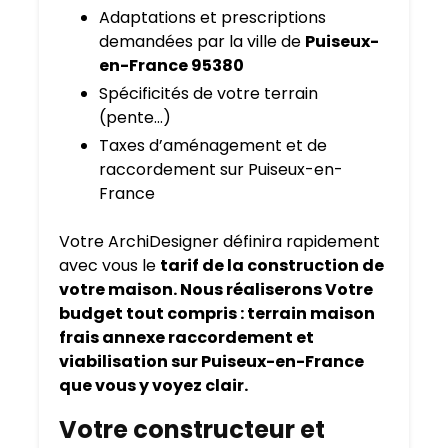
Adaptations et prescriptions
demandées par la ville de
Puiseux-
en-France 95380
Spécificités de votre terrain
(pente…)
Taxes d’aménagement et de
raccordement sur Puiseux-en-
France
Votre ArchiDesigner définira rapidement
avec vous le
tarif de la construction de
votre maison. Nous réaliserons Votre
budget tout compris : terrain maison
frais annexe raccordement et
viabilisation sur Puiseux-en-France
que vous y voyez clair.
Votre constructeur et