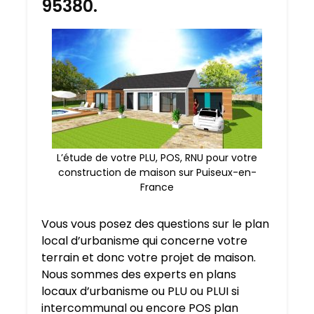
95380.
L’étude de votre PLU, POS, RNU pour votre
construction de maison sur Puiseux-en-
France
Vous vous posez des questions sur le plan
local d’urbanisme qui concerne votre
terrain et donc votre projet de maison.
Nous sommes des experts en plans
locaux d’urbanisme ou PLU ou PLUI si
intercommunal ou encore POS plan