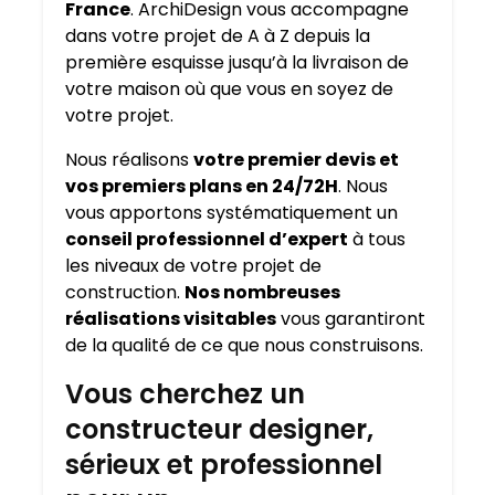
France
. ArchiDesign vous accompagne
dans votre projet de A à Z depuis la
première esquisse jusqu’à la livraison de
votre maison où que vous en soyez de
votre projet.
Nous réalisons
votre premier devis et
vos premiers plans en 24/72H
. Nous
vous apportons systématiquement un
conseil professionnel d’expert
à tous
les niveaux de votre projet de
construction.
Nos nombreuses
réalisations visitables
vous garantiront
de la qualité de ce que nous construisons.
Vous cherchez un
constructeur designer,
sérieux et professionnel