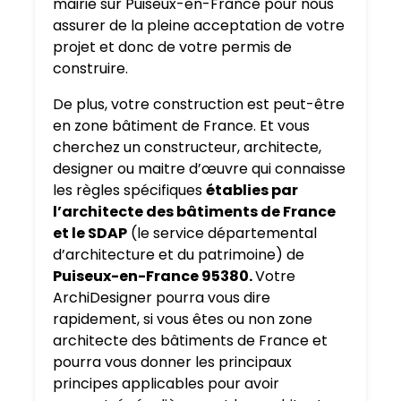
mairie sur Puiseux-en-France pour nous
assurer de la pleine acceptation de votre
projet et donc de votre permis de
construire.
De plus, votre construction est peut-être
en zone bâtiment de France. Et vous
cherchez un constructeur, architecte,
designer ou maitre d’œuvre qui connaisse
les règles spécifiques
établies par
l’architecte des bâtiments de France
et le SDAP
(le service départemental
d’architecture et du patrimoine) de
Puiseux-en-France 95380.
Votre
ArchiDesigner pourra vous dire
rapidement, si vous êtes ou non zone
architecte des bâtiments de France et
pourra vous donner les principaux
principes applicables pour avoir