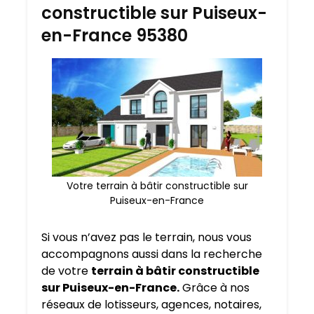
constructible sur Puiseux-
en-France 95380
Votre terrain à bâtir constructible sur
Puiseux-en-France
Si vous n’avez pas le terrain, nous vous
accompagnons aussi dans la recherche
de votre
terrain à bâtir constructible
sur Puiseux-en-France.
Grâce à nos
réseaux de lotisseurs, agences, notaires,