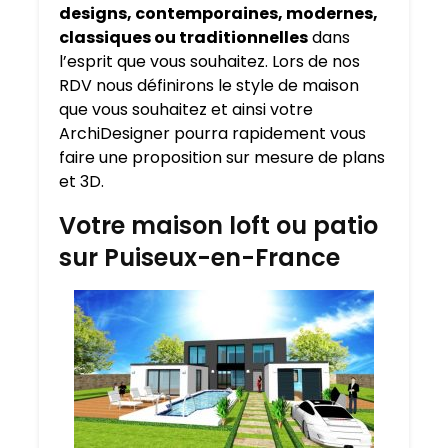
designs, contemporaines, modernes,
classiques ou traditionnelles
dans
l’esprit que vous souhaitez. Lors de nos
RDV nous définirons le style de maison
que vous souhaitez et ainsi votre
ArchiDesigner pourra rapidement vous
faire une proposition sur mesure de plans
et 3D.
Votre maison loft ou patio
sur Puiseux-en-France