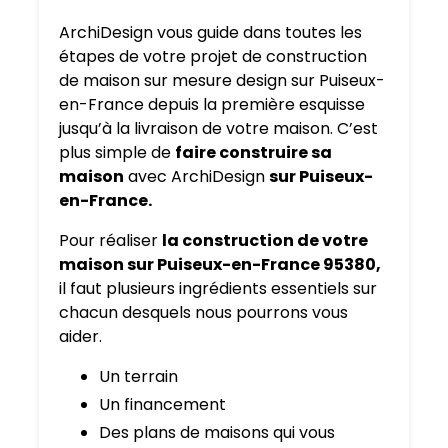
ArchiDesign vous guide dans toutes les
étapes de votre projet de construction
de maison sur mesure design sur Puiseux-
en-France depuis la première esquisse
jusqu’à la livraison de votre maison. C’est
plus simple de
faire construire sa
maison
avec ArchiDesign
sur Puiseux-
en-France.
Pour réaliser
la construction de votre
maison sur Puiseux-en-France 95380,
il faut plusieurs ingrédients essentiels sur
chacun desquels nous pourrons vous
aider.
Un terrain
Un financement
Des plans de maisons qui vous