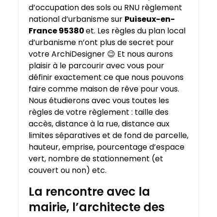
d’occupation des sols ou RNU règlement
national d’urbanisme sur
Puiseux-en-
France 95380
et. Les règles du plan local
d’urbanisme n’ont plus de secret pour
votre ArchiDesigner 😉 Et nous aurons
plaisir à le parcourir avec vous pour
définir exactement ce que nous pouvons
faire comme maison de rêve pour vous.
Nous étudierons avec vous toutes les
règles de votre règlement : taille des
accès, distance à la rue, distance aux
limites séparatives et de fond de parcelle,
hauteur, emprise, pourcentage d’espace
vert, nombre de stationnement (et
couvert ou non) etc.
La rencontre avec la
mairie, l’architecte des