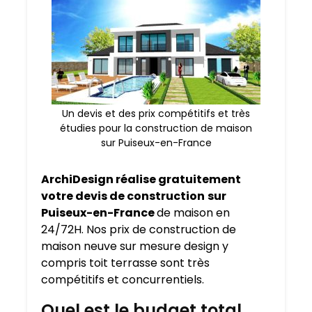
Un devis et des prix compétitifs et très
étudies pour la construction de maison
sur Puiseux-en-France
ArchiDesign réalise gratuitement
votre devis de construction
sur
Puiseux-en-France
de maison en
24/72H. Nos prix de construction de
maison neuve sur mesure design y
compris toit terrasse sont très
compétitifs et concurrentiels.
Quel est le budget total