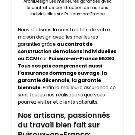
ArchiDesign Les meilleures garanties avec
le contrat de construction de maisons
individuelles sur Puiseux-en-France
Nous réalisons la construction de votre
maison design avec les meilleures
garanties grâce
au contrat de
construction de maisons individuelles
ou CCMI
sur
Puiseux-en-France 95380.
Tous nos prix comprennent aussi
l’assurance dommage ouvrage, la
garantie décennale, la garantie
biennale.
Enfin la meilleure assurance ce
sont toutes nos réalisations que vous
pourrez visiter et clients satisfaits.
Nos artisans, passionnés
du travail bien fait sur
Puiseux-en-France: