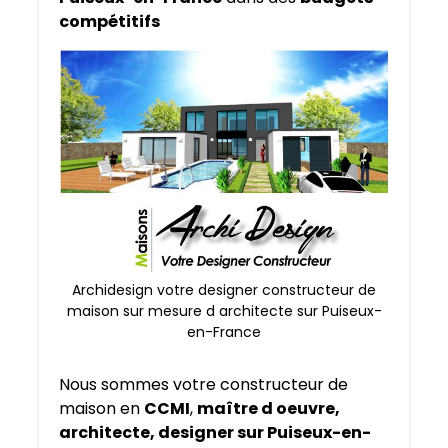
compétitifs
Archidesign votre designer constructeur de
maison sur mesure d architecte sur Puiseux-
en-France
Nous sommes votre constructeur de
maison en
CCMI
,
maître d oeuvre,
architecte, designer sur Puiseux-en-