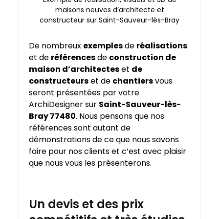
maisons neuves d’architecte et
constructeur sur Saint-Sauveur-lès-Bray
De nombreux
exemples
de
réalisations
et de
références
de
construction de
maison d’architectes
et
de
constructeurs
et de
chantiers
vous
seront présentées par votre
ArchiDesigner sur
Saint-Sauveur-lès-
Bray 77480
. Nous pensons que nos
références sont autant de
démonstrations de ce que nous savons
faire pour nos clients et c’est avec plaisir
que nous vous les présenterons.
Un devis et des prix