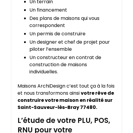
Un terrain
Un financement
Des plans de maisons qui vous
correspondent
Un permis de construire
Un designer et chef de projet pour
piloter l’ensemble
Un constructeur en contrat de
construction de maisons
individuelles.
Maisons ArchiDesign c’est tout ça à la fois
et nous transformons ainsi
votre rêve de
construire votre maison en réalité sur
Saint-Sauveur-lès-Bray 77480.
L’étude de votre PLU, POS,
RNU pour votre