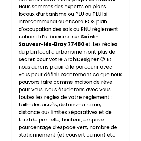
Nous sommes des experts en plans
locaux d’urbanisme ou PLU ou PLUI si
intercommunal ou encore POS plan
d’occupation des sols ou RNU règlement
national d’urbanisme sur
Saint-
Sauveur-lès-Bray 77480
et. Les règles
du plan local d’urbanisme n’ont plus de
secret pour votre ArchiDesigner 😉 Et
nous aurons plaisir à le parcourir avec
vous pour définir exactement ce que nous
pouvons faire comme maison de rêve
pour vous. Nous étudierons avec vous
toutes les règles de votre règlement :
taille des accès, distance à la rue,
distance aux limites séparatives et de
fond de parcelle, hauteur, emprise,
pourcentage d’espace vert, nombre de
stationnement (et couvert ou non) etc.