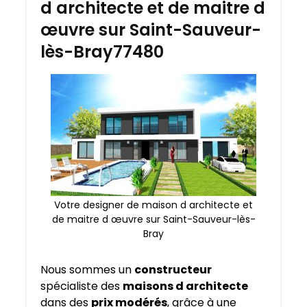
d architecte et de maitre d
œuvre sur Saint-Sauveur-
lès-Bray77480
Votre designer de maison d architecte et
de maitre d œuvre sur Saint-Sauveur-lès-
Bray
Nous sommes un
constructeur
spécialiste des
maisons d architecte
dans des
prix modérés
, grâce à une