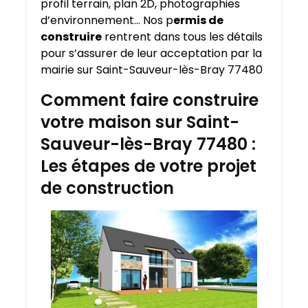
profil terrain, plan 2D, photographies
d’environnement… Nos p
ermis de
construire
rentrent dans tous les détails
pour s’assurer de leur acceptation par la
mairie sur Saint-Sauveur-lès-Bray 77480
Comment faire construire
votre maison sur Saint-
Sauveur-lès-Bray 77480 :
Les étapes de votre projet
de construction