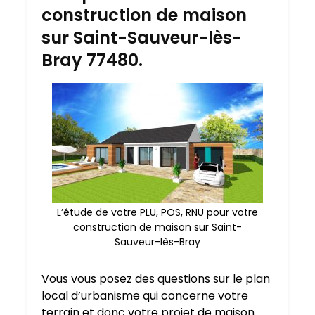
construction de maison
sur Saint-Sauveur-lès-
Bray 77480.
L’étude de votre PLU, POS, RNU pour votre
construction de maison sur Saint-
Sauveur-lès-Bray
Vous vous posez des questions sur le plan
local d’urbanisme qui concerne votre
terrain et donc votre projet de maison.