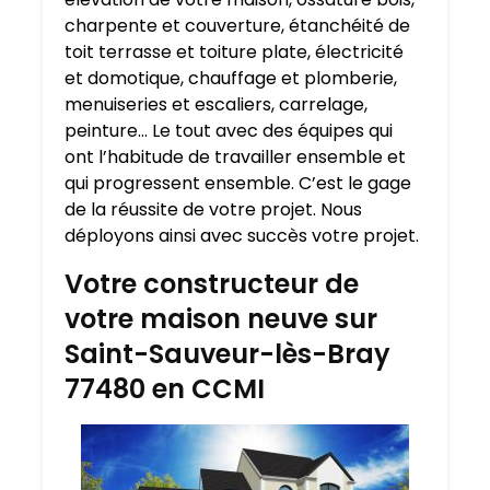
charpente et couverture, étanchéité de
toit terrasse et toiture plate, électricité
et domotique, chauffage et plomberie,
menuiseries et escaliers, carrelage,
peinture… Le tout avec des équipes qui
ont l’habitude de travailler ensemble et
qui progressent ensemble. C’est le gage
de la réussite de votre projet. Nous
déployons ainsi avec succès votre projet.
Votre constructeur de
votre maison neuve sur
Saint-Sauveur-lès-Bray
77480 en CCMI