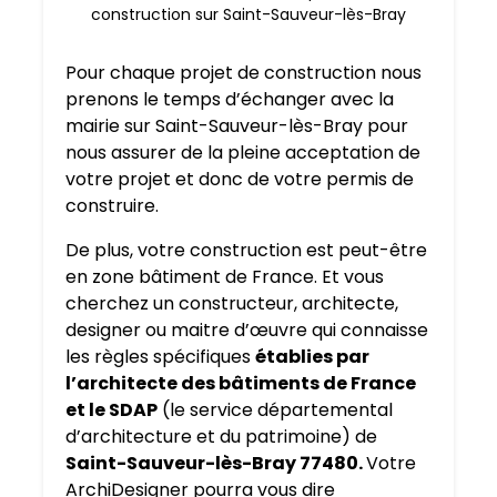
construction sur Saint-Sauveur-lès-Bray
Pour chaque projet de construction nous
prenons le temps d’échanger avec la
mairie sur Saint-Sauveur-lès-Bray pour
nous assurer de la pleine acceptation de
votre projet et donc de votre permis de
construire.
De plus, votre construction est peut-être
en zone bâtiment de France. Et vous
cherchez un constructeur, architecte,
designer ou maitre d’œuvre qui connaisse
les règles spécifiques
établies par
l’architecte des bâtiments de France
et le SDAP
(le service départemental
d’architecture et du patrimoine) de
Saint-Sauveur-lès-Bray 77480.
Votre
ArchiDesigner pourra vous dire