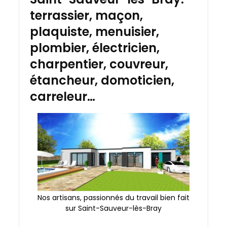
terrassier, maçon,
plaquiste, menuisier,
plombier, électricien,
charpentier, couvreur,
étancheur, domoticien,
carreleur…
Nos artisans, passionnés du travail bien fait
sur Saint-Sauveur-lès-Bray