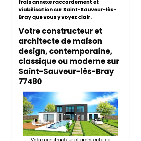
frais annexe raccordement et
viabilisation sur Saint-Sauveur-lès-
Bray que vous y voyez clair.
Votre constructeur et
architecte de maison
design, contemporaine,
classique ou moderne sur
Saint-Sauveur-lès-Bray
77480
Votre constructeur et architecte de