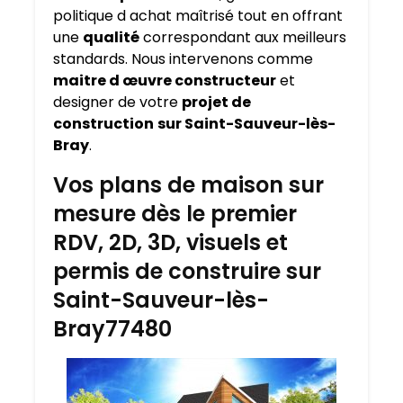
politique d achat maîtrisé tout en offrant
une
qualité
correspondant aux meilleurs
standards. Nous intervenons comme
maitre d œuvre constructeur
et
designer de votre
projet de
construction
sur Saint-Sauveur-lès-
Bray
.
Vos plans de maison sur
mesure dès le premier
RDV, 2D, 3D, visuels et
permis de construire sur
Saint-Sauveur-lès-
Bray77480