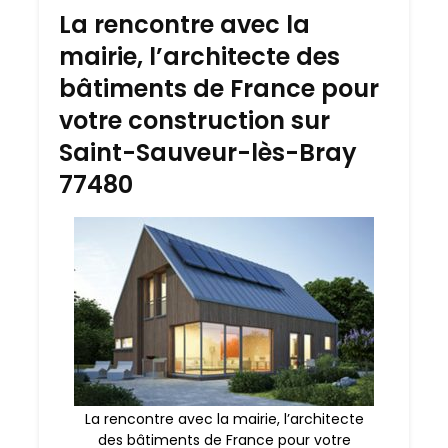
La rencontre avec la
mairie, l’architecte des
bâtiments de France pour
votre construction sur
Saint-Sauveur-lès-Bray
77480
La rencontre avec la mairie, l’architecte
des bâtiments de France pour votre