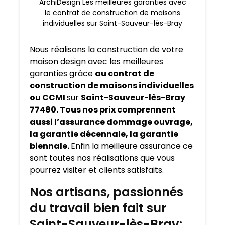
ArchiDesign Les meilleures garanties avec
le contrat de construction de maisons
individuelles sur Saint-Sauveur-lès-Bray
Nous réalisons la construction de votre
maison design avec les meilleures
garanties grâce
au contrat de
construction de maisons individuelles
ou CCMI
sur
Saint-Sauveur-lès-Bray
77480. Tous nos prix comprennent
aussi l’assurance dommage ouvrage,
la garantie décennale, la garantie
biennale.
Enfin la meilleure assurance ce
sont toutes nos réalisations que vous
pourrez visiter et clients satisfaits.
Nos artisans, passionnés
du travail bien fait sur
Saint-Sauveur-lès-Bray: