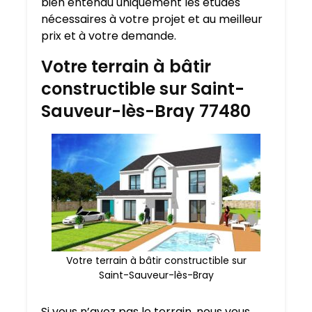
bien entendu uniquement les études
nécessaires à votre projet et au meilleur
prix et à votre demande.
Votre terrain à bâtir
constructible sur Saint-
Sauveur-lès-Bray 77480
Votre terrain à bâtir constructible sur
Saint-Sauveur-lès-Bray
Si vous n’avez pas le terrain, nous vous