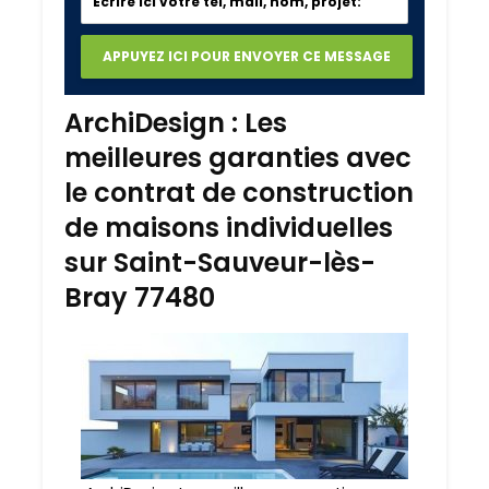
ArchiDesign : Les
meilleures garanties avec
le contrat de construction
de maisons individuelles
sur Saint-Sauveur-lès-
Bray 77480