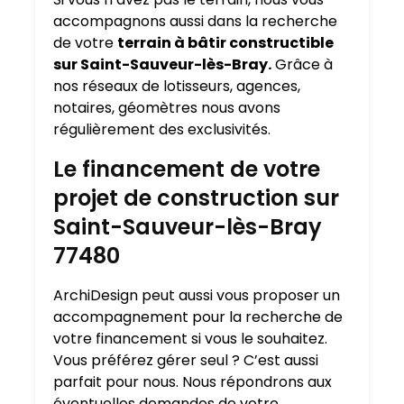
accompagnons aussi dans la recherche
de votre
terrain à bâtir constructible
sur Saint-Sauveur-lès-Bray.
Grâce à
nos réseaux de lotisseurs, agences,
notaires, géomètres nous avons
régulièrement des exclusivités.
Le financement de votre
projet de construction sur
Saint-Sauveur-lès-Bray
77480
ArchiDesign peut aussi vous proposer un
accompagnement pour la recherche de
votre financement si vous le souhaitez.
Vous préférez gérer seul ? C’est aussi
parfait pour nous. Nous répondrons aux
éventuelles demandes de votre