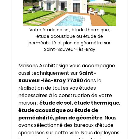
Votre étude de sol, étude thermique,
étude acoustique ou étude de
perméabilité et plan de géomètre sur
Saint-Sauveur-lès-Bray
Maisons ArchiDesign vous accompagne
aussi techniquement sur
Saint-
Sauveur-lès-Bray 77480
dans la
réalisation de toutes vos études
nécessaires à la construction de votre
maison :
étude de sol, étude thermique,
étude acoustique ou étude de
perméabilité, plan de géomètre
. Nous
avons sélectionné des bureaux d’étude
spécialisés sur cette ville. Nous déployons