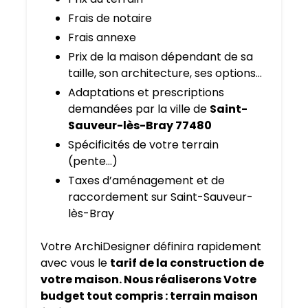
Frais de notaire
Frais annexe
Prix de la maison dépendant de sa
taille, son architecture, ses options…
Adaptations et prescriptions
demandées par la ville de
Saint-
Sauveur-lès-Bray 77480
Spécificités de votre terrain
(pente…)
Taxes d’aménagement et de
raccordement sur Saint-Sauveur-
lès-Bray
Votre ArchiDesigner définira rapidement
avec vous le
tarif de la construction de
votre maison. Nous réaliserons Votre
budget tout compris : terrain maison