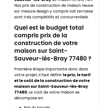
Nos prix de construction de maison neuve
sur mesure design y compris toit terrasse
sont très compétitifs et concurrentiels.
Quel est le budget total
compris prix de la
construction de votre
maison sur Saint-
Sauveur-lès-Bray 77480 ?
Première étape importante donc dans
votre projet, il faut définir
le prix, le tarif
et le coût de la construction de votre
maison sur Saint-Sauveur-lès-Bray
77480.
Le coût de votre maison se
décompose en :
Prix du terrain