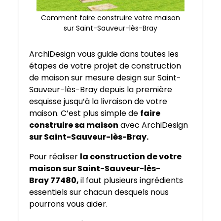
Comment faire construire votre maison
sur Saint-Sauveur-lès-Bray
ArchiDesign vous guide dans toutes les
étapes de votre projet de construction
de maison sur mesure design sur Saint-
Sauveur-lès-Bray depuis la première
esquisse jusqu’à la livraison de votre
maison. C’est plus simple de
faire
construire sa maison
avec ArchiDesign
sur Saint-Sauveur-lès-Bray.
Pour réaliser
la construction de votre
maison sur Saint-Sauveur-lès-
Bray 77480,
il faut plusieurs ingrédients
essentiels sur chacun desquels nous
pourrons vous aider.