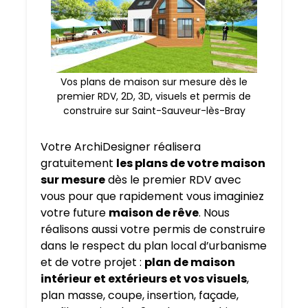
Vos plans de maison sur mesure dès le
premier RDV, 2D, 3D, visuels et permis de
construire sur Saint-Sauveur-lès-Bray
Votre ArchiDesigner réalisera
gratuitement
les plans de votre maison
sur mesure
dès le premier RDV avec
vous pour que rapidement vous imaginiez
votre future
maison de rêve
. Nous
réalisons aussi votre permis de construire
dans le respect du plan local d’urbanisme
et de votre projet :
plan de maison
intérieur et extérieurs et vos visuels
,
plan masse, coupe, insertion, façade,