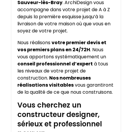
Sauveur-lès-Bray
. ArchiDesign vous
accompagne dans votre projet de A à Z
depuis la première esquisse jusqu’à la
livraison de votre maison où que vous en
soyez de votre projet.
Nous réalisons
votre premier devis et
vos premiers plans en 24/72H
. Nous
vous apportons systématiquement un
conseil professionnel d’expert
à tous
les niveaux de votre projet de
construction.
Nos nombreuses
réalisations visitables
vous garantiront
de la qualité de ce que nous construisons.
Vous cherchez un
constructeur designer,
sérieux et professionnel