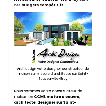
des
budgets compétitifs
Archidesign votre designer constructeur de
maison sur mesure d architecte sur Saint-
Sauveur-lès-Bray
Nous sommes votre constructeur de
maison en
CCMI
,
maître d oeuvre,
architecte, designer sur Saint-