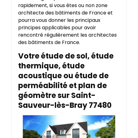
rapidement, si vous êtes ou non zone
architecte des bâtiments de France et
pourra vous donner les principaux
principes applicables pour avoir
rencontré régulièrement les architectes
des bâtiments de France.
Votre étude de sol, étude
thermique, étude
acoustique ou étude de
perméabilité et plan de
géomètre sur Saint-
Sauveur-lès-Bray 77480