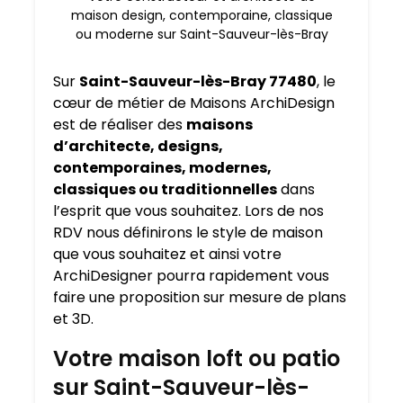
maison design, contemporaine, classique
ou moderne sur Saint-Sauveur-lès-Bray
Sur
Saint-Sauveur-lès-Bray 77480
, le
cœur de métier de Maisons ArchiDesign
est de réaliser des
maisons
d’architecte, designs,
contemporaines, modernes,
classiques ou traditionnelles
dans
l’esprit que vous souhaitez. Lors de nos
RDV nous définirons le style de maison
que vous souhaitez et ainsi votre
ArchiDesigner pourra rapidement vous
faire une proposition sur mesure de plans
et 3D.
Votre maison loft ou patio
sur Saint-Sauveur-lès-