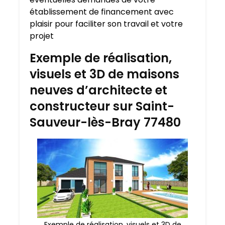
établissement de financement avec
plaisir pour faciliter son travail et votre
projet
Exemple de réalisation,
visuels et 3D de maisons
neuves d’architecte et
constructeur sur Saint-
Sauveur-lès-Bray 77480
Exemple de réalisation, visuels et 3D de