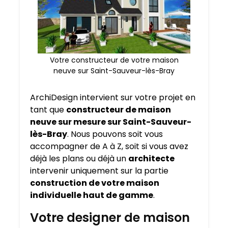
Votre constructeur de votre maison
neuve sur Saint-Sauveur-lès-Bray
ArchiDesign intervient sur votre projet en
tant que
constructeur de maison
neuve sur mesure sur
Saint-Sauveur-
lès-Bray
. Nous pouvons soit vous
accompagner de A à Z, soit si vous avez
déjà les plans ou déjà un
architecte
intervenir uniquement sur la partie
construction de votre maison
individuelle haut de gamme
.
Votre designer de maison