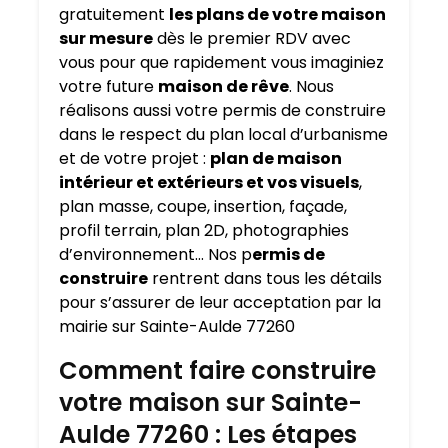
gratuitement
les plans de votre maison
sur mesure
dès le premier RDV avec
vous pour que rapidement vous imaginiez
votre future
maison de rêve
. Nous
réalisons aussi votre permis de construire
dans le respect du plan local d’urbanisme
et de votre projet :
plan de maison
intérieur et extérieurs et vos visuels
,
plan masse, coupe, insertion, façade,
profil terrain, plan 2D, photographies
d’environnement… Nos p
ermis de
construire
rentrent dans tous les détails
pour s’assurer de leur acceptation par la
mairie sur Sainte-Aulde 77260
Comment faire construire
votre maison sur Sainte-
Aulde 77260 : Les étapes