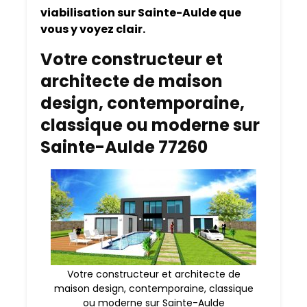
viabilisation sur Sainte-Aulde que
vous y voyez clair.
Votre constructeur et
architecte de maison
design, contemporaine,
classique ou moderne sur
Sainte-Aulde 77260
Votre constructeur et architecte de
maison design, contemporaine, classique
ou moderne sur Sainte-Aulde