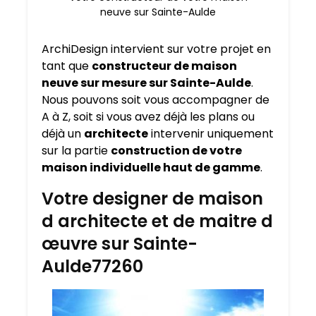
neuve sur Sainte-Aulde
ArchiDesign intervient sur votre projet en
tant que
constructeur de maison
neuve sur mesure sur
Sainte-Aulde
.
Nous pouvons soit vous accompagner de
A à Z, soit si vous avez déjà les plans ou
déjà un
architecte
intervenir uniquement
sur la partie
construction de votre
maison individuelle haut de gamme
.
Votre designer de maison
d architecte et de maitre d
œuvre sur Sainte-
Aulde77260