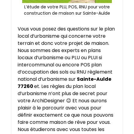
L’étude de votre PLU, POS, RNU pour votre
construction de maison sur Sainte-Aulde
Vous vous posez des questions sur le plan
local d’urbanisme qui concerne votre
terrain et donc votre projet de maison.
Nous sommes des experts en plans
locaux d’urbanisme ou PLU ou PLUI si
intercommunal ou encore POS plan
d’occupation des sols ou RNU règlement
national d’urbanisme sur
Sainte-Aulde
77260
et. Les règles du plan local
d’urbanisme n’ont plus de secret pour
votre ArchiDesigner 😉 Et nous aurons
plaisir à le parcourir avec vous pour
définir exactement ce que nous pouvons
faire comme maison de rêve pour vous.
Nous étudierons avec vous toutes les