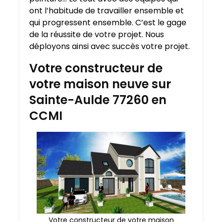
ont l’habitude de travailler ensemble et
qui progressent ensemble. C’est le gage
de la réussite de votre projet. Nous
déployons ainsi avec succès votre projet.
Votre constructeur de
votre maison neuve sur
Sainte-Aulde 77260 en
CCMI
Votre constructeur de votre maison