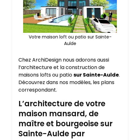
Votre maison loft ou patio sur Sainte-
Aulde
Chez ArchiDesign nous adorons aussi
l’architecture et la construction de
maisons lofts ou patio
sur Sainte-Aulde
.
Découvrez dans nos modèles, les plans
correspondant.
L’architecture de votre
maison mansard, de
maître et bourgeoise sur
Sainte-Aulde par