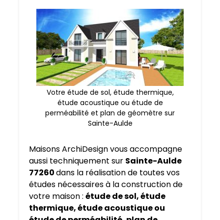
Votre étude de sol, étude thermique,
étude acoustique ou étude de
perméabilité et plan de géomètre sur
Sainte-Aulde
Maisons ArchiDesign vous accompagne
aussi techniquement sur
Sainte-Aulde
77260
dans la réalisation de toutes vos
études nécessaires à la construction de
votre maison :
étude de sol, étude
thermique, étude acoustique ou
étude de perméabilité, plan de