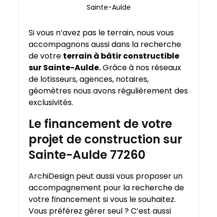
Sainte-Aulde
Si vous n’avez pas le terrain, nous vous
accompagnons aussi dans la recherche
de votre
terrain à bâtir constructible
sur Sainte-Aulde.
Grâce à nos réseaux
de lotisseurs, agences, notaires,
géomètres nous avons régulièrement des
exclusivités.
Le financement de votre
projet de construction sur
Sainte-Aulde 77260
ArchiDesign peut aussi vous proposer un
accompagnement pour la recherche de
votre financement si vous le souhaitez.
Vous préférez gérer seul ? C’est aussi