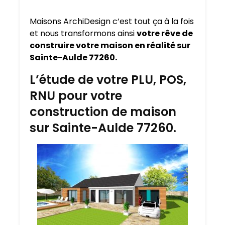
Maisons ArchiDesign c’est tout ça à la fois
et nous transformons ainsi
votre rêve de
construire votre maison en réalité sur
Sainte-Aulde 77260.
L’étude de votre PLU, POS,
RNU pour votre
construction de maison
sur Sainte-Aulde 77260.