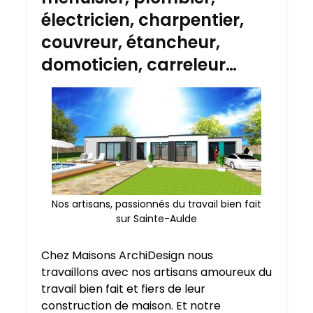
électricien, charpentier,
couvreur, étancheur,
domoticien, carreleur…
Nos artisans, passionnés du travail bien fait
sur Sainte-Aulde
Chez Maisons ArchiDesign nous
travaillons avec nos artisans amoureux du
travail bien fait et fiers de leur
construction de maison. Et notre