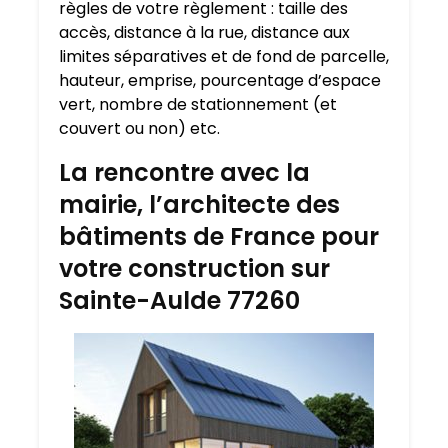
règles de votre règlement : taille des
accès, distance à la rue, distance aux
limites séparatives et de fond de parcelle,
hauteur, emprise, pourcentage d’espace
vert, nombre de stationnement (et
couvert ou non) etc.
La rencontre avec la
mairie, l’architecte des
bâtiments de France pour
votre construction sur
Sainte-Aulde 77260