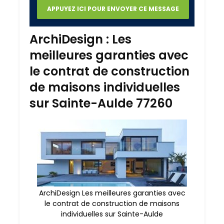
ArchiDesign : Les
meilleures garanties avec
le contrat de construction
de maisons individuelles
sur Sainte-Aulde 77260
ArchiDesign Les meilleures garanties avec
le contrat de construction de maisons
individuelles sur Sainte-Aulde