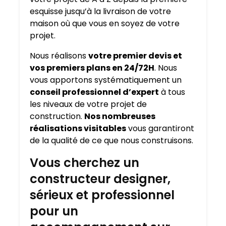
esquisse jusqu’à la livraison de votre
maison où que vous en soyez de votre
projet.
Nous réalisons
votre premier devis et
vos premiers plans en 24/72H
. Nous
vous apportons systématiquement un
conseil professionnel d’expert
à tous
les niveaux de votre projet de
construction.
Nos nombreuses
réalisations visitables
vous garantiront
de la qualité de ce que nous construisons.
Vous cherchez un
constructeur designer,
sérieux et professionnel
pour un