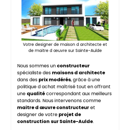
Votre designer de maison d architecte et
de maitre d œuvre sur Sainte-Aulde
Nous sommes un
constructeur
spécialiste des
maisons d architecte
dans des
prix modérés
, grâce à une
politique d achat maîtrisé tout en offrant
une
qualité
correspondant aux meilleurs
standards. Nous intervenons comme
maitre d œuvre constructeur
et
designer de votre
projet de
construction
sur Sainte-Aulde
.