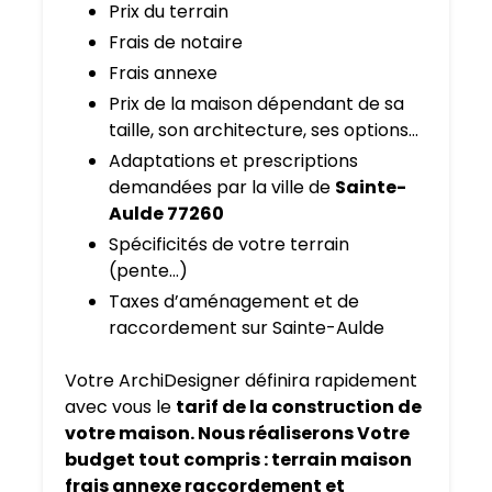
Prix du terrain
Frais de notaire
Frais annexe
Prix de la maison dépendant de sa
taille, son architecture, ses options…
Adaptations et prescriptions
demandées par la ville de
Sainte-
Aulde 77260
Spécificités de votre terrain
(pente…)
Taxes d’aménagement et de
raccordement sur Sainte-Aulde
Votre ArchiDesigner définira rapidement
avec vous le
tarif de la construction de
votre maison. Nous réaliserons Votre
budget tout compris : terrain maison
frais annexe raccordement et