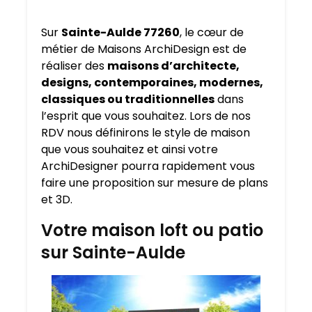
Sur
Sainte-Aulde 77260
, le cœur de
métier de Maisons ArchiDesign est de
réaliser des
maisons d’architecte,
designs, contemporaines, modernes,
classiques ou traditionnelles
dans
l’esprit que vous souhaitez. Lors de nos
RDV nous définirons le style de maison
que vous souhaitez et ainsi votre
ArchiDesigner pourra rapidement vous
faire une proposition sur mesure de plans
et 3D.
Votre maison loft ou patio
sur Sainte-Aulde