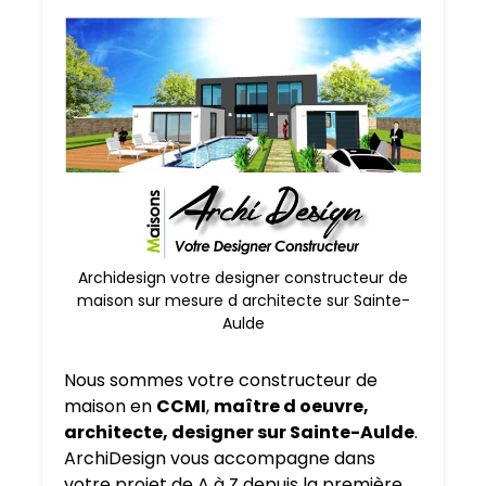
Archidesign votre designer constructeur de
maison sur mesure d architecte sur Sainte-
Aulde
Nous sommes votre constructeur de
maison en
CCMI
,
maître d oeuvre,
architecte, designer sur Sainte-Aulde
.
ArchiDesign vous accompagne dans
votre projet de A à Z depuis la première