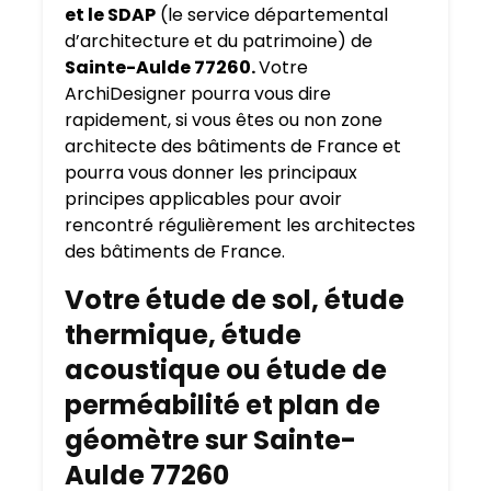
et le SDAP
(le service départemental
d’architecture et du patrimoine) de
Sainte-Aulde 77260.
Votre
ArchiDesigner pourra vous dire
rapidement, si vous êtes ou non zone
architecte des bâtiments de France et
pourra vous donner les principaux
principes applicables pour avoir
rencontré régulièrement les architectes
des bâtiments de France.
Votre étude de sol, étude
thermique, étude
acoustique ou étude de
perméabilité et plan de
géomètre sur Sainte-
Aulde 77260