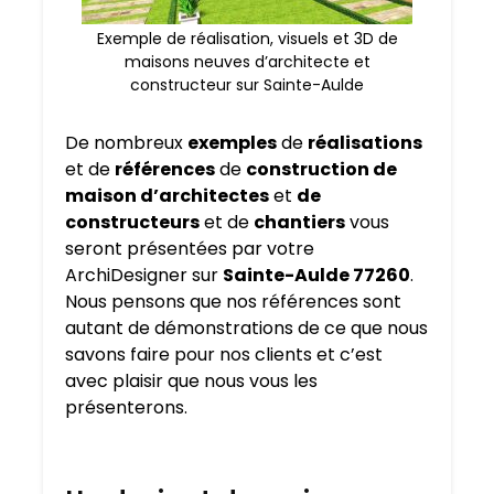
Exemple de réalisation, visuels et 3D de
maisons neuves d’architecte et
constructeur sur Sainte-Aulde
De nombreux
exemples
de
réalisations
et de
références
de
construction de
maison d’architectes
et
de
constructeurs
et de
chantiers
vous
seront présentées par votre
ArchiDesigner sur
Sainte-Aulde 77260
.
Nous pensons que nos références sont
autant de démonstrations de ce que nous
savons faire pour nos clients et c’est
avec plaisir que nous vous les
présenterons.