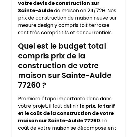
votre devis de construction
sur
Sainte-Aulde
de maison en 24/72H. Nos
prix de construction de maison neuve sur
mesure design y compris toit terrasse
sont très compétitifs et concurrentiels.
Quel est le budget total
compris prix de la
construction de votre
maison sur Sainte-Aulde
77260 ?
Première étape importante donc dans
votre projet, il faut définir
le prix, le tarif
et le coût de la construction de votre
maison sur Sainte-Aulde 77260.
Le
coût de votre maison se décompose en :