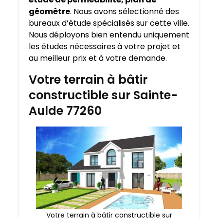
géomètre
. Nous avons sélectionné des
bureaux d’étude spécialisés sur cette ville.
Nous déployons bien entendu uniquement
les études nécessaires à votre projet et
au meilleur prix et à votre demande.
Votre terrain à bâtir
constructible sur Sainte-
Aulde 77260
Votre terrain à bâtir constructible sur