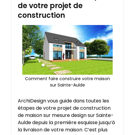
de votre projet de
construction
Comment faire construire votre maison
sur Sainte-Aulde
ArchiDesign vous guide dans toutes les
étapes de votre projet de construction
de maison sur mesure design sur Sainte-
Aulde depuis la première esquisse jusqu’à
la livraison de votre maison. C’est plus