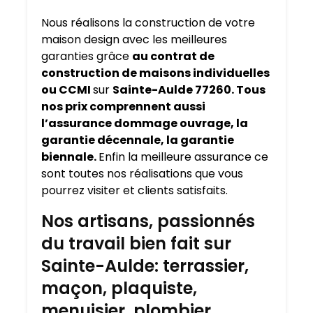
Nous réalisons la construction de votre
maison design avec les meilleures
garanties grâce
au contrat de
construction de maisons individuelles
ou CCMI
sur
Sainte-Aulde 77260. Tous
nos prix comprennent aussi
l’assurance dommage ouvrage, la
garantie décennale, la garantie
biennale.
Enfin la meilleure assurance ce
sont toutes nos réalisations que vous
pourrez visiter et clients satisfaits.
Nos artisans, passionnés
du travail bien fait sur
Sainte-Aulde: terrassier,
maçon, plaquiste,
menuisier, plombier,