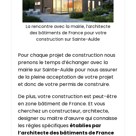
La rencontre avec la mairie, l’architecte
des bâtiments de France pour votre
construction sur Sainte-Aulde
Pour chaque projet de construction nous
prenons le temps d’échanger avec la
mairie sur Sainte-Aulde pour nous assurer
de la pleine acceptation de votre projet
et donc de votre permis de construire.
De plus, votre construction est peut-être
en zone bâtiment de France. Et vous
cherchez un constructeur, architecte,
designer ou maitre d’œuvre qui connaisse
les règles spécifiques
établies par
l’architecte des bâtiments de France