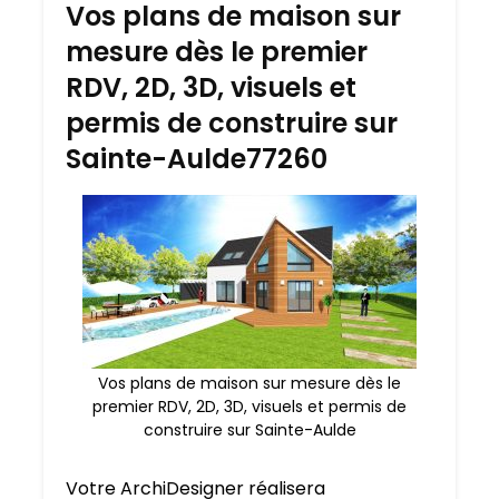
Vos plans de maison sur
mesure dès le premier
RDV, 2D, 3D, visuels et
permis de construire sur
Sainte-Aulde77260
Vos plans de maison sur mesure dès le
premier RDV, 2D, 3D, visuels et permis de
construire sur Sainte-Aulde
Votre ArchiDesigner réalisera