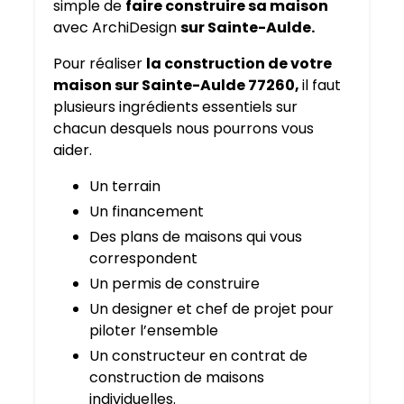
simple de
faire construire sa maison
avec ArchiDesign
sur Sainte-Aulde.
Pour réaliser
la construction de votre
maison sur Sainte-Aulde 77260,
il faut
plusieurs ingrédients essentiels sur
chacun desquels nous pourrons vous
aider.
Un terrain
Un financement
Des plans de maisons qui vous
correspondent
Un permis de construire
Un designer et chef de projet pour
piloter l’ensemble
Un constructeur en contrat de
construction de maisons
individuelles.