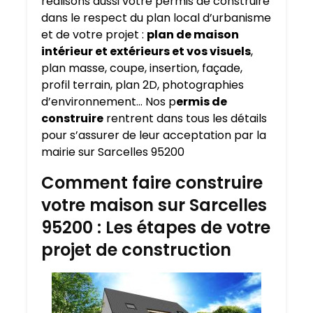
réalisons aussi votre permis de construire
dans le respect du plan local d’urbanisme
et de votre projet :
plan de maison
intérieur et extérieurs et vos visuels
,
plan masse, coupe, insertion, façade,
profil terrain, plan 2D, photographies
d’environnement… Nos p
ermis de
construire
rentrent dans tous les détails
pour s’assurer de leur acceptation par la
mairie sur Sarcelles 95200
Comment faire construire
votre maison sur Sarcelles
95200 : Les étapes de votre
projet de construction