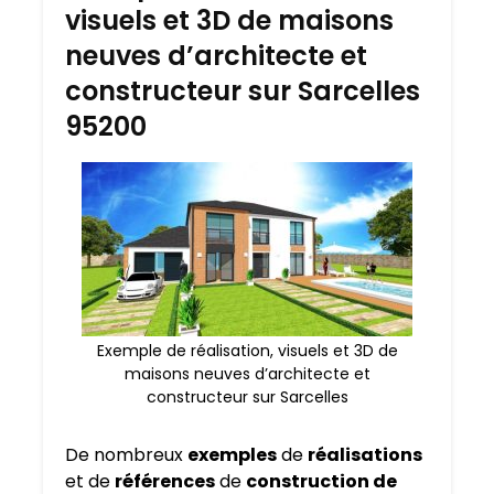
visuels et 3D de maisons
neuves d’architecte et
constructeur sur Sarcelles
95200
Exemple de réalisation, visuels et 3D de
maisons neuves d’architecte et
constructeur sur Sarcelles
De nombreux
exemples
de
réalisations
et de
références
de
construction de