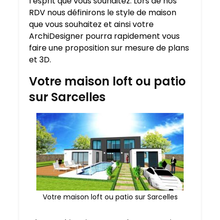
l’esprit que vous souhaitez. Lors de nos
RDV nous définirons le style de maison
que vous souhaitez et ainsi votre
ArchiDesigner pourra rapidement vous
faire une proposition sur mesure de plans
et 3D.
Votre maison loft ou patio
sur Sarcelles
Votre maison loft ou patio sur Sarcelles