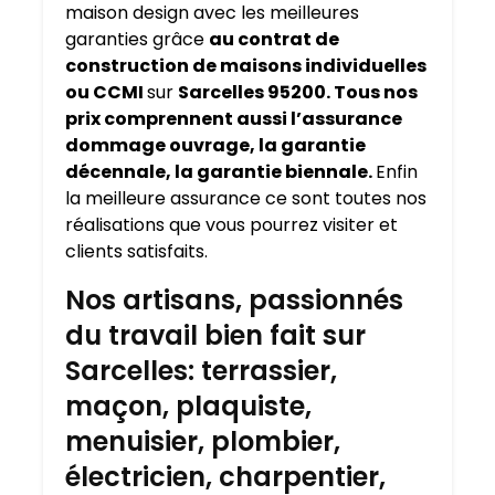
maison design avec les meilleures
garanties grâce
au contrat de
construction de maisons individuelles
ou CCMI
sur
Sarcelles 95200. Tous nos
prix comprennent aussi l’assurance
dommage ouvrage, la garantie
décennale, la garantie biennale.
Enfin
la meilleure assurance ce sont toutes nos
réalisations que vous pourrez visiter et
clients satisfaits.
Nos artisans, passionnés
du travail bien fait sur
Sarcelles: terrassier,
maçon, plaquiste,
menuisier, plombier,
électricien, charpentier,