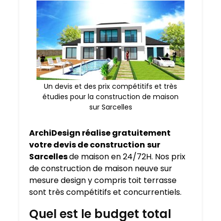
Un devis et des prix compétitifs et très
étudies pour la construction de maison
sur Sarcelles
ArchiDesign réalise gratuitement
votre devis de construction
sur
Sarcelles
de maison en 24/72H. Nos prix
de construction de maison neuve sur
mesure design y compris toit terrasse
sont très compétitifs et concurrentiels.
Quel est le budget total