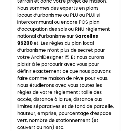
terrain et donc votre projet de maison.
Nous sommes des experts en plans
locaux d’urbanisme ou PLU ou PLUI si
intercommunal ou encore POS plan
d’occupation des sols ou RNU règlement
national d’urbanisme sur
Sarcelles
95200
et. Les règles du plan local
d’urbanisme n’ont plus de secret pour
votre ArchiDesigner 😉 Et nous aurons
plaisir à le parcourir avec vous pour
définir exactement ce que nous pouvons
faire comme maison de rêve pour vous.
Nous étudierons avec vous toutes les
règles de votre règlement : taille des
accès, distance à la rue, distance aux
limites séparatives et de fond de parcelle,
hauteur, emprise, pourcentage d’espace
vert, nombre de stationnement (et
couvert ou non) etc.