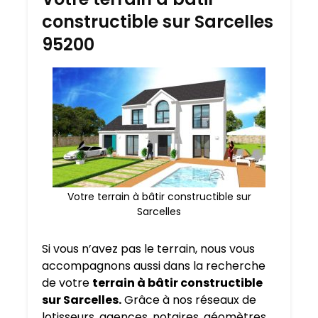
constructible sur Sarcelles
95200
Votre terrain à bâtir constructible sur
Sarcelles
Si vous n’avez pas le terrain, nous vous
accompagnons aussi dans la recherche
de votre
terrain à bâtir constructible
sur Sarcelles.
Grâce à nos réseaux de
lotisseurs, agences, notaires, géomètres