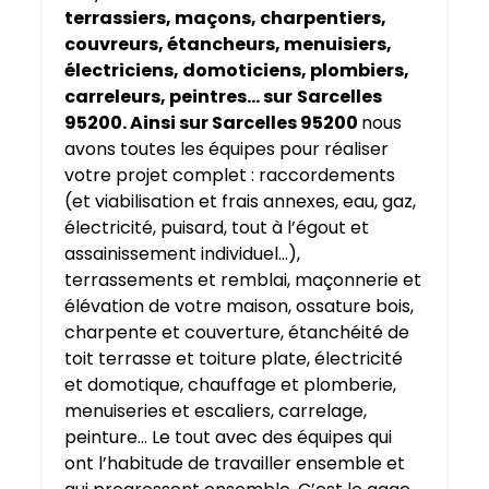
terrassiers, maçons, charpentiers,
couvreurs, étancheurs, menuisiers,
électriciens, domoticiens, plombiers,
carreleurs, peintres… sur
Sarcelles
95200. Ainsi sur Sarcelles 95200
nous
avons toutes les équipes pour réaliser
votre projet complet : raccordements
(et viabilisation et frais annexes, eau, gaz,
électricité, puisard, tout à l’égout et
assainissement individuel…),
terrassements et remblai, maçonnerie et
élévation de votre maison, ossature bois,
charpente et couverture, étanchéité de
toit terrasse et toiture plate, électricité
et domotique, chauffage et plomberie,
menuiseries et escaliers, carrelage,
peinture… Le tout avec des équipes qui
ont l’habitude de travailler ensemble et