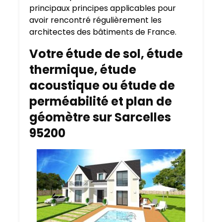
principaux principes applicables pour
avoir rencontré régulièrement les
architectes des bâtiments de France.
Votre étude de sol, étude
thermique, étude
acoustique ou étude de
perméabilité et plan de
géomètre sur Sarcelles
95200