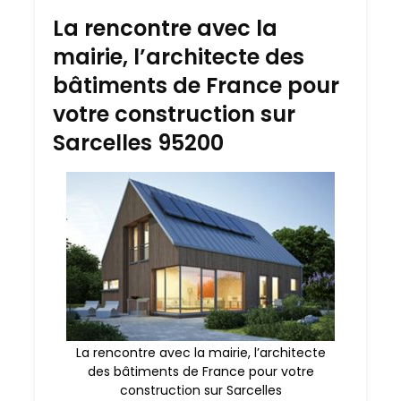
La rencontre avec la
mairie, l’architecte des
bâtiments de France pour
votre construction sur
Sarcelles 95200
La rencontre avec la mairie, l’architecte
des bâtiments de France pour votre
construction sur Sarcelles