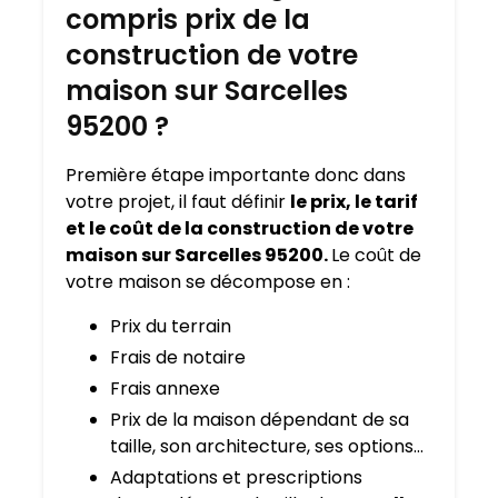
compris prix de la
construction de votre
maison sur Sarcelles
95200 ?
Première étape importante donc dans
votre projet, il faut définir
le prix, le tarif
et le coût de la construction de votre
maison sur Sarcelles 95200.
Le coût de
votre maison se décompose en :
Prix du terrain
Frais de notaire
Frais annexe
Prix de la maison dépendant de sa
taille, son architecture, ses options…
Adaptations et prescriptions