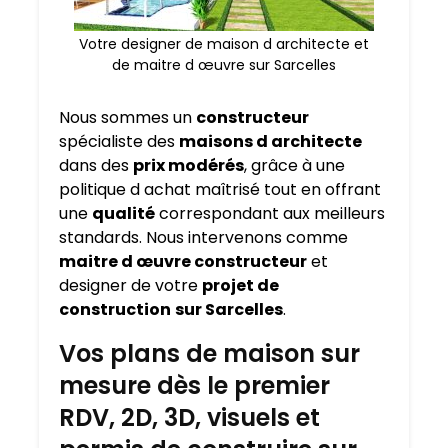
Votre designer de maison d architecte et
de maitre d œuvre sur Sarcelles
Nous sommes un
constructeur
spécialiste des
maisons d architecte
dans des
prix modérés
, grâce à une
politique d achat maîtrisé tout en offrant
une
qualité
correspondant aux meilleurs
standards. Nous intervenons comme
maitre d œuvre constructeur
et
designer de votre
projet de
construction
sur Sarcelles
.
Vos plans de maison sur
mesure dès le premier
RDV, 2D, 3D, visuels et