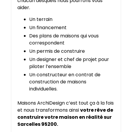
chacun desquels nous pourrons vous
aider.
Un terrain
Un financement
Des plans de maisons qui vous
correspondent
Un permis de construire
Un designer et chef de projet pour
piloter l’ensemble
Un constructeur en contrat de
construction de maisons
individuelles.
Maisons ArchiDesign c’est tout ça à la fois
et nous transformons ainsi
votre rêve de
construire votre maison en réalité sur
Sarcelles 95200.