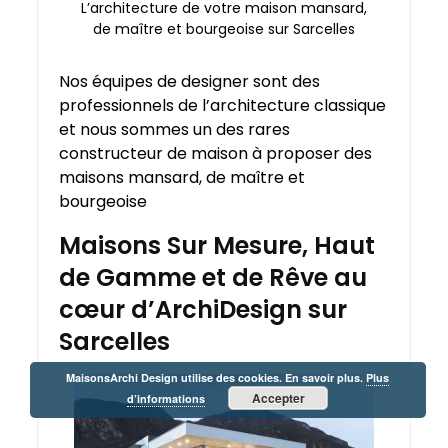
L’architecture de votre maison mansard,
de maître et bourgeoise sur Sarcelles
Nos équipes de designer sont des
professionnels de l’architecture classique
et nous sommes un des rares
constructeur de maison à proposer des
maisons mansard, de maître et
bourgeoise
Maisons Sur Mesure, Haut
de Gamme et de Rêve au
cœur d’ArchiDesign sur
Sarcelles
MaisonsArchi Design utilise des cookies. En savoir plus.
Plus
Accepter
d’informations