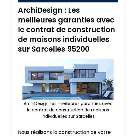
ArchiDesign : Les
meilleures garanties avec
le contrat de construction
de maisons individuelles
sur Sarcelles 95200
ArchiDesign Les meilleures garanties avec
le contrat de construction de maisons
individuelles sur Sarcelles
Nous réalisons la construction de votre