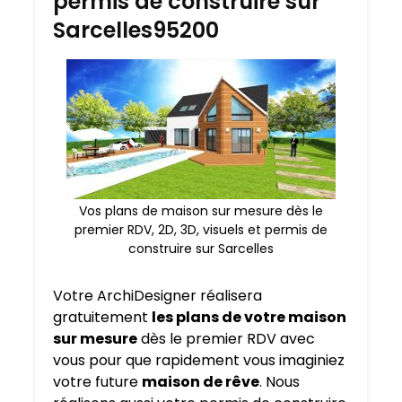
permis de construire sur
Sarcelles95200
Vos plans de maison sur mesure dès le
premier RDV, 2D, 3D, visuels et permis de
construire sur Sarcelles
Votre ArchiDesigner réalisera
gratuitement
les plans de votre maison
sur mesure
dès le premier RDV avec
vous pour que rapidement vous imaginiez
votre future
maison de rêve
. Nous