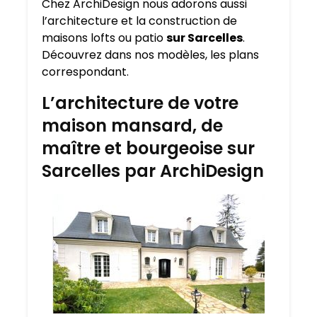
Chez ArchiDesign nous adorons aussi
l’architecture et la construction de
maisons lofts ou patio
sur Sarcelles
.
Découvrez dans nos modèles, les plans
correspondant.
L’architecture de votre
maison mansard, de
maître et bourgeoise sur
Sarcelles par ArchiDesign