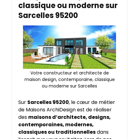
classique ou moderne sur
Sarcelles 95200
Votre constructeur et architecte de
maison design, contemporaine, classique
ou moderne sur Sarcelles
Sur
Sarcelles 95200
, le cœur de métier
de Maisons ArchiDesign est de réaliser
des
maisons d’architecte, designs,
contemporaines, modernes,
classiques ou traditionnelles
dans