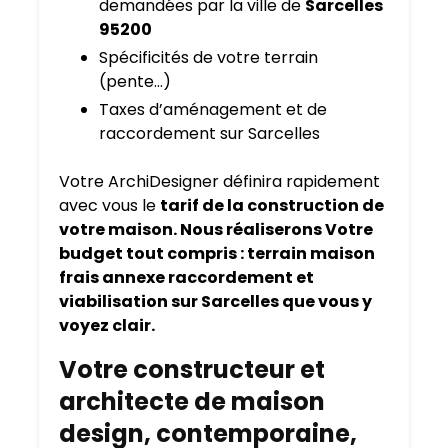
demandées par la ville de
Sarcelles
95200
Spécificités de votre terrain
(pente…)
Taxes d’aménagement et de
raccordement sur Sarcelles
Votre ArchiDesigner définira rapidement
avec vous le
tarif de la construction de
votre maison. Nous réaliserons Votre
budget tout compris : terrain maison
frais annexe raccordement et
viabilisation sur Sarcelles que vous y
voyez clair.
Votre constructeur et
architecte de maison
design, contemporaine,