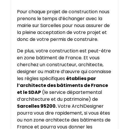
Pour chaque projet de construction nous
prenons le temps d’échanger avec la
mairie sur Sarcelles pour nous assurer de
la pleine acceptation de votre projet et
donc de votre permis de construire.
De plus, votre construction est peut-être
en zone bâtiment de France. Et vous
cherchez un constructeur, architecte,
designer ou maitre d’œuvre qui connaisse
les règles spécifiques
établies par
l’architecte des bâtiments de France
et le SDAP
(le service départemental
d’architecture et du patrimoine) de
Sarcelles 95200.
Votre ArchiDesigner
pourra vous dire rapidement, si vous êtes
ou non zone architecte des bâtiments de
France et pourra vous donner les