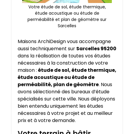
Votre étude de sol, étude thermique,
étude acoustique ou étude de
perméabilité et plan de géomètre sur
Sarcelles
Maisons ArchiDesign vous accompagne
aussi techniquement sur
Sarcelles 95200
dans la réalisation de toutes vos études
nécessaires à la construction de votre
maison :
étude de sol, étude thermique,
étude acoustique ou étude de
perméabilité, plan de géomètre
. Nous
avons sélectionné des bureaux d’étude
spécialisés sur cette ville. Nous déployons
bien entendu uniquement les études
nécessaires à votre projet et au meilleur
prix et à votre demande.
Votre terrain à bâtir