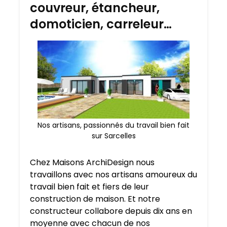
couvreur, étancheur,
domoticien, carreleur…
Nos artisans, passionnés du travail bien fait
sur Sarcelles
Chez Maisons ArchiDesign nous
travaillons avec nos artisans amoureux du
travail bien fait et fiers de leur
construction de maison. Et notre
constructeur collabore depuis dix ans en
moyenne avec chacun de nos