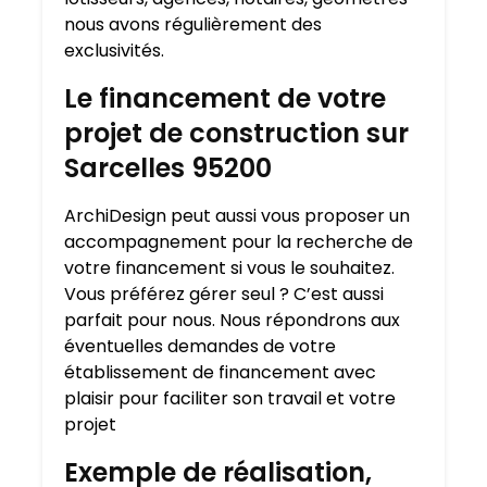
nous avons régulièrement des
exclusivités.
Le financement de votre
projet de construction sur
Sarcelles 95200
ArchiDesign peut aussi vous proposer un
accompagnement pour la recherche de
votre financement si vous le souhaitez.
Vous préférez gérer seul ? C’est aussi
parfait pour nous. Nous répondrons aux
éventuelles demandes de votre
établissement de financement avec
plaisir pour faciliter son travail et votre
projet
Exemple de réalisation,