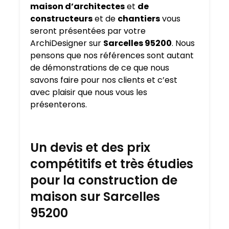
maison d’architectes
et
de
constructeurs
et de
chantiers
vous
seront présentées par votre
ArchiDesigner sur
Sarcelles 95200
. Nous
pensons que nos références sont autant
de démonstrations de ce que nous
savons faire pour nos clients et c’est
avec plaisir que nous vous les
présenterons.
Un devis et des prix
compétitifs et très étudies
pour la construction de
maison sur Sarcelles
95200