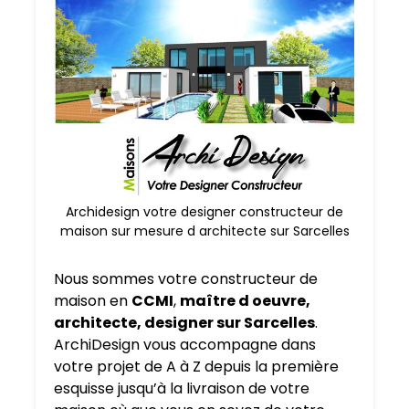
Archidesign votre designer constructeur de
maison sur mesure d architecte sur Sarcelles
Nous sommes votre constructeur de
maison en
CCMI
,
maître d oeuvre,
architecte, designer sur Sarcelles
.
ArchiDesign vous accompagne dans
votre projet de A à Z depuis la première
esquisse jusqu’à la livraison de votre