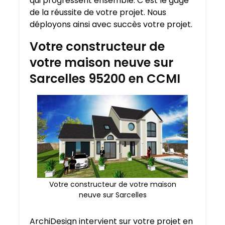
qui progressent ensemble. C’est le gage
de la réussite de votre projet. Nous
déployons ainsi avec succès votre projet.
Votre constructeur de
votre maison neuve sur
Sarcelles 95200 en CCMI
Votre constructeur de votre maison
neuve sur Sarcelles
ArchiDesign intervient sur votre projet en