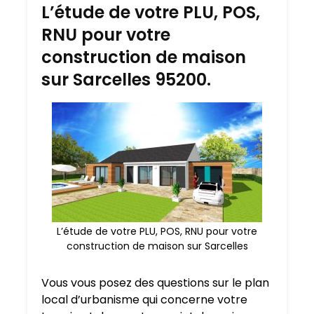
L’étude de votre PLU, POS,
RNU pour votre
construction de maison
sur Sarcelles 95200.
L’étude de votre PLU, POS, RNU pour votre
construction de maison sur Sarcelles
Vous vous posez des questions sur le plan
local d’urbanisme qui concerne votre