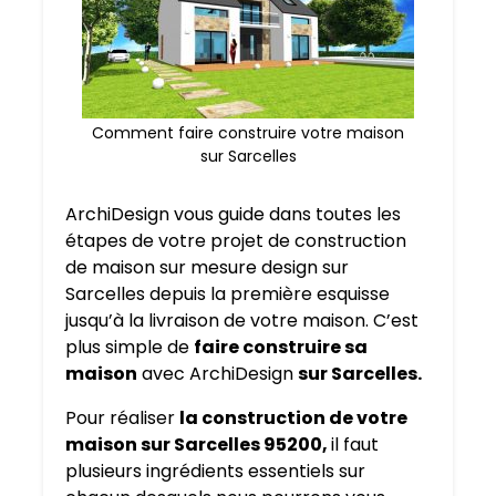
Comment faire construire votre maison
sur Sarcelles
ArchiDesign vous guide dans toutes les
étapes de votre projet de construction
de maison sur mesure design sur
Sarcelles depuis la première esquisse
jusqu’à la livraison de votre maison. C’est
plus simple de
faire construire sa
maison
avec ArchiDesign
sur Sarcelles.
Pour réaliser
la construction de votre
maison sur Sarcelles 95200,
il faut
plusieurs ingrédients essentiels sur