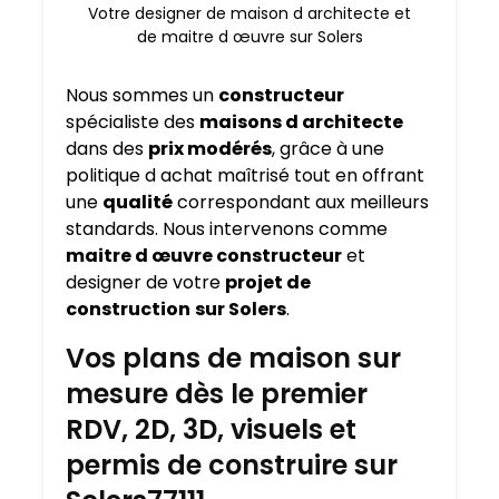
Votre designer de maison d architecte et
de maitre d œuvre sur Solers
Nous sommes un
constructeur
spécialiste des
maisons d architecte
dans des
prix modérés
, grâce à une
politique d achat maîtrisé tout en offrant
une
qualité
correspondant aux meilleurs
standards. Nous intervenons comme
maitre d œuvre constructeur
et
designer de votre
projet de
construction
sur Solers
.
Vos plans de maison sur
mesure dès le premier
RDV, 2D, 3D, visuels et
permis de construire sur