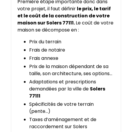
Première étape importante donc dans
votre projet, il faut définir
le prix, le tarif
et le coût de la construction de votre
maison sur Solers 77111.
Le coût de votre
maison se décompose en :
Prix du terrain
Frais de notaire
Frais annexe
Prix de la maison dépendant de sa
taille, son architecture, ses options…
Adaptations et prescriptions
demandées par la ville de
Solers
77111
Spécificités de votre terrain
(pente…)
Taxes d’aménagement et de
raccordement sur Solers