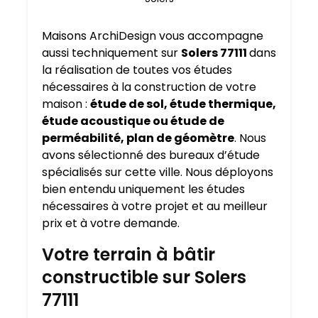
Maisons ArchiDesign vous accompagne
aussi techniquement sur
Solers 77111
dans
la réalisation de toutes vos études
nécessaires à la construction de votre
maison :
étude de sol, étude thermique,
étude acoustique ou étude de
perméabilité, plan de géomètre
. Nous
avons sélectionné des bureaux d’étude
spécialisés sur cette ville. Nous déployons
bien entendu uniquement les études
nécessaires à votre projet et au meilleur
prix et à votre demande.
Votre terrain à bâtir
constructible sur Solers
77111