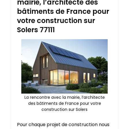
mairie, l’architecte des
bâtiments de France pour
votre construction sur
Solers 77111
La rencontre avec la mairie, l’architecte
des bâtiments de France pour votre
construction sur Solers
Pour chaque projet de construction nous