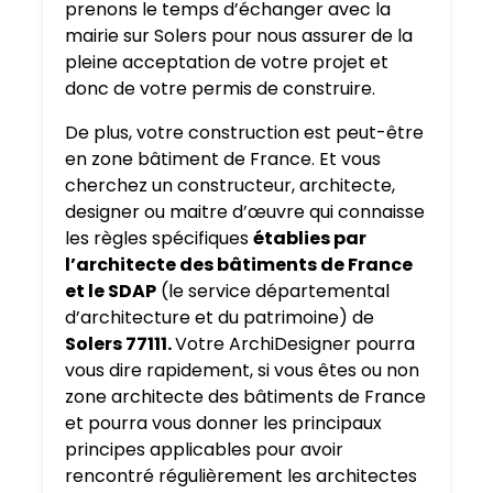
prenons le temps d’échanger avec la
mairie sur Solers pour nous assurer de la
pleine acceptation de votre projet et
donc de votre permis de construire.
De plus, votre construction est peut-être
en zone bâtiment de France. Et vous
cherchez un constructeur, architecte,
designer ou maitre d’œuvre qui connaisse
les règles spécifiques
établies par
l’architecte des bâtiments de France
et le SDAP
(le service départemental
d’architecture et du patrimoine) de
Solers 77111.
Votre ArchiDesigner pourra
vous dire rapidement, si vous êtes ou non
zone architecte des bâtiments de France
et pourra vous donner les principaux
principes applicables pour avoir
rencontré régulièrement les architectes