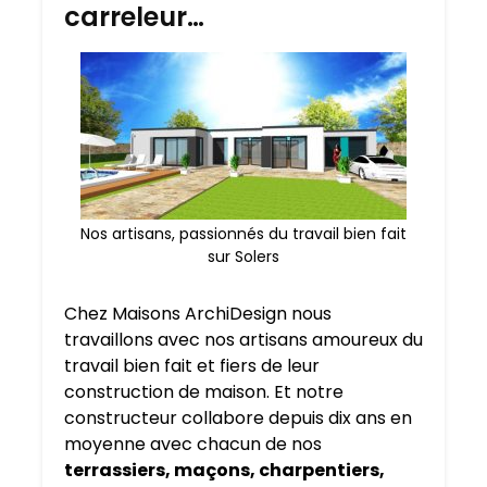
carreleur…
Nos artisans, passionnés du travail bien fait
sur Solers
Chez Maisons ArchiDesign nous
travaillons avec nos artisans amoureux du
travail bien fait et fiers de leur
construction de maison. Et notre
constructeur collabore depuis dix ans en
moyenne avec chacun de nos
terrassiers, maçons, charpentiers,