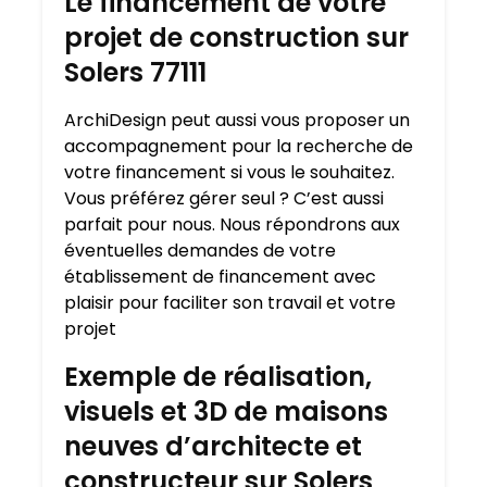
Le financement de votre
projet de construction sur
Solers 77111
ArchiDesign peut aussi vous proposer un
accompagnement pour la recherche de
votre financement si vous le souhaitez.
Vous préférez gérer seul ? C’est aussi
parfait pour nous. Nous répondrons aux
éventuelles demandes de votre
établissement de financement avec
plaisir pour faciliter son travail et votre
projet
Exemple de réalisation,
visuels et 3D de maisons
neuves d’architecte et
constructeur sur Solers