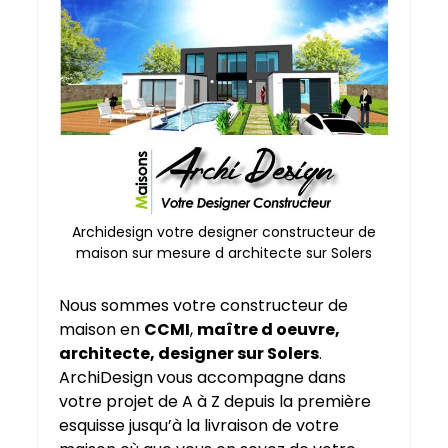
Archidesign votre designer constructeur de
maison sur mesure d architecte sur Solers
Nous sommes votre constructeur de
maison en
CCMI
,
maître d oeuvre,
architecte, designer sur Solers
.
ArchiDesign vous accompagne dans
votre projet de A à Z depuis la première
esquisse jusqu’à la livraison de votre