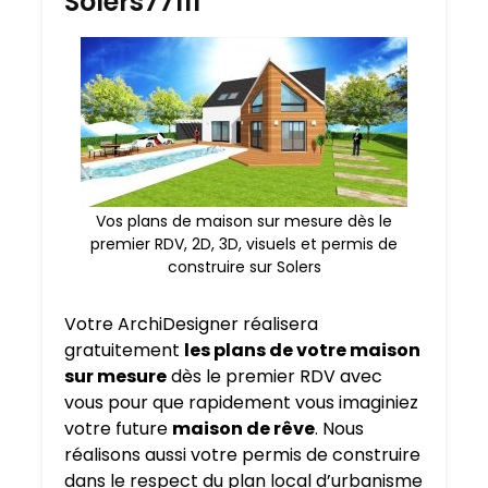
Solers77111
Vos plans de maison sur mesure dès le
premier RDV, 2D, 3D, visuels et permis de
construire sur Solers
Votre ArchiDesigner réalisera
gratuitement
les plans de votre maison
sur mesure
dès le premier RDV avec
vous pour que rapidement vous imaginiez
votre future
maison de rêve
. Nous
réalisons aussi votre permis de construire
dans le respect du plan local d’urbanisme