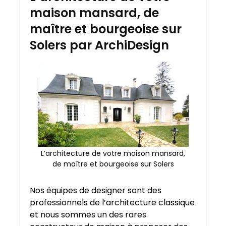
maison mansard, de
maître et bourgeoise sur
Solers par ArchiDesign
L’architecture de votre maison mansard,
de maître et bourgeoise sur Solers
Nos équipes de designer sont des
professionnels de l’architecture classique
et nous sommes un des rares