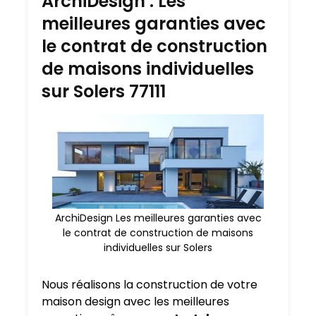
ArchiDesign : Les
meilleures garanties avec
le contrat de construction
de maisons individuelles
sur Solers 77111
ArchiDesign Les meilleures garanties avec
le contrat de construction de maisons
individuelles sur Solers
Nous réalisons la construction de votre
maison design avec les meilleures