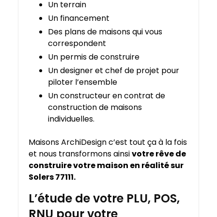
Un terrain
Un financement
Des plans de maisons qui vous
correspondent
Un permis de construire
Un designer et chef de projet pour
piloter l’ensemble
Un constructeur en contrat de
construction de maisons
individuelles.
Maisons ArchiDesign c’est tout ça à la fois
et nous transformons ainsi
votre rêve de
construire votre maison en réalité sur
Solers 77111.
L’étude de votre PLU, POS,
RNU pour votre