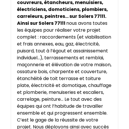
couvreurs, étancheurs, menuisiers,
électriciens, domoticiens, plombiers,
carreleurs, peintres… sur
Solers 77111.
Ainsi sur Solers 77111
nous avons toutes
les équipes pour réaliser votre projet
complet : raccordements (et viabilisation
et frais annexes, eau, gaz, électricité,
puisard, tout à l’égout et assainissement
individuel…), terrassements et remblai,
maçonnerie et élévation de votre maison,
ossature bois, charpente et couverture,
étanchéité de toit terrasse et toiture
plate, électricité et domotique, chauffage
et plomberie, menuiseries et escaliers,
carrelage, peinture… Le tout avec des
équipes qui ont l’habitude de travailler
ensemble et qui progressent ensemble.
C’est le gage de la réussite de votre
projet. Nous déployons ainsi avec succès