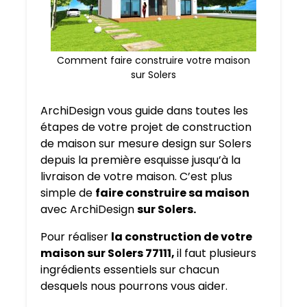
Comment faire construire votre maison
sur Solers
ArchiDesign vous guide dans toutes les
étapes de votre projet de construction
de maison sur mesure design sur Solers
depuis la première esquisse jusqu’à la
livraison de votre maison. C’est plus
simple de
faire construire sa maison
avec ArchiDesign
sur Solers.
Pour réaliser
la construction de votre
maison sur Solers 77111,
il faut plusieurs
ingrédients essentiels sur chacun
desquels nous pourrons vous aider.