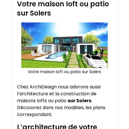
Votre maison loft ou patio
sur Solers
Votre maison loft ou patio sur Solers
Chez ArchiDesign nous adorons aussi
l’architecture et la construction de
maisons lofts ou patio
sur Solers
.
Découvrez dans nos modèles, les plans
correspondant.
L’architecture de votre