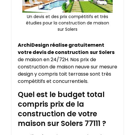
Un devis et des prix compétitifs et très
étudies pour la construction de maison
sur Solers
ArchiDesign réalise gratuitement
votre devis de construction
sur Solers
de maison en 24/72H. Nos prix de
construction de maison neuve sur mesure
design y compris toit terrasse sont très
compétitifs et concurrentiels.
Quel est le budget total
compris prix de la
construction de votre
maison sur Solers 77111 ?