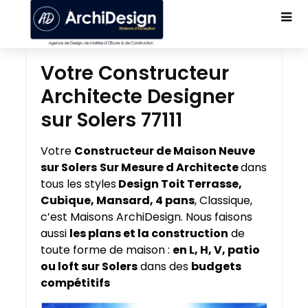
Votre Constructeur
Architecte Designer
sur Solers 77111
Votre
Constructeur de Maison Neuve
sur Solers
Sur Mesure d Architecte
dans
tous les styles
Design Toit Terrasse,
Cubique, Mansard, 4 pans
, Classique,
c’est Maisons ArchiDesign. Nous faisons
aussi
les plans et la construction
de
toute forme de maison :
en L, H, V, patio
ou loft sur Solers
dans des
budgets
compétitifs