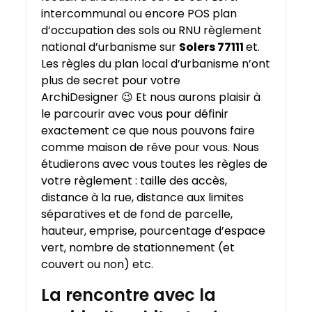
intercommunal ou encore POS plan
d’occupation des sols ou RNU règlement
national d’urbanisme sur
Solers 77111
et.
Les règles du plan local d’urbanisme n’ont
plus de secret pour votre
ArchiDesigner 😉 Et nous aurons plaisir à
le parcourir avec vous pour définir
exactement ce que nous pouvons faire
comme maison de rêve pour vous. Nous
étudierons avec vous toutes les règles de
votre règlement : taille des accès,
distance à la rue, distance aux limites
séparatives et de fond de parcelle,
hauteur, emprise, pourcentage d’espace
vert, nombre de stationnement (et
couvert ou non) etc.
La rencontre avec la