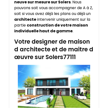
neuve sur mesure sur
Solers
. Nous
pouvons soit vous accompagner de A à Z,
soit si vous avez déjà les plans ou déjà un
architecte
intervenir uniquement sur la
partie
construction de votre maison
individuelle haut de gamme
.
Votre designer de maison
d architecte et de maitre d
œuvre sur Solers77111