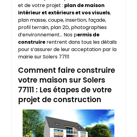
et de votre projet :
plan de maison
intérieur et extérieurs et vos visuels
,
plan masse, coupe, insertion, façade,
profil terrain, plan 2D, photographies
d’environnement… Nos p
ermis de
construire
rentrent dans tous les détails
pour s’assurer de leur acceptation par la
mairie sur Solers 77111
Comment faire construire
votre maison sur Solers
77111 : Les étapes de votre
projet de construction