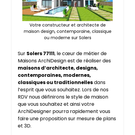
Votre constructeur et architecte de
maison design, contemporaine, classique
ou moderne sur Solers
Sur
Solers 77111
, le cœur de métier de
Maisons ArchiDesign est de réaliser des
maisons d’architecte, designs,
contemporaines, modernes,
classiques ou traditionnelles
dans
l’esprit que vous souhaitez. Lors de nos
RDV nous définirons le style de maison
que vous souhaitez et ainsi votre
ArchiDesigner pourra rapidement vous
faire une proposition sur mesure de plans
et 3D.