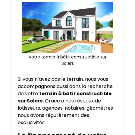
Votre terrain à bâtir constructible sur
Solers
Si vous n’avez pas le terrain, nous vous
accompagnons aussi dans la recherche
de votre
terrain à bâtir constructible
sur Solers.
Grâce à nos réseaux de
lotisseurs, agences, notaires, géomètres
nous avons régulièrement des
exclusivités.