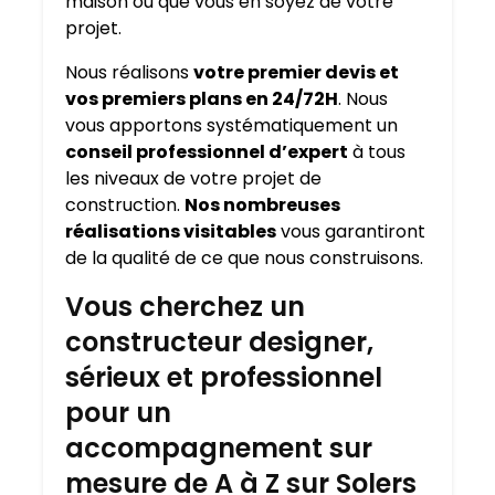
maison où que vous en soyez de votre
projet.
Nous réalisons
votre premier devis et
vos premiers plans en 24/72H
. Nous
vous apportons systématiquement un
conseil professionnel d’expert
à tous
les niveaux de votre projet de
construction.
Nos nombreuses
réalisations visitables
vous garantiront
de la qualité de ce que nous construisons.
Vous cherchez un
constructeur designer,
sérieux et professionnel
pour un
accompagnement sur
mesure de A à Z sur Solers