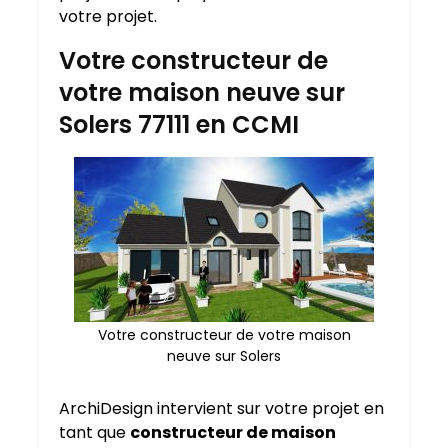
votre projet.
Votre constructeur de
votre maison neuve sur
Solers 77111 en CCMI
Votre constructeur de votre maison
neuve sur Solers
ArchiDesign intervient sur votre projet en
tant que
constructeur de maison