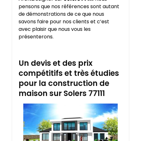
pensons que nos références sont autant
de démonstrations de ce que nous
savons faire pour nos clients et c’est
avec plaisir que nous vous les
présenterons.
Un devis et des prix
compétitifs et très étudies
pour la construction de
maison sur Solers 77111