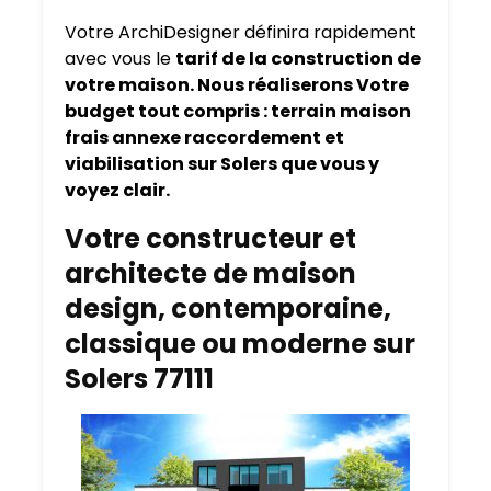
Votre ArchiDesigner définira rapidement
avec vous le
tarif de la construction de
votre maison. Nous réaliserons Votre
budget tout compris : terrain maison
frais annexe raccordement et
viabilisation sur Solers que vous y
voyez clair.
Votre constructeur et
architecte de maison
design, contemporaine,
classique ou moderne sur
Solers 77111