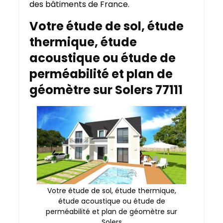
des bâtiments de France.
Votre étude de sol, étude
thermique, étude
acoustique ou étude de
perméabilité et plan de
géomètre sur Solers 77111
Votre étude de sol, étude thermique,
étude acoustique ou étude de
perméabilité et plan de géomètre sur
Solers