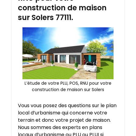
construction de maison
sur Solers 77111.
L’étude de votre PLU, POS, RNU pour votre
construction de maison sur Solers
Vous vous posez des questions sur le plan
local d’urbanisme qui concerne votre
terrain et donc votre projet de maison.
Nous sommes des experts en plans
locaux d’urbanisme ou PLU ou PLUI si