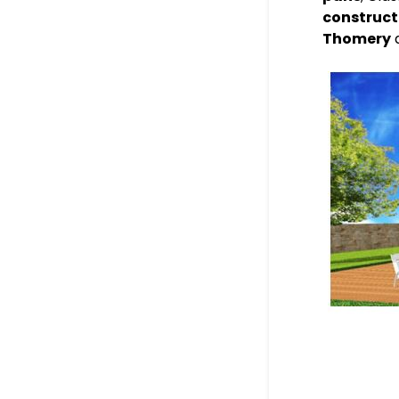
construct
Thomery