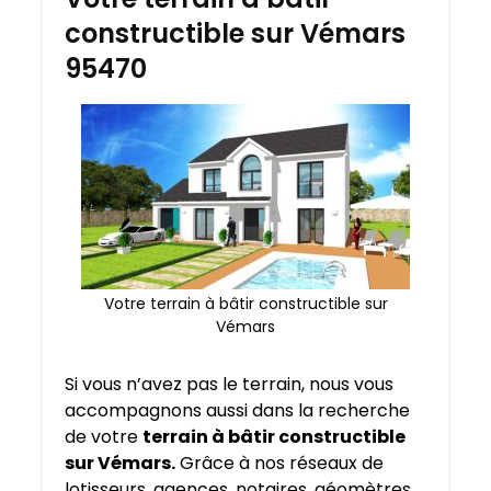
constructible sur Vémars
95470
Votre terrain à bâtir constructible sur
Vémars
Si vous n’avez pas le terrain, nous vous
accompagnons aussi dans la recherche
de votre
terrain à bâtir constructible
sur Vémars.
Grâce à nos réseaux de
lotisseurs, agences, notaires, géomètres