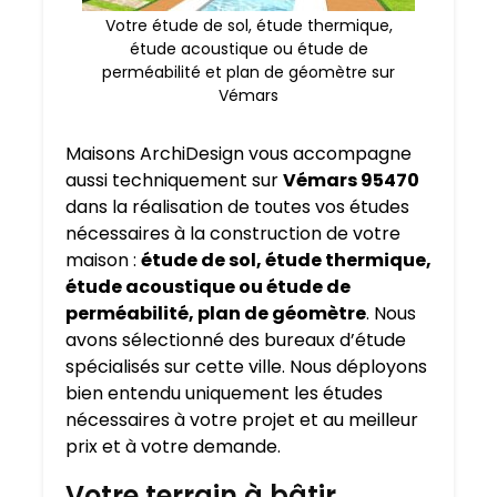
Votre étude de sol, étude thermique,
étude acoustique ou étude de
perméabilité et plan de géomètre sur
Vémars
Maisons ArchiDesign vous accompagne
aussi techniquement sur
Vémars 95470
dans la réalisation de toutes vos études
nécessaires à la construction de votre
maison :
étude de sol, étude thermique,
étude acoustique ou étude de
perméabilité, plan de géomètre
. Nous
avons sélectionné des bureaux d’étude
spécialisés sur cette ville. Nous déployons
bien entendu uniquement les études
nécessaires à votre projet et au meilleur
prix et à votre demande.
Votre terrain à bâtir