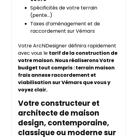
Spécificités de votre terrain
(pente…)
Taxes d’aménagement et de
raccordement sur Vémars
Votre ArchiDesigner définira rapidement
avec vous le
tarif de la construction de
votre maison. Nous réaliserons Votre
budget tout compris : terrain maison
frais annexe raccordement et
viabilisation sur Vémars que vous y
voyez clair.
Votre constructeur et
architecte de maison
design, contemporaine,
classique ou moderne sur