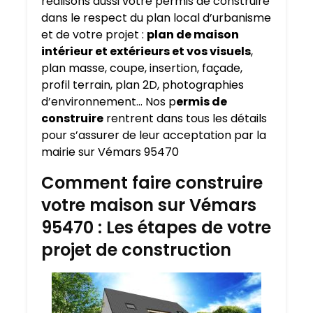
réalisons aussi votre permis de construire
dans le respect du plan local d’urbanisme
et de votre projet :
plan de maison
intérieur et extérieurs et vos visuels
,
plan masse, coupe, insertion, façade,
profil terrain, plan 2D, photographies
d’environnement… Nos p
ermis de
construire
rentrent dans tous les détails
pour s’assurer de leur acceptation par la
mairie sur Vémars 95470
Comment faire construire
votre maison sur Vémars
95470 : Les étapes de votre
projet de construction