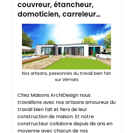
couvreur, étancheur,
domoticien, carreleur…
Nos artisans, passionnés du travail bien fait
sur Vémars
Chez Maisons ArchiDesign nous
travaillons avec nos artisans amoureux du
travail bien fait et fiers de leur
construction de maison. Et notre
constructeur collabore depuis dix ans en
moyenne avec chacun de nos