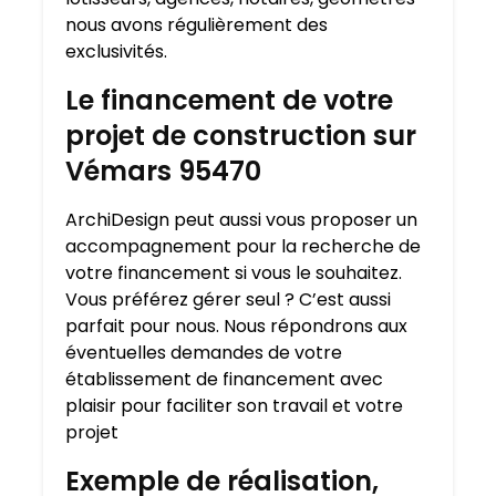
nous avons régulièrement des
exclusivités.
Le financement de votre
projet de construction sur
Vémars 95470
ArchiDesign peut aussi vous proposer un
accompagnement pour la recherche de
votre financement si vous le souhaitez.
Vous préférez gérer seul ? C’est aussi
parfait pour nous. Nous répondrons aux
éventuelles demandes de votre
établissement de financement avec
plaisir pour faciliter son travail et votre
projet
Exemple de réalisation,