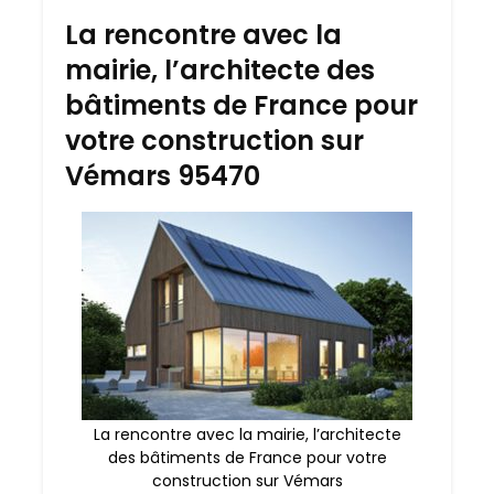
La rencontre avec la
mairie, l’architecte des
bâtiments de France pour
votre construction sur
Vémars 95470
La rencontre avec la mairie, l’architecte
des bâtiments de France pour votre
construction sur Vémars