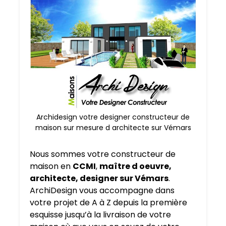
Archidesign votre designer constructeur de
maison sur mesure d architecte sur Vémars
Nous sommes votre constructeur de
maison en
CCMI
,
maître d oeuvre,
architecte, designer sur Vémars
.
ArchiDesign vous accompagne dans
votre projet de A à Z depuis la première
esquisse jusqu’à la livraison de votre