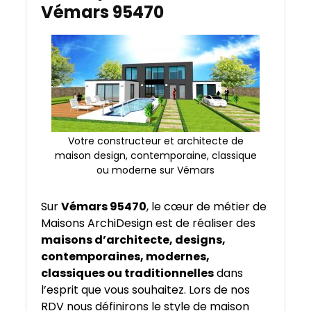
Vémars 95470
Votre constructeur et architecte de
maison design, contemporaine, classique
ou moderne sur Vémars
Sur
Vémars 95470
, le cœur de métier de
Maisons ArchiDesign est de réaliser des
maisons d’architecte, designs,
contemporaines, modernes,
classiques ou traditionnelles
dans
l’esprit que vous souhaitez. Lors de nos
RDV nous définirons le style de maison