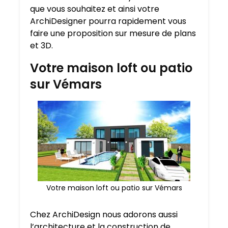
que vous souhaitez et ainsi votre
ArchiDesigner pourra rapidement vous
faire une proposition sur mesure de plans
et 3D.
Votre maison loft ou patio
sur Vémars
Votre maison loft ou patio sur Vémars
Chez ArchiDesign nous adorons aussi
l’architecture et la construction de