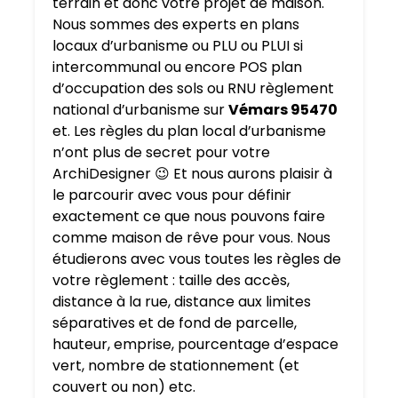
terrain et donc votre projet de maison.
Nous sommes des experts en plans
locaux d’urbanisme ou PLU ou PLUI si
intercommunal ou encore POS plan
d’occupation des sols ou RNU règlement
national d’urbanisme sur
Vémars 95470
et. Les règles du plan local d’urbanisme
n’ont plus de secret pour votre
ArchiDesigner 😉 Et nous aurons plaisir à
le parcourir avec vous pour définir
exactement ce que nous pouvons faire
comme maison de rêve pour vous. Nous
étudierons avec vous toutes les règles de
votre règlement : taille des accès,
distance à la rue, distance aux limites
séparatives et de fond de parcelle,
hauteur, emprise, pourcentage d’espace
vert, nombre de stationnement (et
couvert ou non) etc.