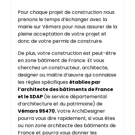
Pour chaque projet de construction nous
prenons le temps d’échanger avec la
mairie sur Vémars pour nous assurer de la
pleine acceptation de votre projet et
donc de votre permis de construire.
De plus, votre construction est peut-être
en zone bâtiment de France. Et vous
cherchez un constructeur, architecte,
designer ou maitre d’œuvre qui connaisse
les règles spécifiques
établies par
l’architecte des bâtiments de France
et le SDAP
(le service départemental
d’architecture et du patrimoine) de
Vémars 95470.
Votre ArchiDesigner
pourra vous dire rapidement, si vous êtes
ou non zone architecte des bâtiments de
France et pourra vous donner les