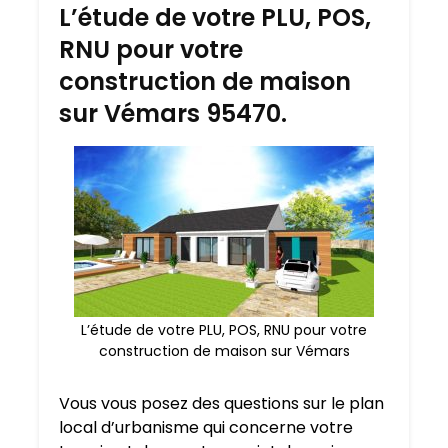
L’étude de votre PLU, POS,
RNU pour votre
construction de maison
sur Vémars 95470.
L’étude de votre PLU, POS, RNU pour votre
construction de maison sur Vémars
Vous vous posez des questions sur le plan
local d’urbanisme qui concerne votre