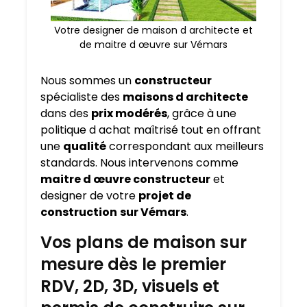
Votre designer de maison d architecte et
de maitre d œuvre sur Vémars
Nous sommes un
constructeur
spécialiste des
maisons d architecte
dans des
prix modérés
, grâce à une
politique d achat maîtrisé tout en offrant
une
qualité
correspondant aux meilleurs
standards. Nous intervenons comme
maitre d œuvre constructeur
et
designer de votre
projet de
construction
sur Vémars
.
Vos plans de maison sur
mesure dès le premier
RDV, 2D, 3D, visuels et