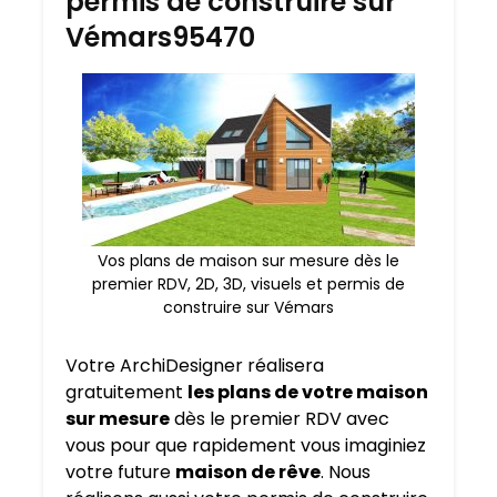
permis de construire sur
Vémars95470
Vos plans de maison sur mesure dès le
premier RDV, 2D, 3D, visuels et permis de
construire sur Vémars
Votre ArchiDesigner réalisera
gratuitement
les plans de votre maison
sur mesure
dès le premier RDV avec
vous pour que rapidement vous imaginiez
votre future
maison de rêve
. Nous