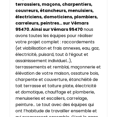
terrassiers, maçons, charpentiers,
couvreurs, étancheurs, menuisiers,
électriciens, domoticiens, plombiers,
carreleurs, peintres… sur
Vémars
95470. Ainsi sur Vémars 95470
nous
avons toutes les équipes pour réaliser
votre projet complet : raccordements
(et viabilisation et frais annexes, eau, gaz,
électricité, puisard, tout à l’égout et
assainissement individuel…),
terrassements et remblai, maçonnerie et
élévation de votre maison, ossature bois,
charpente et couverture, étanchéité de
toit terrasse et toiture plate, électricité
et domotique, chauffage et plomberie,
menuiseries et escaliers, carrelage,
peinture… Le tout avec des équipes qui
ont l’habitude de travailler ensemble et