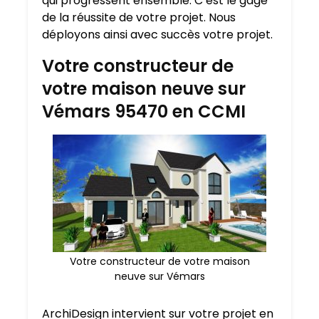
qui progressent ensemble. C’est le gage
de la réussite de votre projet. Nous
déployons ainsi avec succès votre projet.
Votre constructeur de
votre maison neuve sur
Vémars 95470 en CCMI
Votre constructeur de votre maison
neuve sur Vémars
ArchiDesign intervient sur votre projet en