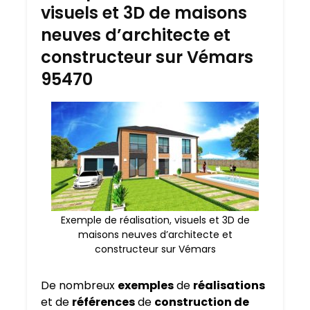
visuels et 3D de maisons
neuves d’architecte et
constructeur sur Vémars
95470
Exemple de réalisation, visuels et 3D de
maisons neuves d’architecte et
constructeur sur Vémars
De nombreux
exemples
de
réalisations
et de
références
de
construction de