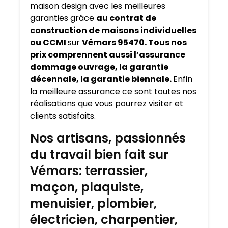
maison design avec les meilleures
garanties grâce
au contrat de
construction de maisons individuelles
ou CCMI
sur
Vémars 95470. Tous nos
prix comprennent aussi l’assurance
dommage ouvrage, la garantie
décennale, la garantie biennale.
Enfin
la meilleure assurance ce sont toutes nos
réalisations que vous pourrez visiter et
clients satisfaits.
Nos artisans, passionnés
du travail bien fait sur
Vémars: terrassier,
maçon, plaquiste,
menuisier, plombier,
électricien, charpentier,