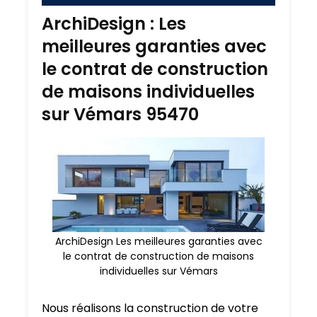
ArchiDesign : Les
meilleures garanties avec
le contrat de construction
de maisons individuelles
sur Vémars 95470
ArchiDesign Les meilleures garanties avec
le contrat de construction de maisons
individuelles sur Vémars
Nous réalisons la construction de votre