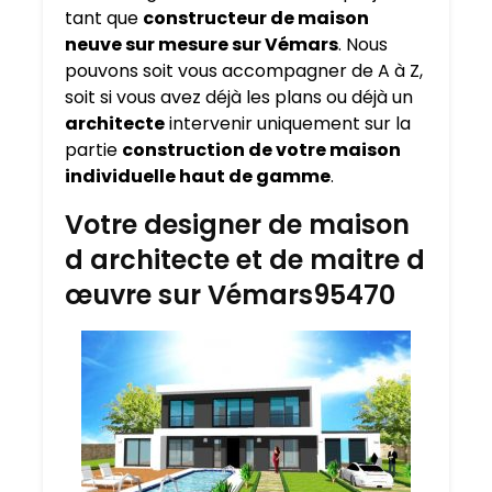
tant que
constructeur de maison
neuve sur mesure sur
Vémars
. Nous
pouvons soit vous accompagner de A à Z,
soit si vous avez déjà les plans ou déjà un
architecte
intervenir uniquement sur la
partie
construction de votre maison
individuelle haut de gamme
.
Votre designer de maison
d architecte et de maitre d
œuvre sur Vémars95470