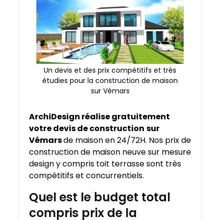
Un devis et des prix compétitifs et très
étudies pour la construction de maison
sur Vémars
ArchiDesign réalise gratuitement
votre devis de construction
sur
Vémars
de maison en 24/72H. Nos prix de
construction de maison neuve sur mesure
design y compris toit terrasse sont très
compétitifs et concurrentiels.
Quel est le budget total
compris prix de la