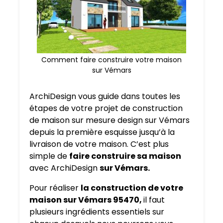
Comment faire construire votre maison
sur Vémars
ArchiDesign vous guide dans toutes les
étapes de votre projet de construction
de maison sur mesure design sur Vémars
depuis la première esquisse jusqu’à la
livraison de votre maison. C’est plus
simple de
faire construire sa maison
avec ArchiDesign
sur Vémars.
Pour réaliser
la construction de votre
maison sur Vémars 95470,
il faut
plusieurs ingrédients essentiels sur