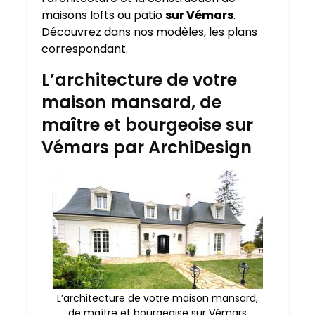
maisons lofts ou patio
sur Vémars
.
Découvrez dans nos modèles, les plans
correspondant.
L’architecture de votre
maison mansard, de
maître et bourgeoise sur
Vémars par ArchiDesign
L’architecture de votre maison mansard,
de maître et bourgeoise sur Vémars