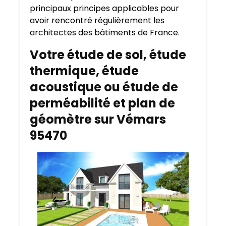
principaux principes applicables pour
avoir rencontré régulièrement les
architectes des bâtiments de France.
Votre étude de sol, étude
thermique, étude
acoustique ou étude de
perméabilité et plan de
géomètre sur Vémars
95470