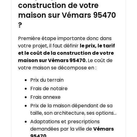
construction de votre
maison sur Vémars 95470
?
Première étape importante donc dans
votre projet, il faut définir
le prix, le tarif
et le coût de la construction de votre
maison sur Vémars 95470.
Le coût de
votre maison se décompose en :
Prix du terrain
Frais de notaire
Frais annexe
Prix de la maison dépendant de sa
taille, son architecture, ses options…
Adaptations et prescriptions
demandées par la ville de
Vémars
95470