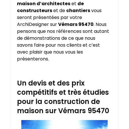
maison d’architectes
et
de
constructeurs
et de
chantiers
vous
seront présentées par votre
ArchiDesigner sur
Vémars 95470
. Nous
pensons que nos références sont autant
de démonstrations de ce que nous
savons faire pour nos clients et c’est
avec plaisir que nous vous les
présenterons.
Un devis et des prix
compétitifs et très étudies
pour la construction de
maison sur Vémars 95470