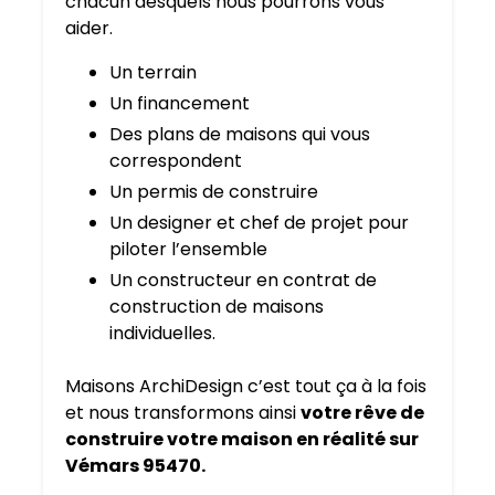
chacun desquels nous pourrons vous
aider.
Un terrain
Un financement
Des plans de maisons qui vous
correspondent
Un permis de construire
Un designer et chef de projet pour
piloter l’ensemble
Un constructeur en contrat de
construction de maisons
individuelles.
Maisons ArchiDesign c’est tout ça à la fois
et nous transformons ainsi
votre rêve de
construire votre maison en réalité sur
Vémars 95470.