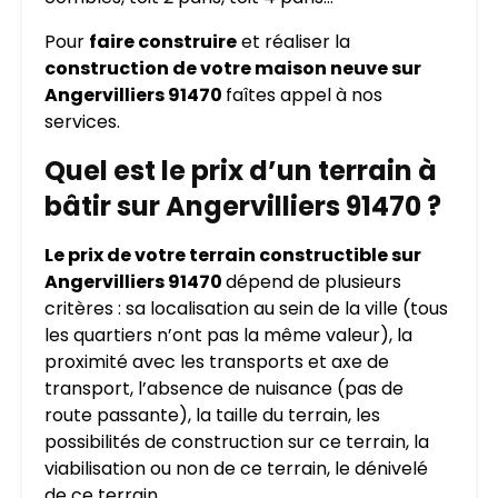
Pour
faire construire
et réaliser la
construction de votre maison neuve sur
Angervilliers 91470
faîtes appel à nos
services.
Quel est le prix d’un terrain à
bâtir sur Angervilliers 91470 ?
Le prix de votre terrain constructible sur
Angervilliers 91470
dépend de plusieurs
critères : sa localisation au sein de la ville (tous
les quartiers n’ont pas la même valeur), la
proximité avec les transports et axe de
transport, l’absence de nuisance (pas de
route passante), la taille du terrain, les
possibilités de construction sur ce terrain, la
viabilisation ou non de ce terrain, le dénivelé
de ce terrain…