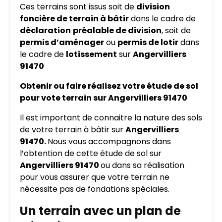
Ces terrains sont issus soit de
division
foncière de terrain à bâtir
dans le cadre de
déclaration
préalable de division
, soit de
permis d’aménager
ou
permis de lotir
dans
le cadre de
lotissement
sur
Angervilliers
91470
Obtenir ou faire réalisez votre étude de sol
pour vote terrain sur Angervilliers 91470
Il est important de connaitre la nature des sols
de votre terrain à bâtir sur
Angervilliers
91470.
Nous vous accompagnons dans
l’obtention de cette étude de sol sur
Angervilliers 91470
ou dans sa réalisation
pour vous assurer que votre terrain ne
nécessite pas de fondations spéciales.
Un terrain avec un plan de