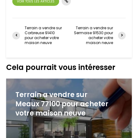
VOIR TOUS LES ARTICLES
Terrain a vendre sur
Terrain a vendre sur
Corbreuse 91410
Sermaise 91530 pour
pour acheter votre
acheter votre
maison neuve
maison neuve
Cela pourrait vous intéresser
Terrain a vendre sur
Meaux 77100 pour acheter
votre maison neuve