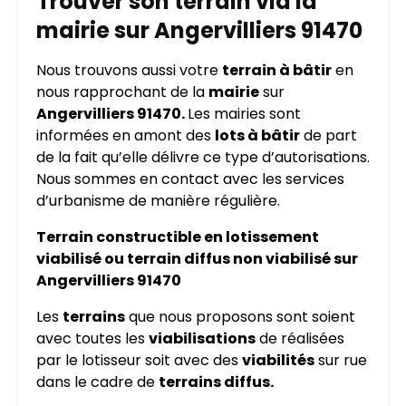
Trouver son terrain via la
mairie sur Angervilliers 91470
Nous trouvons aussi votre
terrain à bâtir
en
nous rapprochant de la
mairie
sur
Angervilliers 91470.
Les mairies sont
informées en amont des
lots à bâtir
de part
de la fait qu’elle délivre ce type d’autorisations.
Nous sommes en contact avec les services
d’urbanisme de manière régulière.
Terrain constructible en lotissement
viabilisé ou terrain diffus non viabilisé sur
Angervilliers 91470
Les
terrains
que nous proposons sont soient
avec toutes les
viabilisations
de réalisées
par le lotisseur soit avec des
viabilités
sur rue
dans le cadre de
terrains diffus.