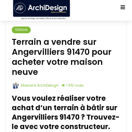
TERRAIN
Terrain a vendre sur
Angervilliers 91470 pour
acheter votre maison
neuve
Maisons ArchiDesign
1 551 vues
Vous voulez réaliser votre
achat d’un terrain à bâtir sur
Angervilliers 91470 ? Trouvez-
le avec votre constructeur.