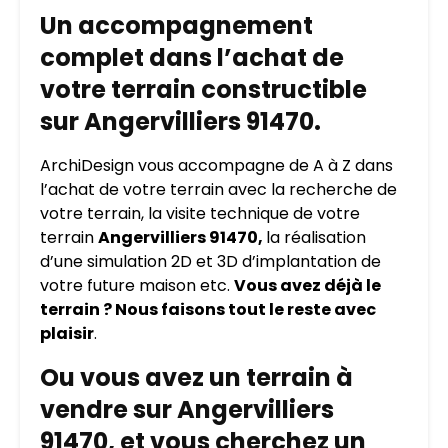
Un accompagnement
complet dans l’achat de
votre terrain constructible
sur Angervilliers 91470.
ArchiDesign vous accompagne de A à Z dans
l’achat de votre terrain avec la recherche de
votre terrain, la visite technique de votre
terrain
Angervilliers 91470,
la réalisation
d’une simulation 2D et 3D d’implantation de
votre future maison etc.
Vous avez déjà le
terrain ? Nous faisons tout le reste avec
plaisir
.
Ou vous avez un terrain à
vendre sur Angervilliers
91470, et vous cherchez un