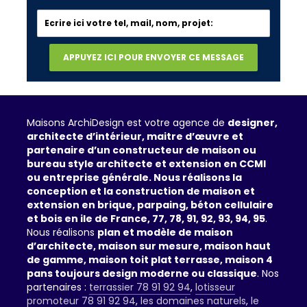
Maisons ArchiDesign est votre agence de
designer,
architecte d’intérieur, maitre d’œuvre et
partenaire d’un constructeur de maison ou
bureau style architecte et extension en CCMI
ou entreprise générale. Nous réalisons la
conception et la construction de maison et
extension en brique, parpaing, béton cellulaire
et bois en ile de France, 77, 78, 91, 92, 93, 94, 95
.
Nous réalisons
plan et modèle de maison
d’architecte, maison sur mesure, maison haut
de gamme, maison toit plat terrasse, maison 4
pans toujours design moderne ou classique
. Nos
partenaires :
terrassier 78 91 92 94
,
lotisseur
promoteur 78 91 92 94
,
les domaines naturels
,
le