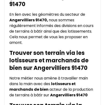
91470
En lien avec les géomètres du secteur de
Angervilliers 91470,
nous sommes
régulièrement informés des divisions en cours
de terrains à bâtir ainsi que des lotissements.
Cela nous permet de vous les proposer en
amont.
Trouver son terrain via les
lotisseurs et marchands de
bien sur Angervilliers 91470
Notre métier nous amène à travailler main
dans la main avec des
lotisseurs et
marchands
de bien
acteur de la production
de terrains à bâtir sur
Angervilliers 91470