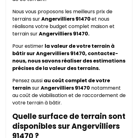
Nous vous proposons les meilleurs prix de
terrains sur
Angervilliers 91470
et nous
réalisons votre budget complet maison et
terrain sur
Angervilliers 91470.
Pour estimer
la valeur de votre terrain à
bâtir sur
Angervilliers 91470, contactez-
nous, nous savons réaliser des estimations
précises de la valeur des terrains.
Pensez aussi
au coût complet de votre
terrain
sur
Angervilliers 91470
notamment
au coût de viabilisation et de raccordement de
votre terrain à bâtir.
Quelle surface de terrain sont
disponibles sur Angervilliers
91470 ?