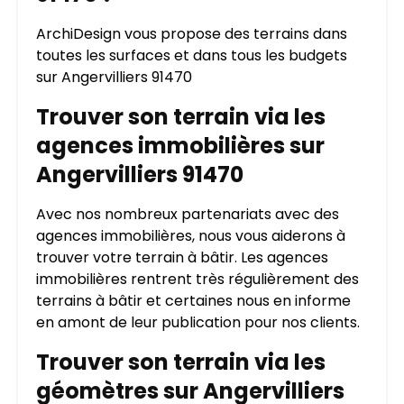
ArchiDesign vous propose des terrains dans
toutes les surfaces et dans tous les budgets
sur Angervilliers 91470
Trouver son terrain via les
agences immobilières sur
Angervilliers 91470
Avec nos nombreux partenariats avec des
agences immobilières, nous vous aiderons à
trouver votre terrain à bâtir. Les agences
immobilières rentrent très régulièrement des
terrains à bâtir et certaines nous en informe
en amont de leur publication pour nos clients.
Trouver son terrain via les
géomètres sur Angervilliers