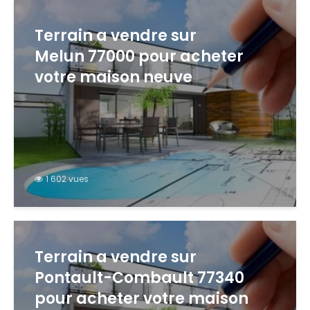
Terrain a vendre sur
Melun 77000 pour acheter
votre maison neuve
1 602 vues
Terrain a vendre sur
Pontault-Combault 77340
pour acheter votre maison