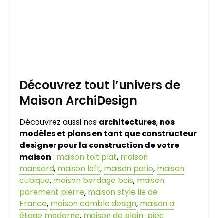
Découvrez tout l’univers de
Maison ArchiDesign
Découvrez aussi nos
architectures
,
nos
modèles et plans en tant que constructeur
designer pour la construction de votre
maison
:
maison toit plat
,
maison
mansard
,
maison loft
,
maison patio
,
maison
cubique
,
maison bardage bois
,
maison
parement pierre
,
maison style ile de
France
,
maison comble design
,
maison a
étage moderne
,
maison de plain-pied