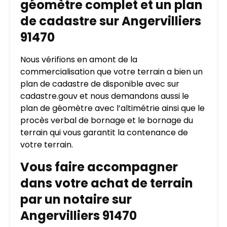
géomètre complet et un plan
de cadastre sur Angervilliers
91470
Nous vérifions en amont de la
commercialisation que votre terrain a bien un
plan de cadastre de disponible avec sur
cadastre.gouv et nous demandons aussi le
plan de géomètre avec l’altimétrie ainsi que le
procès verbal de bornage et le bornage du
terrain qui vous garantit la contenance de
votre terrain.
Vous faire accompagner
dans votre achat de terrain
par un notaire sur
Angervilliers 91470