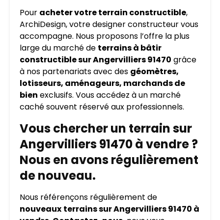
Pour
acheter votre terrain constructible
,
ArchiDesign, votre designer constructeur vous
accompagne. Nous proposons l’offre la plus
large du marché de
terrains à bâtir
constructible sur Angervilliers 91470
grâce
à nos partenariats avec des
géomètres,
lotisseurs, aménageurs, marchands de
bien
exclusifs. Vous accédez à un marché
caché souvent réservé aux professionnels.
Vous chercher un terrain sur
Angervilliers 91470 à vendre ?
Nous en avons régulièrement
de nouveau.
Nous référençons régulièrement de
nouveaux
terrains sur Angervilliers 91470 à