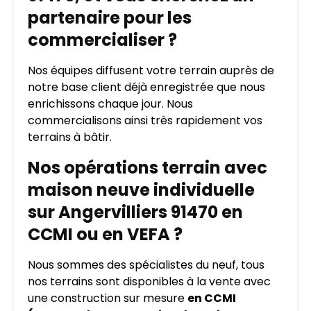
partenaire pour les
commercialiser ?
Nos équipes diffusent votre terrain auprès de
notre base client déjà enregistrée que nous
enrichissons chaque jour. Nous
commercialisons ainsi très rapidement vos
terrains à bâtir.
Nos opérations terrain avec
maison neuve individuelle
sur Angervilliers 91470 en
CCMI ou en VEFA ?
Nous sommes des spécialistes du neuf, tous
nos terrains sont disponibles à la vente avec
une construction sur mesure
en CCMI