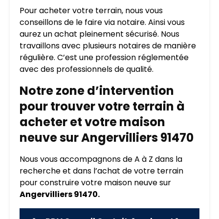
Pour acheter votre terrain, nous vous
conseillons de le faire via notaire. Ainsi vous
aurez un achat pleinement sécurisé. Nous
travaillons avec plusieurs notaires de manière
régulière. C’est une profession réglementée
avec des professionnels de qualité.
Notre zone d’intervention
pour trouver votre terrain à
acheter et votre maison
neuve sur Angervilliers 91470
Nous vous accompagnons de A à Z dans la
recherche et dans l’achat de votre terrain
pour construire votre maison neuve sur
Angervilliers 91470.