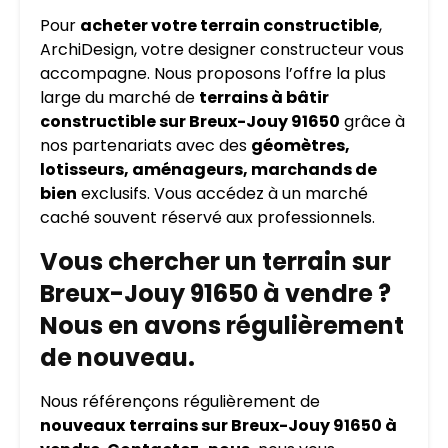
Pour
acheter votre terrain constructible
,
ArchiDesign, votre designer constructeur vous
accompagne. Nous proposons l’offre la plus
large du marché de
terrains à bâtir
constructible sur Breux-Jouy 91650
grâce à
nos partenariats avec des
géomètres,
lotisseurs, aménageurs, marchands de
bien
exclusifs. Vous accédez à un marché
caché souvent réservé aux professionnels.
Vous chercher un terrain sur
Breux-Jouy 91650 à vendre ?
Nous en avons régulièrement
de nouveau.
Nous référençons régulièrement de
nouveaux
terrains sur Breux-Jouy 91650 à