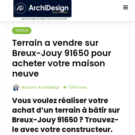
TERRAIN
Terrain a vendre sur
Breux-Jouy 91650 pour
acheter votre maison
neuve
Maisons ArchiDesign
1 558 vues
Vous voulez réaliser votre
achat d’un terrain à bâtir sur
Breux-Jouy 91650 ? Trouvez-
le avec votre constructeur.