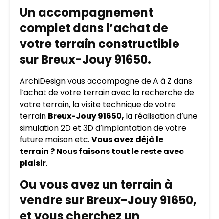
Un accompagnement
complet dans l’achat de
votre terrain constructible
sur Breux-Jouy 91650.
ArchiDesign vous accompagne de A à Z dans
l’achat de votre terrain avec la recherche de
votre terrain, la visite technique de votre
terrain
Breux-Jouy 91650,
la réalisation d’une
simulation 2D et 3D d’implantation de votre
future maison etc.
Vous avez déjà le
terrain ? Nous faisons tout le reste avec
plaisir
.
Ou vous avez un terrain à
vendre sur Breux-Jouy 91650,
et vous cherchez un