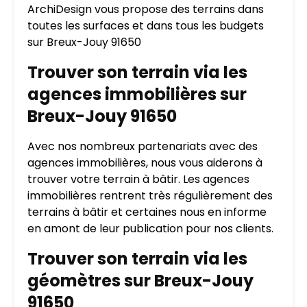
ArchiDesign vous propose des terrains dans
toutes les surfaces et dans tous les budgets
sur Breux-Jouy 91650
Trouver son terrain via les
agences immobilières sur
Breux-Jouy 91650
Avec nos nombreux partenariats avec des
agences immobilières, nous vous aiderons à
trouver votre terrain à bâtir. Les agences
immobilières rentrent très régulièrement des
terrains à bâtir et certaines nous en informe
en amont de leur publication pour nos clients.
Trouver son terrain via les
géomètres sur Breux-Jouy
91650