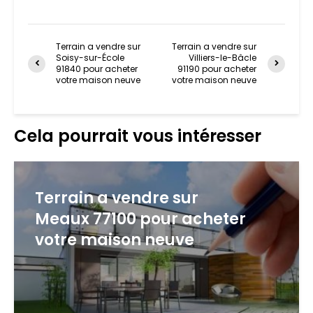
Terrain a vendre sur
Terrain a vendre sur
Soisy-sur-École
Villiers-le-Bâcle
91840 pour acheter
91190 pour acheter
votre maison neuve
votre maison neuve
Cela pourrait vous intéresser
Terrain a vendre sur
Meaux 77100 pour acheter
votre maison neuve