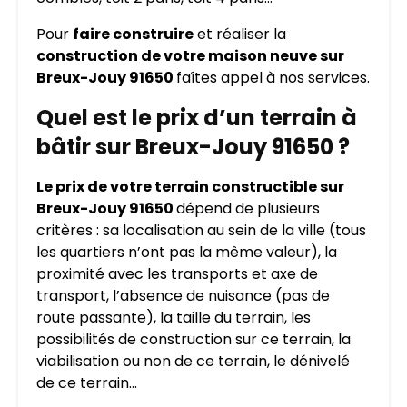
Pour
faire construire
et réaliser la
construction de votre maison neuve sur
Breux-Jouy 91650
faîtes appel à nos services.
Quel est le prix d’un terrain à
bâtir sur Breux-Jouy 91650 ?
Le prix de votre terrain constructible sur
Breux-Jouy 91650
dépend de plusieurs
critères : sa localisation au sein de la ville (tous
les quartiers n’ont pas la même valeur), la
proximité avec les transports et axe de
transport, l’absence de nuisance (pas de
route passante), la taille du terrain, les
possibilités de construction sur ce terrain, la
viabilisation ou non de ce terrain, le dénivelé
de ce terrain…