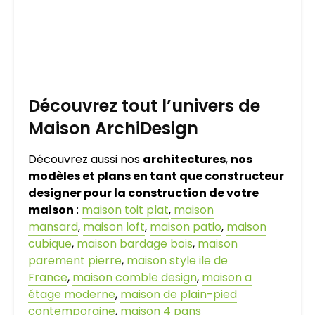
Découvrez tout l’univers de
Maison ArchiDesign
Découvrez aussi nos
architectures
,
nos
modèles et plans en tant que constructeur
designer pour la construction de votre
maison
:
maison toit plat
,
maison
mansard
,
maison loft
,
maison patio
,
maison
cubique
,
maison bardage bois
,
maison
parement pierre
,
maison style ile de
France
,
maison comble design
,
maison a
étage moderne
,
maison de plain-pied
contemporaine
,
maison 4 pans