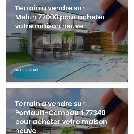
Terrain a vendre sur
Melun 77000 pour acheter
votre maison neuve
1 602 vues
Terrain a vendre sur
Pontault-Combault 77340
pour acheter votre maison
neuve