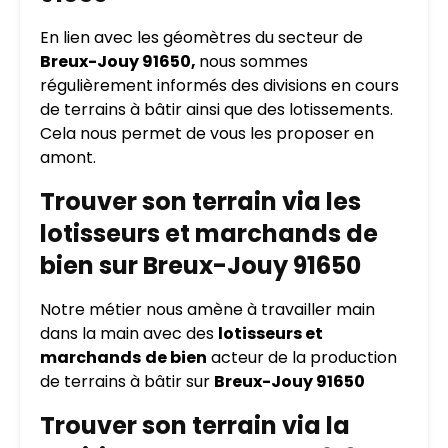
En lien avec les géomètres du secteur de
Breux-Jouy 91650,
nous sommes
régulièrement informés des divisions en cours
de terrains à bâtir ainsi que des lotissements.
Cela nous permet de vous les proposer en
amont.
Trouver son terrain via les
lotisseurs et marchands de
bien sur Breux-Jouy 91650
Notre métier nous amène à travailler main
dans la main avec des
lotisseurs et
marchands
de bien
acteur de la production
de terrains à bâtir sur
Breux-Jouy 91650
Trouver son terrain via la