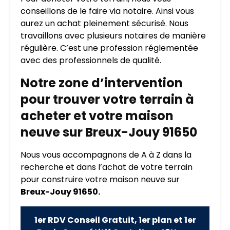
conseillons de le faire via notaire. Ainsi vous
aurez un achat pleinement sécurisé. Nous
travaillons avec plusieurs notaires de manière
régulière. C’est une profession réglementée
avec des professionnels de qualité.
Notre zone d’intervention
pour trouver votre terrain à
acheter et votre maison
neuve sur Breux-Jouy 91650
Nous vous accompagnons de A à Z dans la
recherche et dans l’achat de votre terrain
pour construire votre maison neuve sur
Breux-Jouy 91650.
1er RDV Conseil Gratuit, 1er plan et 1er