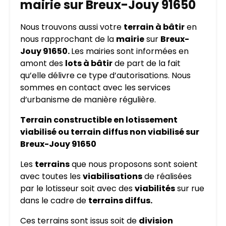
mairie sur Breux-Jouy 91650
Nous trouvons aussi votre
terrain à bâtir
en
nous rapprochant de la
mairie
sur
Breux-
Jouy 91650.
Les mairies sont informées en
amont des
lots à bâtir
de part de la fait
qu’elle délivre ce type d’autorisations. Nous
sommes en contact avec les services
d’urbanisme de manière régulière.
Terrain constructible en lotissement
viabilisé ou terrain diffus non viabilisé sur
Breux-Jouy 91650
Les
terrains
que nous proposons sont soient
avec toutes les
viabilisations
de réalisées
par le lotisseur soit avec des
viabilités
sur rue
dans le cadre de
terrains diffus.
Ces terrains sont issus soit de
division