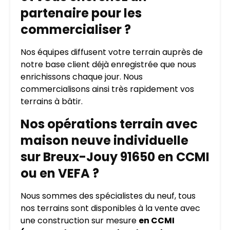
partenaire pour les
commercialiser ?
Nos équipes diffusent votre terrain auprès de
notre base client déjà enregistrée que nous
enrichissons chaque jour. Nous
commercialisons ainsi très rapidement vos
terrains à bâtir.
Nos opérations terrain avec
maison neuve individuelle
sur Breux-Jouy 91650 en CCMI
ou en VEFA ?
Nous sommes des spécialistes du neuf, tous
nos terrains sont disponibles à la vente avec
une construction sur mesure
en CCMI