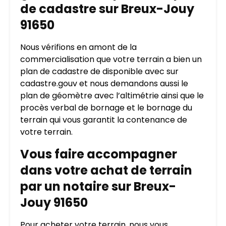
de cadastre sur Breux-Jouy
91650
Nous vérifions en amont de la
commercialisation que votre terrain a bien un
plan de cadastre de disponible avec sur
cadastre.gouv et nous demandons aussi le
plan de géomètre avec l’altimétrie ainsi que le
procès verbal de bornage et le bornage du
terrain qui vous garantit la contenance de
votre terrain.
Vous faire accompagner
dans votre achat de terrain
par un notaire sur Breux-
Jouy 91650
Pour acheter votre terrain, nous vous