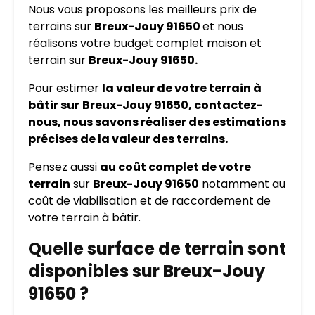
Nous vous proposons les meilleurs prix de
terrains sur
Breux-Jouy 91650
et nous
réalisons votre budget complet maison et
terrain sur
Breux-Jouy 91650.
Pour estimer
la valeur de votre terrain à
bâtir sur
Breux-Jouy 91650, contactez-
nous, nous savons réaliser des estimations
précises de la valeur des terrains.
Pensez aussi
au coût complet de votre
terrain
sur
Breux-Jouy 91650
notamment au
coût de viabilisation et de raccordement de
votre terrain à bâtir.
Quelle surface de terrain sont
disponibles sur Breux-Jouy
91650 ?