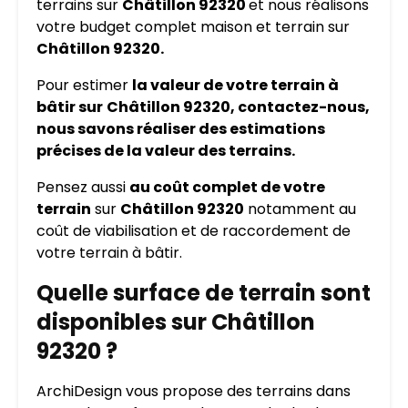
terrains sur
Châtillon 92320
et nous réalisons
votre budget complet maison et terrain sur
Châtillon 92320.
Pour estimer
la valeur de votre terrain à
bâtir sur
Châtillon 92320, contactez-nous,
nous savons réaliser des estimations
précises de la valeur des terrains.
Pensez aussi
au coût complet de votre
terrain
sur
Châtillon 92320
notamment au
coût de viabilisation et de raccordement de
votre terrain à bâtir.
Quelle surface de terrain sont
disponibles sur Châtillon
92320 ?
ArchiDesign vous propose des terrains dans