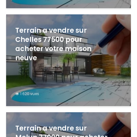
Terrain a vendre sur
Chelles 77500 pour
acheter votre maison
neuve
1 620 vues
Terrain a vendre sur