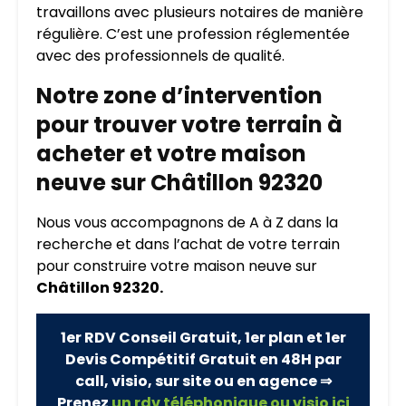
travaillons avec plusieurs notaires de manière
régulière. C’est une profession réglementée
avec des professionnels de qualité.
Notre zone d’intervention
pour trouver votre terrain à
acheter et votre maison
neuve sur Châtillon 92320
Nous vous accompagnons de A à Z dans la
recherche et dans l’achat de votre terrain
pour construire votre maison neuve sur
Châtillon 92320.
1er RDV Conseil Gratuit, 1er plan et 1er
Devis Compétitif Gratuit en 48H par
call, visio, sur site ou en agence ⇒
Prenez
un rdv téléphonique ou visio ici