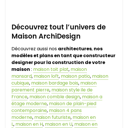
Découvrez tout l’univers de
Maison ArchiDesign
Découvrez aussi nos
architectures
,
nos
modèles et plans en tant que constructeur
designer pour la construction de votre
maison
:
maison toit plat
,
maison
mansard
,
maison loft
,
maison patio
,
maison
cubique
,
maison bardage bois
,
maison
parement pierre
,
maison style ile de
France
,
maison comble design
,
maison a
étage moderne
,
maison de plain-pied
contemporaine
,
maison 4 pans
moderne
,
maison futuriste
,
maison en
L
,
maison en H
,
maison en U
,
maison en