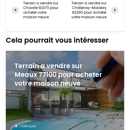
Terrain a vendre sur
Terrain a vendre sur
Chaville 92370 pour
Châtenay-Malabry
acheter votre
92290 pour acheter
maison neuve
votre maison neuve
Cela pourrait vous intéresser
Terrain a vendre sur
Meaux 77100 pour acheter
votre maison neuve
1 614 vues