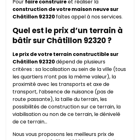
Pour
faire construire
et réaliser la
construction de votre maison neuve sur
Châtillon 92320
faîtes appel à nos services.
Quel est le prix d’un terrain à
bâtir sur Châtillon 92320 ?
Le prix de votre terrain constructible sur
Châtillon 92320
dépend de plusieurs
critères : sa localisation au sein de la ville (tous
les quartiers n’ont pas la même valeur), la
proximité avec les transports et axe de
transport, l’absence de nuisance (pas de
route passante), la taille du terrain, les
possibilités de construction sur ce terrain, la
viabilisation ou non de ce terrain, le dénivelé
de ce terrain…
Nous vous proposons les meilleurs prix de