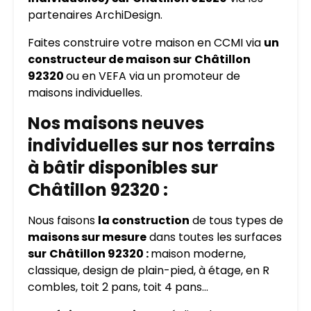
partenaires ArchiDesign.
Faites construire votre maison en CCMI via
un
constructeur de maison sur
Châtillon
92320
ou en VEFA via un promoteur de
maisons individuelles.
Nos maisons neuves
individuelles sur nos terrains
à bâtir disponibles sur
Châtillon 92320 :
Nous faisons
la construction
de tous types de
maisons sur mesure
dans toutes les surfaces
sur
Châtillon 92320 :
maison moderne,
classique, design de plain-pied, à étage, en R
combles, toit 2 pans, toit 4 pans…