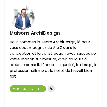
Maisons ArchiDesign
Nous sommes la Team ArchiDesign, là pour
vous accompagner de A à Z dans la
conception et la construction avec succès de
votre maison sur mesure, avec toujours à
cœur: le conseil, l'écoute, la qualité, le design, le
professionnalisme et la fierté du travail bien
fait.
VOIR TOUS LES ARTICLES