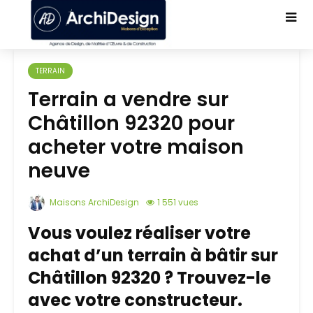
TERRAIN
Terrain a vendre sur
Châtillon 92320 pour
acheter votre maison
neuve
Maisons ArchiDesign
1 551 vues
Vous voulez réaliser votre
achat d’un terrain à bâtir sur
Châtillon 92320 ? Trouvez-le
avec votre constructeur.