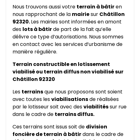
Nous trouvons aussi votre
terrain à bâtir
en
nous rapprochant de la
mairie
sur
Châtillon
92320.
Les mairies sont informées en amont
des
lots à bâtir
de part de la fait qu’elle
délivre ce type d’autorisations. Nous sommes
en contact avec les services d’urbanisme de
manière régulière.
Terrain constructible en lotissement
viabilisé ou terrain diffus non viabilisé sur
Châtillon 92320
Les
terrains
que nous proposons sont soient
avec toutes les
viabilisations
de réalisées
par le lotisseur soit avec des
viabilités
sur rue
dans le cadre de
terrains diffus.
Ces terrains sont issus soit de
division
foncière de terrain à bâtir
dans le cadre de