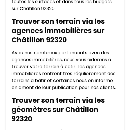
toutes les surfaces et dans tous les budgets
sur Châtillon 92320
Trouver son terrain via les
agences immobilières sur
Châtillon 92320
Avec nos nombreux partenariats avec des
agences immobilières, nous vous aiderons à
trouver votre terrain à bâtir. Les agences
immobilières rentrent très régulièrement des
terrains à bâtir et certaines nous en informe
en amont de leur publication pour nos clients.
Trouver son terrain via les
géomètres sur Châtillon
92320