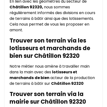
En lien avec les géomètres du secteur de
Châtillon 92320,
nous sommes
régulièrement informés des divisions en cours
de terrains à bâtir ainsi que des lotissements.
Cela nous permet de vous les proposer en
amont.
Trouver son terrain via les
lotisseurs et marchands de
bien sur Châtillon 92320
Notre métier nous amène à travailler main
dans la main avec des
lotisseurs et
marchands
de bien
acteur de la production
de terrains à bâtir sur
Châtillon 92320
Trouver son terrain via la
mairie sur Châtillon 92320