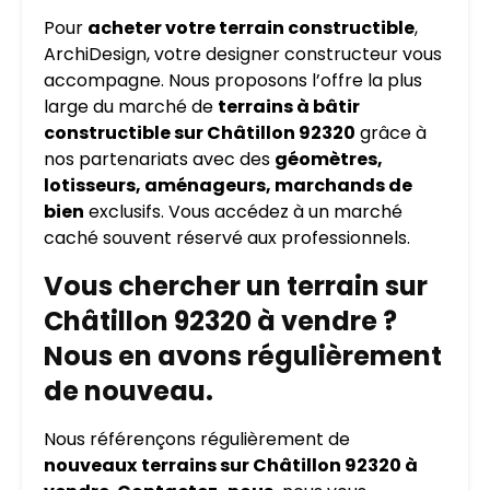
Pour
acheter votre terrain constructible
,
ArchiDesign, votre designer constructeur vous
accompagne. Nous proposons l’offre la plus
large du marché de
terrains à bâtir
constructible sur Châtillon 92320
grâce à
nos partenariats avec des
géomètres,
lotisseurs, aménageurs, marchands de
bien
exclusifs. Vous accédez à un marché
caché souvent réservé aux professionnels.
Vous chercher un terrain sur
Châtillon 92320 à vendre ?
Nous en avons régulièrement
de nouveau.
Nous référençons régulièrement de
nouveaux
terrains sur Châtillon 92320 à