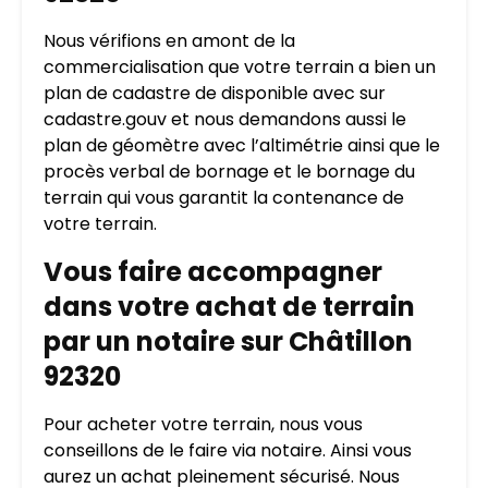
Nous vérifions en amont de la
commercialisation que votre terrain a bien un
plan de cadastre de disponible avec sur
cadastre.gouv et nous demandons aussi le
plan de géomètre avec l’altimétrie ainsi que le
procès verbal de bornage et le bornage du
terrain qui vous garantit la contenance de
votre terrain.
Vous faire accompagner
dans votre achat de terrain
par un notaire sur Châtillon
92320
Pour acheter votre terrain, nous vous
conseillons de le faire via notaire. Ainsi vous
aurez un achat pleinement sécurisé. Nous