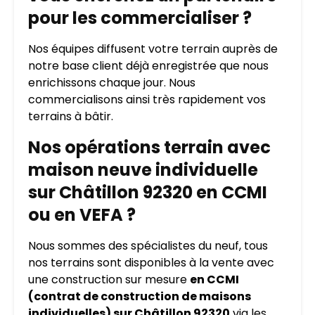
pour les commercialiser ?
Nos équipes diffusent votre terrain auprès de
notre base client déjà enregistrée que nous
enrichissons chaque jour. Nous
commercialisons ainsi très rapidement vos
terrains à bâtir.
Nos opérations terrain avec
maison neuve individuelle
sur Châtillon 92320 en CCMI
ou en VEFA ?
Nous sommes des spécialistes du neuf, tous
nos terrains sont disponibles à la vente avec
une construction sur mesure
en CCMI
(contrat de construction de maisons
individuelles) sur Châtillon 92320
via les