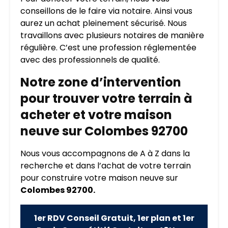
conseillons de le faire via notaire. Ainsi vous
aurez un achat pleinement sécurisé. Nous
travaillons avec plusieurs notaires de manière
régulière. C’est une profession réglementée
avec des professionnels de qualité.
Notre zone d’intervention
pour trouver votre terrain à
acheter et votre maison
neuve sur Colombes 92700
Nous vous accompagnons de A à Z dans la
recherche et dans l’achat de votre terrain
pour construire votre maison neuve sur
Colombes 92700.
1er RDV Conseil Gratuit, 1er plan et 1er