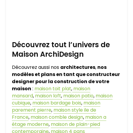
Découvrez tout l’univers de
Maison ArchiDesign
Découvrez aussi nos
architectures
,
nos
modèles et plans en tant que constructeur
designer pour la construction de votre
maison
:
maison toit plat
,
maison
mansard
,
maison loft
,
maison patio
,
maison
cubique
,
maison bardage bois
,
maison
parement pierre
,
maison style ile de
France
,
maison comble design
,
maison a
étage moderne
,
maison de plain-pied
contemporaine
,
maison 4 pans