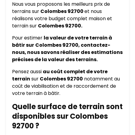
Nous vous proposons les meilleurs prix de
terrains sur
Colombes 92700
et nous
réalisons votre budget complet maison et
terrain sur
Colombes 92700.
Pour estimer
la valeur de votre terrain à
bâtir sur
Colombes 92700, contactez-
nous, nous savons réaliser des estimations
précises de la valeur des terrains.
Pensez aussi
au coût complet de votre
terrain
sur
Colombes 92700
notamment au
coût de viabilisation et de raccordement de
votre terrain à bâtir.
Quelle surface de terrain sont
disponibles sur Colombes
92700 ?