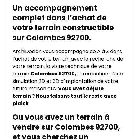
Un accompagnement
complet dans l’achat de
votre terrain constructible
sur Colombes 92700.
ArchiDesign vous accompagne de A à Z dans
l’achat de votre terrain avec la recherche de
votre terrain, la visite technique de votre
terrain
Colombes 92700,
la réalisation d’une
simulation 2D et 3D d’implantation de votre
future maison etc.
Vous avez déjà le
terrain ? Nous faisons tout le reste avec
plaisir
.
Ou vous avez un terrain à
vendre sur Colombes 92700,
et vous cherchez un