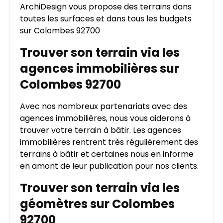
ArchiDesign vous propose des terrains dans
toutes les surfaces et dans tous les budgets
sur Colombes 92700
Trouver son terrain via les
agences immobilières sur
Colombes 92700
Avec nos nombreux partenariats avec des
agences immobilières, nous vous aiderons à
trouver votre terrain à bâtir. Les agences
immobilières rentrent très régulièrement des
terrains à bâtir et certaines nous en informe
en amont de leur publication pour nos clients.
Trouver son terrain via les
géomètres sur Colombes
92700