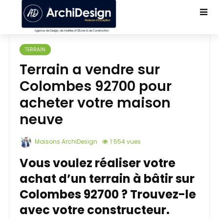
TERRAIN
Terrain a vendre sur
Colombes 92700 pour
acheter votre maison
neuve
Maisons ArchiDesign
1 554 vues
Vous voulez réaliser votre
achat d’un terrain à bâtir sur
Colombes 92700 ? Trouvez-le
avec votre constructeur.