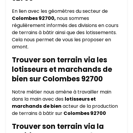
En lien avec les géomètres du secteur de
Colombes 92700,
nous sommes
régulièrement informés des divisions en cours
de terrains à bâtir ainsi que des lotissements.
Cela nous permet de vous les proposer en
amont.
Trouver son terrain via les
lotisseurs et marchands de
bien sur Colombes 92700
Notre métier nous amène à travailler main
dans la main avec des
lotisseurs et
marchands
de bien
acteur de la production
de terrains à bâtir sur
Colombes 92700
Trouver son terrain via la