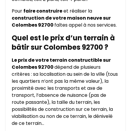
Pour
faire construire
et réaliser la
construction de votre maison neuve sur
Colombes 92700
faîtes appel à nos services.
Quel est le prix d’un terrain à
bâtir sur Colombes 92700 ?
Le prix de votre terrain constructible sur
Colombes 92700
dépend de plusieurs
critères : sa localisation au sein de la ville (tous
les quartiers n’ont pas la même valeur), la
proximité avec les transports et axe de
transport, l’absence de nuisance (pas de
route passante), la taille du terrain, les
possibilités de construction sur ce terrain, la
viabilisation ou non de ce terrain, le dénivelé
de ce terrain…