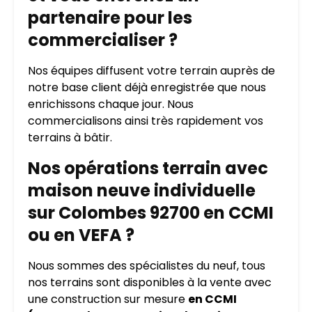
partenaire pour les
commercialiser ?
Nos équipes diffusent votre terrain auprès de
notre base client déjà enregistrée que nous
enrichissons chaque jour. Nous
commercialisons ainsi très rapidement vos
terrains à bâtir.
Nos opérations terrain avec
maison neuve individuelle
sur Colombes 92700 en CCMI
ou en VEFA ?
Nous sommes des spécialistes du neuf, tous
nos terrains sont disponibles à la vente avec
une construction sur mesure
en CCMI