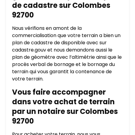
de cadastre sur Colombes
92700
Nous vérifions en amont de la
commercialisation que votre terrain a bien un
plan de cadastre de disponible avec sur
cadastre.gouv et nous demandons aussi le
plan de géomètre avec l’altimétrie ainsi que le
procès verbal de bornage et le bornage du
terrain qui vous garantit la contenance de
votre terrain.
Vous faire accompagner
dans votre achat de terrain
par un notaire sur Colombes
92700
Pour acheter votre terrain, nous vous