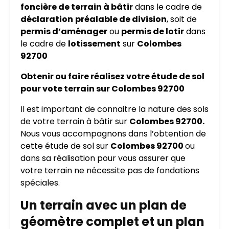
foncière de terrain à bâtir
dans le cadre de
déclaration
préalable de division
, soit de
permis d’aménager
ou
permis de lotir
dans
le cadre de
lotissement
sur
Colombes
92700
Obtenir ou faire réalisez votre étude de sol
pour vote terrain sur Colombes 92700
Il est important de connaitre la nature des sols
de votre terrain à bâtir sur
Colombes 92700.
Nous vous accompagnons dans l’obtention de
cette étude de sol sur
Colombes 92700
ou
dans sa réalisation pour vous assurer que
votre terrain ne nécessite pas de fondations
spéciales.
Un terrain avec un plan de
géomètre complet et un plan