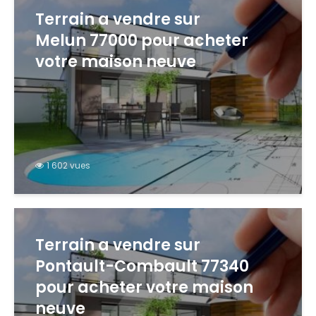
Terrain a vendre sur
Melun 77000 pour acheter
votre maison neuve
1 602 vues
Terrain a vendre sur
Pontault-Combault 77340
pour acheter votre maison
neuve