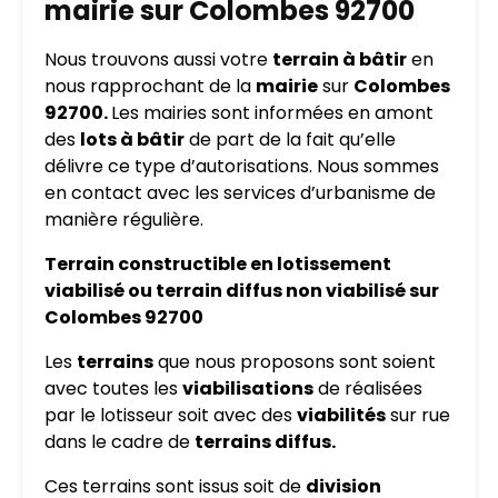
mairie sur Colombes 92700
Nous trouvons aussi votre
terrain à bâtir
en
nous rapprochant de la
mairie
sur
Colombes
92700.
Les mairies sont informées en amont
des
lots à bâtir
de part de la fait qu’elle
délivre ce type d’autorisations. Nous sommes
en contact avec les services d’urbanisme de
manière régulière.
Terrain constructible en lotissement
viabilisé ou terrain diffus non viabilisé sur
Colombes 92700
Les
terrains
que nous proposons sont soient
avec toutes les
viabilisations
de réalisées
par le lotisseur soit avec des
viabilités
sur rue
dans le cadre de
terrains diffus.
Ces terrains sont issus soit de
division