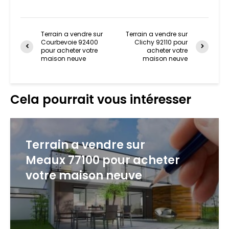
Terrain a vendre sur
Terrain a vendre sur
Courbevoie 92400
Clichy 92110 pour
pour acheter votre
acheter votre
maison neuve
maison neuve
Cela pourrait vous intéresser
Terrain a vendre sur
Meaux 77100 pour acheter
votre maison neuve