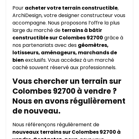
Pour
acheter votre terrain constructible
,
ArchiDesign, votre designer constructeur vous
accompagne. Nous proposons l’offre la plus
large du marché de
terrains à bâtir
constructible sur Colombes 92700
grâce à
nos partenariats avec des
géomètres,
lotisseurs, aménageurs, marchands de
bien
exclusifs. Vous accédez à un marché
caché souvent réservé aux professionnels.
Vous chercher un terrain sur
Colombes 92700 à vendre ?
Nous en avons régulièrement
de nouveau.
Nous référençons régulièrement de
nouveaux
terrains sur Colombes 92700 à