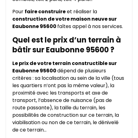
Pour
faire construire
et réaliser la
construction de votre maison neuve sur
Eaubonne 95600
faîtes appel à nos services.
Quel est le prix d’un terrain à
bâtir sur Eaubonne 95600 ?
Le prix de votre terrain constructible sur
Eaubonne 95600
dépend de plusieurs
critères : sa localisation au sein de la ville (tous
les quartiers n’ont pas la même valeur), la
proximité avec les transports et axe de
transport, l’absence de nuisance (pas de
route passante), la taille du terrain, les
possibilités de construction sur ce terrain, la
viabilisation ou non de ce terrain, le dénivelé
de ce terrain…