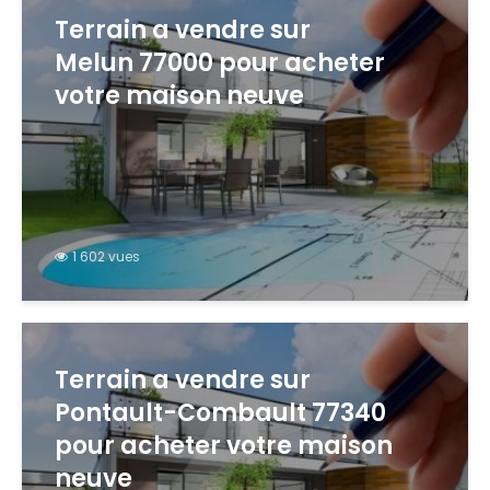
Terrain a vendre sur
Melun 77000 pour acheter
votre maison neuve
1 602 vues
Terrain a vendre sur
Pontault-Combault 77340
pour acheter votre maison
neuve