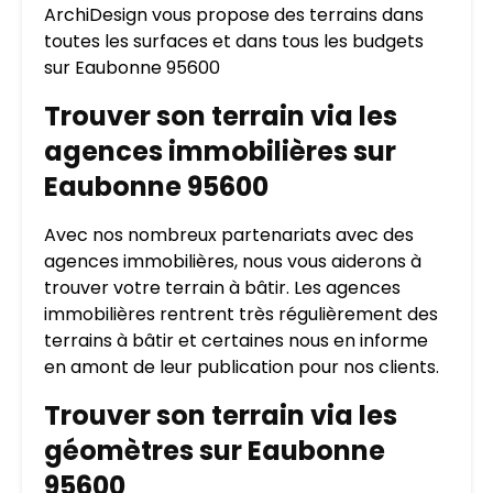
ArchiDesign vous propose des terrains dans
toutes les surfaces et dans tous les budgets
sur Eaubonne 95600
Trouver son terrain via les
agences immobilières sur
Eaubonne 95600
Avec nos nombreux partenariats avec des
agences immobilières, nous vous aiderons à
trouver votre terrain à bâtir. Les agences
immobilières rentrent très régulièrement des
terrains à bâtir et certaines nous en informe
en amont de leur publication pour nos clients.
Trouver son terrain via les
géomètres sur Eaubonne
95600