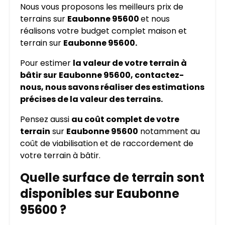
Nous vous proposons les meilleurs prix de
terrains sur
Eaubonne 95600
et nous
réalisons votre budget complet maison et
terrain sur
Eaubonne 95600.
Pour estimer
la valeur de votre terrain à
bâtir sur
Eaubonne 95600, contactez-
nous, nous savons réaliser des estimations
précises de la valeur des terrains.
Pensez aussi
au coût complet de votre
terrain
sur
Eaubonne 95600
notamment au
coût de viabilisation et de raccordement de
votre terrain à bâtir.
Quelle surface de terrain sont
disponibles sur Eaubonne
95600 ?