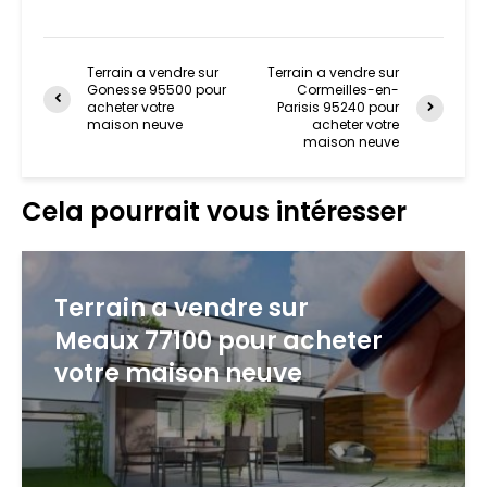
Terrain a vendre sur
Terrain a vendre sur
Gonesse 95500 pour
Cormeilles-en-
acheter votre
Parisis 95240 pour
maison neuve
acheter votre
maison neuve
Cela pourrait vous intéresser
Terrain a vendre sur
Meaux 77100 pour acheter
votre maison neuve