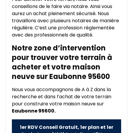
conseillons de le faire via notaire. Ainsi vous
aurez un achat pleinement sécurisé. Nous
travaillons avec plusieurs notaires de manière
régulière. C’est une profession réglementée
avec des professionnels de qualité.
Notre zone d’intervention
pour trouver votre terrain à
acheter et votre maison
neuve sur Eaubonne 95600
Nous vous accompagnons de A à Z dans la
recherche et dans l’achat de votre terrain
pour construire votre maison neuve sur
Eaubonne 95600.
1er RDV Conseil Gratuit, 1er plan et 1er