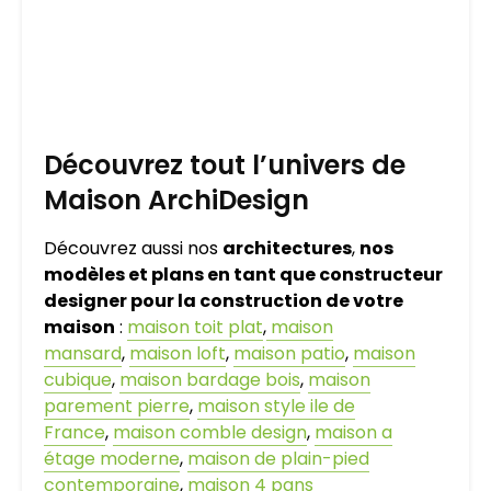
Découvrez tout l’univers de
Maison ArchiDesign
Découvrez aussi nos
architectures
,
nos
modèles et plans en tant que constructeur
designer pour la construction de votre
maison
:
maison toit plat
,
maison
mansard
,
maison loft
,
maison patio
,
maison
cubique
,
maison bardage bois
,
maison
parement pierre
,
maison style ile de
France
,
maison comble design
,
maison a
étage moderne
,
maison de plain-pied
contemporaine
,
maison 4 pans