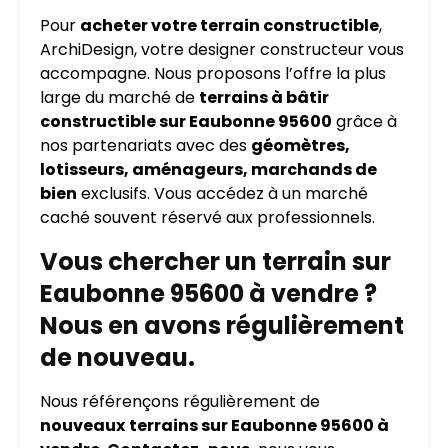
Pour
acheter votre terrain constructible
,
ArchiDesign, votre designer constructeur vous
accompagne. Nous proposons l’offre la plus
large du marché de
terrains à bâtir
constructible sur Eaubonne 95600
grâce à
nos partenariats avec des
géomètres,
lotisseurs, aménageurs, marchands de
bien
exclusifs. Vous accédez à un marché
caché souvent réservé aux professionnels.
Vous chercher un terrain sur
Eaubonne 95600 à vendre ?
Nous en avons régulièrement
de nouveau.
Nous référençons régulièrement de
nouveaux
terrains sur Eaubonne 95600 à