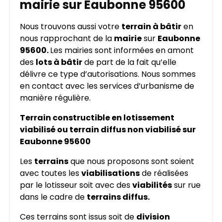
mairie sur Eaubonne 95600
Nous trouvons aussi votre
terrain à bâtir
en
nous rapprochant de la
mairie
sur
Eaubonne
95600.
Les mairies sont informées en amont
des
lots à bâtir
de part de la fait qu’elle
délivre ce type d’autorisations. Nous sommes
en contact avec les services d’urbanisme de
manière régulière.
Terrain constructible en lotissement
viabilisé ou terrain diffus non viabilisé sur
Eaubonne 95600
Les
terrains
que nous proposons sont soient
avec toutes les
viabilisations
de réalisées
par le lotisseur soit avec des
viabilités
sur rue
dans le cadre de
terrains diffus.
Ces terrains sont issus soit de
division