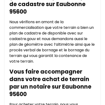
de cadastre sur Eaubonne
95600
Nous vérifions en amont de la
commercialisation que votre terrain a bien un
plan de cadastre de disponible avec sur
cadastre.gouv et nous demandons aussi le
plan de géomètre avec l’altimétrie ainsi que le
procès verbal de bornage et le bornage du
terrain qui vous garantit la contenance de
votre terrain.
Vous faire accompagner
dans votre achat de terrain
par un notaire sur Eaubonne
95600
Pour acheter votre terrain, nous vous