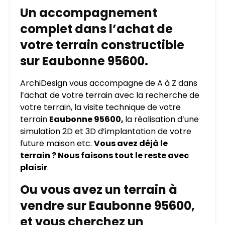
Un accompagnement
complet dans l’achat de
votre terrain constructible
sur Eaubonne 95600.
ArchiDesign vous accompagne de A à Z dans
l’achat de votre terrain avec la recherche de
votre terrain, la visite technique de votre
terrain
Eaubonne 95600,
la réalisation d’une
simulation 2D et 3D d’implantation de votre
future maison etc.
Vous avez déjà le
terrain ? Nous faisons tout le reste avec
plaisir
.
Ou vous avez un terrain à
vendre sur Eaubonne 95600,
et vous cherchez un