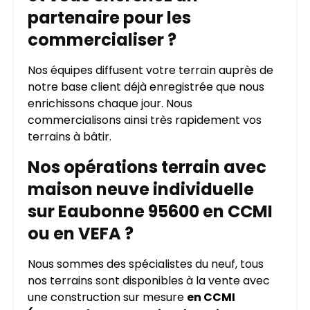
partenaire pour les
commercialiser ?
Nos équipes diffusent votre terrain auprès de
notre base client déjà enregistrée que nous
enrichissons chaque jour. Nous
commercialisons ainsi très rapidement vos
terrains à bâtir.
Nos opérations terrain avec
maison neuve individuelle
sur Eaubonne 95600 en CCMI
ou en VEFA ?
Nous sommes des spécialistes du neuf, tous
nos terrains sont disponibles à la vente avec
une construction sur mesure
en CCMI