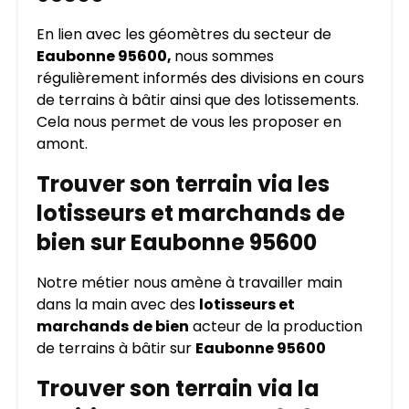
En lien avec les géomètres du secteur de
Eaubonne 95600,
nous sommes
régulièrement informés des divisions en cours
de terrains à bâtir ainsi que des lotissements.
Cela nous permet de vous les proposer en
amont.
Trouver son terrain via les
lotisseurs et marchands de
bien sur Eaubonne 95600
Notre métier nous amène à travailler main
dans la main avec des
lotisseurs et
marchands
de bien
acteur de la production
de terrains à bâtir sur
Eaubonne 95600
Trouver son terrain via la