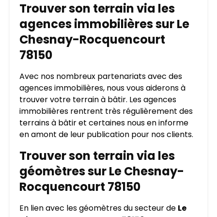
Trouver son terrain via les
agences immobilières sur Le
Chesnay-Rocquencourt
78150
Avec nos nombreux partenariats avec des
agences immobilières, nous vous aiderons à
trouver votre terrain à bâtir. Les agences
immobilières rentrent très régulièrement des
terrains à bâtir et certaines nous en informe
en amont de leur publication pour nos clients.
Trouver son terrain via les
géomètres sur Le Chesnay-
Rocquencourt 78150
En lien avec les géomètres du secteur de
Le