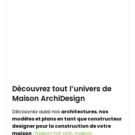
Découvrez tout l’univers de
Maison ArchiDesign
Découvrez aussi nos
architectures
,
nos
modèles et plans en tant que constructeur
designer pour la construction de votre
maison
:
maison toit plat
,
maison