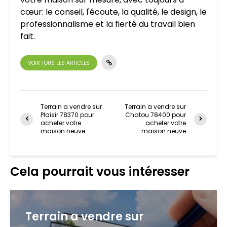
cœur: le conseil, l'écoute, la qualité, le design, le
professionnalisme et la fierté du travail bien
fait.
VOIR TOUS LES ARTICLES
Terrain a vendre sur
Terrain a vendre sur
Plaisir 78370 pour
Chatou 78400 pour
acheter votre
acheter votre
maison neuve
maison neuve
Cela pourrait vous intéresser
Terrain a vendre sur