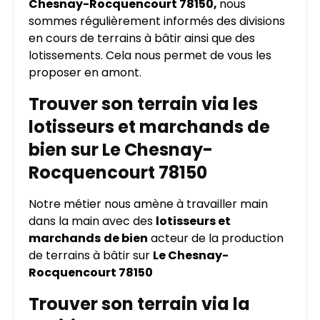
Chesnay-Rocquencourt 78150,
nous
sommes régulièrement informés des divisions
en cours de terrains à bâtir ainsi que des
lotissements. Cela nous permet de vous les
proposer en amont.
Trouver son terrain via les
lotisseurs et marchands de
bien sur Le Chesnay-
Rocquencourt 78150
Notre métier nous amène à travailler main
dans la main avec des
lotisseurs et
marchands
de bien
acteur de la production
de terrains à bâtir sur
Le Chesnay-
Rocquencourt 78150
Trouver son terrain via la