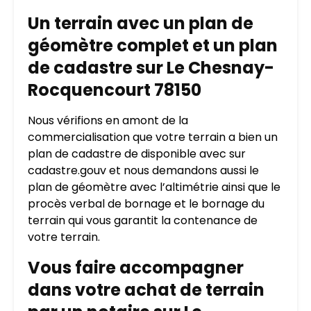
Un terrain avec un plan de
géomètre complet et un plan
de cadastre sur Le Chesnay-
Rocquencourt 78150
Nous vérifions en amont de la
commercialisation que votre terrain a bien un
plan de cadastre de disponible avec sur
cadastre.gouv et nous demandons aussi le
plan de géomètre avec l’altimétrie ainsi que le
procès verbal de bornage et le bornage du
terrain qui vous garantit la contenance de
votre terrain.
Vous faire accompagner
dans votre achat de terrain