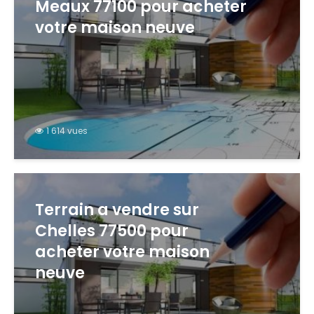
Meaux 77100 pour acheter
votre maison neuve
1 614 vues
Terrain a vendre sur
Chelles 77500 pour
acheter votre maison
neuve