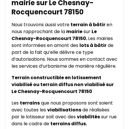
mairie sur Le Chesnay-
Rocquencourt 78150
Nous trouvons aussi votre
terrain à bâtir
en
nous rapprochant de la
mairie
sur
Le
Chesnay-Rocquencourt 78150.
Les mairies
sont informées en amont des
lots à bâtir
de
part de la fait qu’elle délivre ce type
d’autorisations. Nous sommes en contact avec
les services d’urbanisme de manière régulière.
Terrain constructible en lotissement
viabilisé ou terrain diffus non viabilisé sur
Le Chesnay-Rocquencourt 78150
Les
terrains
que nous proposons sont soient
avec toutes les
viabilisations
de réalisées
par le lotisseur soit avec des
viabilités
sur rue
dans le cadre de
terrains diffus.