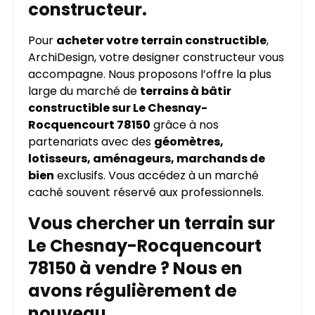
constructeur.
Pour
acheter votre terrain constructible
,
ArchiDesign, votre designer constructeur vous
accompagne. Nous proposons l’offre la plus
large du marché de
terrains à bâtir
constructible sur Le Chesnay-
Rocquencourt 78150
grâce à nos
partenariats avec des
géomètres,
lotisseurs, aménageurs, marchands de
bien
exclusifs. Vous accédez à un marché
caché souvent réservé aux professionnels.
Vous chercher un terrain sur
Le Chesnay-Rocquencourt
78150 à vendre ? Nous en
avons régulièrement de
nouveau.