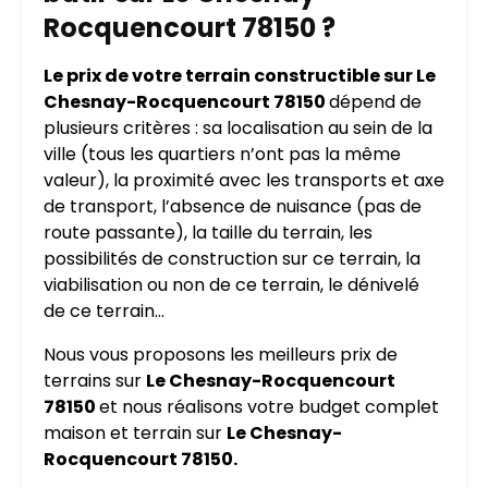
Rocquencourt 78150 ?
Le prix de votre terrain constructible sur Le
Chesnay-Rocquencourt 78150
dépend de
plusieurs critères : sa localisation au sein de la
ville (tous les quartiers n’ont pas la même
valeur), la proximité avec les transports et axe
de transport, l’absence de nuisance (pas de
route passante), la taille du terrain, les
possibilités de construction sur ce terrain, la
viabilisation ou non de ce terrain, le dénivelé
de ce terrain…
Nous vous proposons les meilleurs prix de
terrains sur
Le Chesnay-Rocquencourt
78150
et nous réalisons votre budget complet
maison et terrain sur
Le Chesnay-
Rocquencourt 78150.