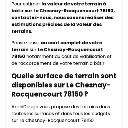
Pour estimer
la valeur de votre terrain à
bâtir sur
Le Chesnay-Rocquencourt 78150,
contactez-nous, nous savons réaliser des
estimations précises de la valeur des
terrains.
Pensez aussi
au coût complet de votre
terrain
sur
Le Chesnay-Rocquencourt
78150
notamment au coût de viabilisation et
de raccordement de votre terrain à bâtir.
Quelle surface de terrain sont
disponibles sur Le Chesnay-
Rocquencourt 78150 ?
ArchiDesign vous propose des terrains dans
toutes les surfaces et dans tous les budgets
sur Le Chesnay-Rocquencourt 78150