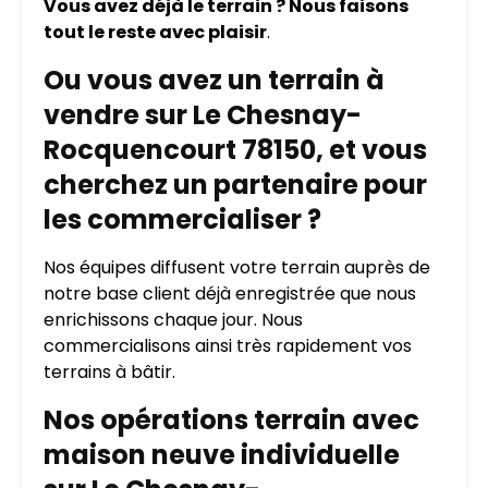
Vous avez déjà le terrain ? Nous faisons
tout le reste avec plaisir
.
Ou vous avez un terrain à
vendre sur Le Chesnay-
Rocquencourt 78150, et vous
cherchez un partenaire pour
les commercialiser ?
Nos équipes diffusent votre terrain auprès de
notre base client déjà enregistrée que nous
enrichissons chaque jour. Nous
commercialisons ainsi très rapidement vos
terrains à bâtir.
Nos opérations terrain avec
maison neuve individuelle