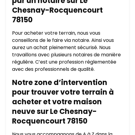
par un notaire sur Le
Chesnay-Rocquencourt
78150
Pour acheter votre terrain, nous vous
conseillons de le faire via notaire. Ainsi vous
aurez un achat pleinement sécurisé. Nous
travaillons avec plusieurs notaires de manière
régulière. C’est une profession réglementée
avec des professionnels de qualité.
Notre zone d’intervention
pour trouver votre terrain à
acheter et votre maison
neuve sur Le Chesnay-
Rocquencourt 78150
Nous vous accompagnons de A à Z dans la