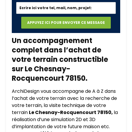
Un accompagnement
complet dans l’achat de
votre terrain constructible
sur Le Chesnay-
Rocquencourt 78150.
ArchiDesign vous accompagne de A à Z dans
l’achat de votre terrain avec la recherche de
votre terrain, la visite technique de votre
terrain
Le Chesnay-Rocquencourt 78150,
la
réalisation d’une simulation 2D et 3D
d’implantation de votre future maison etc.