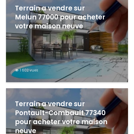
Terrain a vendre sur
Melun 77000 pour acheter
votre maison neuve
1 602 vues
Terrain a vendre sur
Pontault-Combault 77340
pour acheter votre maison
neuve