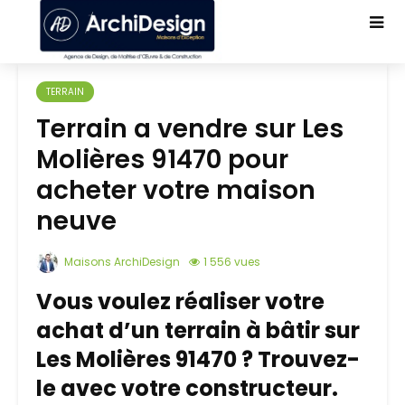
TERRAIN
Terrain a vendre sur Les
Molières 91470 pour
acheter votre maison
neuve
Maisons ArchiDesign
1 556 vues
Vous voulez réaliser votre
achat d’un terrain à bâtir sur
Les Molières 91470 ? Trouvez-
le avec votre constructeur.