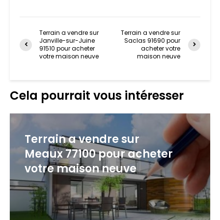
Terrain a vendre sur
Terrain a vendre sur
Janville-sur-Juine
Saclas 91690 pour
91510 pour acheter
acheter votre
votre maison neuve
maison neuve
Cela pourrait vous intéresser
Terrain a vendre sur
Meaux 77100 pour acheter
votre maison neuve