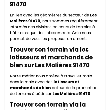
91470
En lien avec les géomètres du secteur de
Les
Molières 91470,
nous sommes régulièrement
informés des divisions en cours de terrains à
bâtir ainsi que des lotissements. Cela nous
permet de vous les proposer en amont.
Trouver son terrain via les
lotisseurs et marchands de
bien sur Les Molières 91470
Notre métier nous amène à travailler main
dans la main avec des
lotisseurs et
marchands
de bien
acteur de la production
de terrains à bâtir sur
Les Molières 91470
Trouver son terrain via la