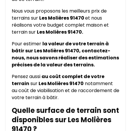
Nous vous proposons les meilleurs prix de
terrains sur
Les Molières 91470
et nous
réalisons votre budget complet maison et
terrain sur
Les Molières 91470.
Pour estimer
la valeur de votre terrain à
bâtir sur
Les Molières 91470, contactez-
nous, nous savons réaliser des estimations
précises de la valeur des terrains.
Pensez aussi
au coût complet de votre
terrain
sur
Les Molières 91470
notamment
au coût de viabilisation et de raccordement de
votre terrain à bâtir.
Quelle surface de terrain sont
disponibles sur Les Molières
91470 ?