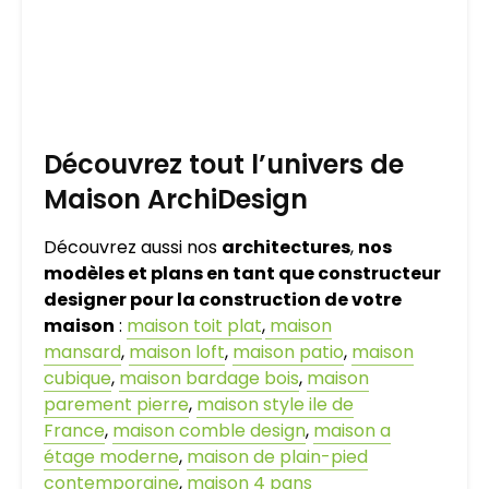
Découvrez tout l’univers de
Maison ArchiDesign
Découvrez aussi nos
architectures
,
nos
modèles et plans en tant que constructeur
designer pour la construction de votre
maison
:
maison toit plat
,
maison
mansard
,
maison loft
,
maison patio
,
maison
cubique
,
maison bardage bois
,
maison
parement pierre
,
maison style ile de
France
,
maison comble design
,
maison a
étage moderne
,
maison de plain-pied
contemporaine
,
maison 4 pans