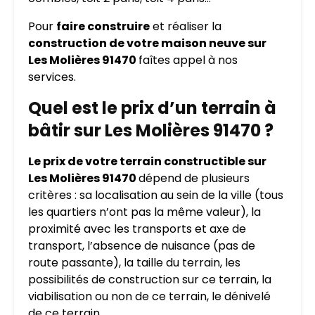
Pour
faire construire
et réaliser la
construction de votre maison neuve sur
Les Molières 91470
faîtes appel à nos
services.
Quel est le prix d’un terrain à
bâtir sur Les Molières 91470 ?
Le prix de votre terrain constructible sur
Les Molières 91470
dépend de plusieurs
critères : sa localisation au sein de la ville (tous
les quartiers n’ont pas la même valeur), la
proximité avec les transports et axe de
transport, l’absence de nuisance (pas de
route passante), la taille du terrain, les
possibilités de construction sur ce terrain, la
viabilisation ou non de ce terrain, le dénivelé
de ce terrain…