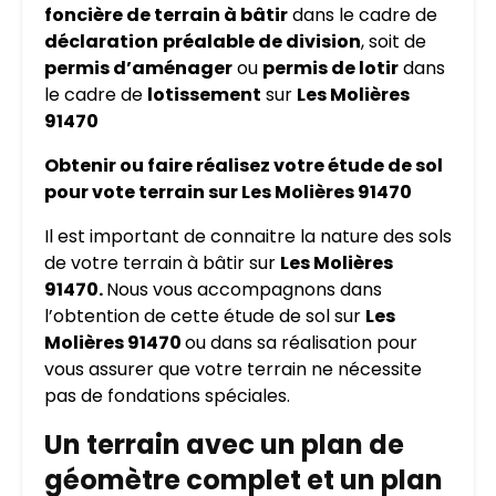
foncière de terrain à bâtir
dans le cadre de
déclaration
préalable de division
, soit de
permis d’aménager
ou
permis de lotir
dans
le cadre de
lotissement
sur
Les Molières
91470
Obtenir ou faire réalisez votre étude de sol
pour vote terrain sur Les Molières 91470
Il est important de connaitre la nature des sols
de votre terrain à bâtir sur
Les Molières
91470.
Nous vous accompagnons dans
l’obtention de cette étude de sol sur
Les
Molières 91470
ou dans sa réalisation pour
vous assurer que votre terrain ne nécessite
pas de fondations spéciales.
Un terrain avec un plan de
géomètre complet et un plan