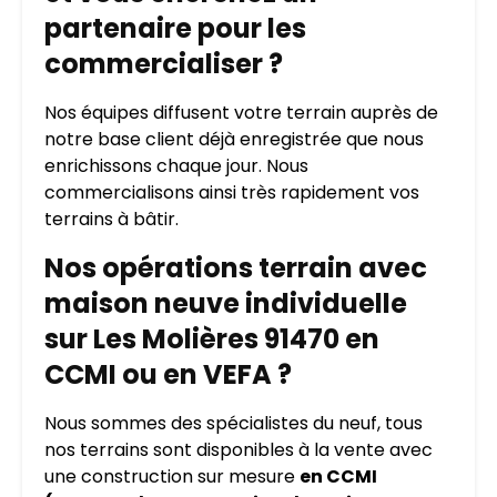
partenaire pour les
commercialiser ?
Nos équipes diffusent votre terrain auprès de
notre base client déjà enregistrée que nous
enrichissons chaque jour. Nous
commercialisons ainsi très rapidement vos
terrains à bâtir.
Nos opérations terrain avec
maison neuve individuelle
sur Les Molières 91470 en
CCMI ou en VEFA ?
Nous sommes des spécialistes du neuf, tous
nos terrains sont disponibles à la vente avec
une construction sur mesure
en CCMI