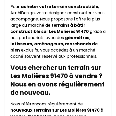
Pour
acheter votre terrain constructible
,
ArchiDesign, votre designer constructeur vous
accompagne. Nous proposons l’offre la plus
large du marché de
terrains à bâtir
constructible sur Les Molières 91470
grâce à
nos partenariats avec des
géomètres,
lotisseurs, aménageurs, marchands de
bien
exclusifs. Vous accédez à un marché
caché souvent réservé aux professionnels.
Vous chercher un terrain sur
Les Molières 91470 à vendre ?
Nous en avons régulièrement
de nouveau.
Nous référençons régulièrement de
nouveaux
terrains sur Les Molières 91470 à