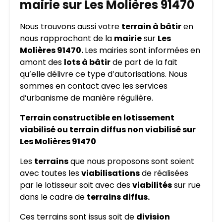
mairie sur Les Molières 91470
Nous trouvons aussi votre
terrain à bâtir
en
nous rapprochant de la
mairie
sur
Les
Molières 91470.
Les mairies sont informées en
amont des
lots à bâtir
de part de la fait
qu’elle délivre ce type d’autorisations. Nous
sommes en contact avec les services
d’urbanisme de manière régulière.
Terrain constructible en lotissement
viabilisé ou terrain diffus non viabilisé sur
Les Molières 91470
Les
terrains
que nous proposons sont soient
avec toutes les
viabilisations
de réalisées
par le lotisseur soit avec des
viabilités
sur rue
dans le cadre de
terrains diffus.
Ces terrains sont issus soit de
division