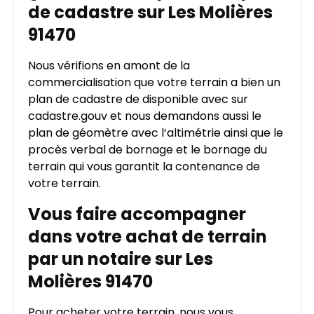
de cadastre sur Les Molières
91470
Nous vérifions en amont de la
commercialisation que votre terrain a bien un
plan de cadastre de disponible avec sur
cadastre.gouv et nous demandons aussi le
plan de géomètre avec l’altimétrie ainsi que le
procès verbal de bornage et le bornage du
terrain qui vous garantit la contenance de
votre terrain.
Vous faire accompagner
dans votre achat de terrain
par un notaire sur Les
Molières 91470
Pour acheter votre terrain, nous vous