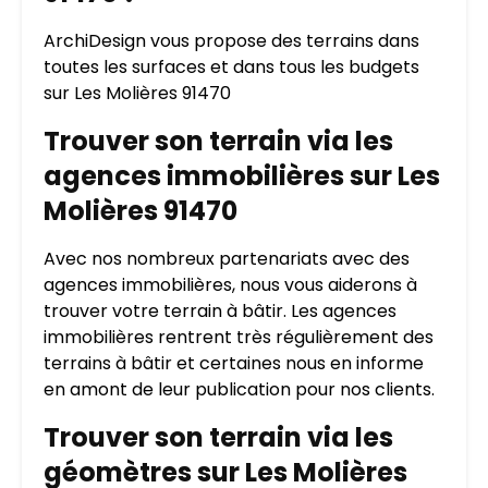
ArchiDesign vous propose des terrains dans
toutes les surfaces et dans tous les budgets
sur Les Molières 91470
Trouver son terrain via les
agences immobilières sur Les
Molières 91470
Avec nos nombreux partenariats avec des
agences immobilières, nous vous aiderons à
trouver votre terrain à bâtir. Les agences
immobilières rentrent très régulièrement des
terrains à bâtir et certaines nous en informe
en amont de leur publication pour nos clients.
Trouver son terrain via les
géomètres sur Les Molières