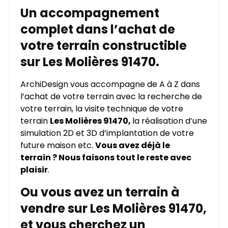
Un accompagnement
complet dans l’achat de
votre terrain constructible
sur Les Molières 91470.
ArchiDesign vous accompagne de A à Z dans
l’achat de votre terrain avec la recherche de
votre terrain, la visite technique de votre
terrain
Les Molières 91470,
la réalisation d’une
simulation 2D et 3D d’implantation de votre
future maison etc.
Vous avez déjà le
terrain ? Nous faisons tout le reste avec
plaisir
.
Ou vous avez un terrain à
vendre sur Les Molières 91470,
et vous cherchez un