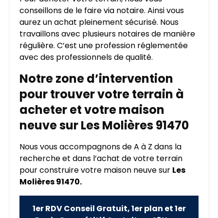
conseillons de le faire via notaire. Ainsi vous
aurez un achat pleinement sécurisé. Nous
travaillons avec plusieurs notaires de manière
régulière. C’est une profession réglementée
avec des professionnels de qualité.
Notre zone d’intervention
pour trouver votre terrain à
acheter et votre maison
neuve sur Les Molières 91470
Nous vous accompagnons de A à Z dans la
recherche et dans l’achat de votre terrain
pour construire votre maison neuve sur
Les
Molières 91470.
1er RDV Conseil Gratuit, 1er plan et 1er