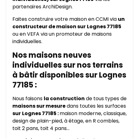
partenaires ArchiDesign.
Faites construire votre maison en CCMI via
un
constructeur de maison sur
Lognes 77185
ou en VEFA via un promoteur de maisons
individuelles.
Nos maisons neuves
individuelles sur nos terrains
à bâtir disponibles sur Lognes
77185 :
Nous faisons
la construction
de tous types de
maisons sur mesure
dans toutes les surfaces
sur
Lognes 77185 :
maison moderne, classique,
design de plain-pied, à étage, en R combles,
toit 2 pans, toit 4 pans…