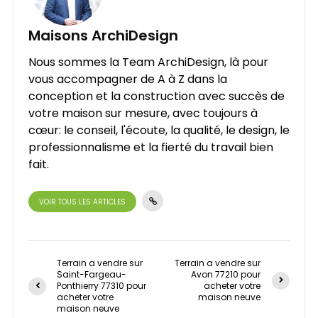
Maisons ArchiDesign
Nous sommes la Team ArchiDesign, là pour
vous accompagner de A à Z dans la
conception et la construction avec succès de
votre maison sur mesure, avec toujours à
cœur: le conseil, l'écoute, la qualité, le design, le
professionnalisme et la fierté du travail bien
fait.
VOIR TOUS LES ARTICLES
Terrain a vendre sur
Terrain a vendre sur
Saint-Fargeau-
Avon 77210 pour
Ponthierry 77310 pour
acheter votre
acheter votre
maison neuve
maison neuve