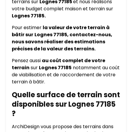
terrains sur
Lognes 77185
et nous réalisons
votre budget complet maison et terrain sur
Lognes 77185.
Pour estimer
la valeur de votre terrain à
bâtir sur
Lognes 77185, contactez-nous,
nous savons réaliser des estimations
précises de la valeur des terrains.
Pensez aussi
au coût complet de votre
terrain
sur
Lognes 77185
notamment au coût
de viabilisation et de raccordement de votre
terrain à bâtir.
Quelle surface de terrain sont
disponibles sur Lognes 77185
?
ArchiDesign vous propose des terrains dans