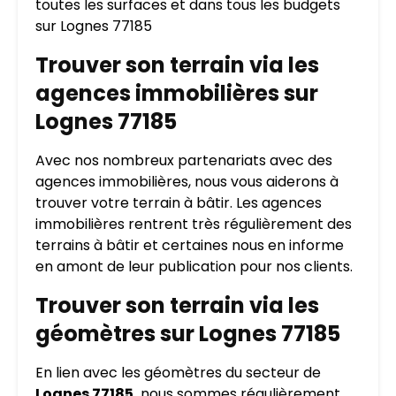
toutes les surfaces et dans tous les budgets
sur Lognes 77185
Trouver son terrain via les
agences immobilières sur
Lognes 77185
Avec nos nombreux partenariats avec des
agences immobilières, nous vous aiderons à
trouver votre terrain à bâtir. Les agences
immobilières rentrent très régulièrement des
terrains à bâtir et certaines nous en informe
en amont de leur publication pour nos clients.
Trouver son terrain via les
géomètres sur Lognes 77185
En lien avec les géomètres du secteur de
Lognes 77185,
nous sommes régulièrement