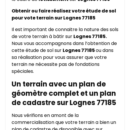
Obtenir ou faire réalisez votre étude de sol
pour vote terrain sur Lognes 77185
Il est important de connaitre la nature des sols
de votre terrain à bâtir sur
Lognes 77185.
Nous vous accompagnons dans l’obtention de
cette étude de sol sur
Lognes 77185
ou dans
sa réalisation pour vous assurer que votre
terrain ne nécessite pas de fondations
spéciales.
Un terrain avec un plan de
géomètre complet et un plan
de cadastre sur Lognes 77185
Nous vérifions en amont de la
commercialisation que votre terrain a bien un
plan de cadastre de disponible avec sur