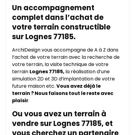
Un accompagnement
complet dans l’achat de
votre terrain constructible
sur Lognes 77185.
ArchiDesign vous accompagne de A à Z dans
l’achat de votre terrain avec la recherche de
votre terrain, la visite technique de votre
terrain
Lognes 77185,
la réalisation d’une
simulation 2D et 3D d’implantation de votre
future maison etc.
Vous avez déjà le
terrain ? Nous faisons tout le reste avec
plaisir
.
Ou vous avez un terrain à
vendre sur Lognes 77185, et
vous cherchez un partenaire