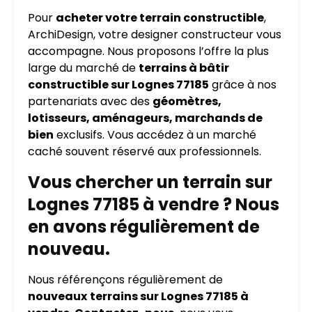
Pour
acheter votre terrain constructible
,
ArchiDesign, votre designer constructeur vous
accompagne. Nous proposons l’offre la plus
large du marché de
terrains à bâtir
constructible sur Lognes 77185
grâce à nos
partenariats avec des
géomètres,
lotisseurs, aménageurs, marchands de
bien
exclusifs. Vous accédez à un marché
caché souvent réservé aux professionnels.
Vous chercher un terrain sur
Lognes 77185 à vendre ? Nous
en avons régulièrement de
nouveau.
Nous référençons régulièrement de
nouveaux
terrains sur Lognes 77185 à