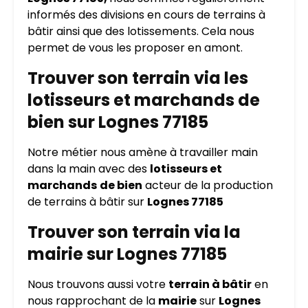
informés des divisions en cours de terrains à
bâtir ainsi que des lotissements. Cela nous
permet de vous les proposer en amont.
Trouver son terrain via les
lotisseurs et marchands de
bien sur Lognes 77185
Notre métier nous amène à travailler main
dans la main avec des
lotisseurs et
marchands
de bien
acteur de la production
de terrains à bâtir sur
Lognes 77185
Trouver son terrain via la
mairie sur Lognes 77185
Nous trouvons aussi votre
terrain à bâtir
en
nous rapprochant de la
mairie
sur
Lognes