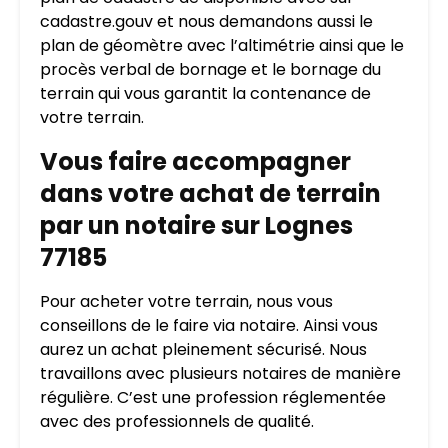
cadastre.gouv et nous demandons aussi le
plan de géomètre avec l’altimétrie ainsi que le
procès verbal de bornage et le bornage du
terrain qui vous garantit la contenance de
votre terrain.
Vous faire accompagner
dans votre achat de terrain
par un notaire sur Lognes
77185
Pour acheter votre terrain, nous vous
conseillons de le faire via notaire. Ainsi vous
aurez un achat pleinement sécurisé. Nous
travaillons avec plusieurs notaires de manière
régulière. C’est une profession réglementée
avec des professionnels de qualité.