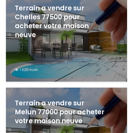
Terrain a vendre sur
Chelles 77500 pour
acheter votre maison
neuve
1 620 vues
Terrain a vendre sur
Melun 77000 pour acheter
votre maison neuve