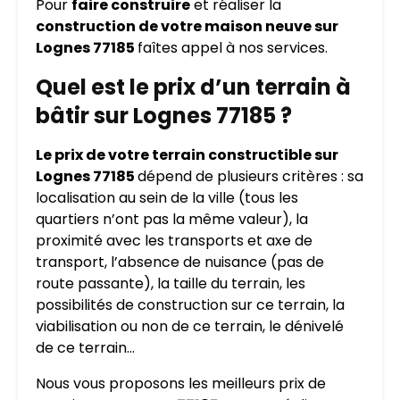
Pour
faire construire
et réaliser la
construction de votre maison neuve sur
Lognes 77185
faîtes appel à nos services.
Quel est le prix d’un terrain à
bâtir sur Lognes 77185 ?
Le prix de votre terrain constructible sur
Lognes 77185
dépend de plusieurs critères : sa
localisation au sein de la ville (tous les
quartiers n’ont pas la même valeur), la
proximité avec les transports et axe de
transport, l’absence de nuisance (pas de
route passante), la taille du terrain, les
possibilités de construction sur ce terrain, la
viabilisation ou non de ce terrain, le dénivelé
de ce terrain…
Nous vous proposons les meilleurs prix de