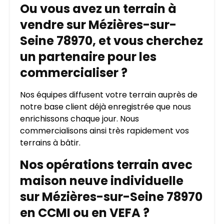
Ou vous avez un terrain à
vendre sur Mézières-sur-
Seine 78970, et vous cherchez
un partenaire pour les
commercialiser ?
Nos équipes diffusent votre terrain auprès de
notre base client déjà enregistrée que nous
enrichissons chaque jour. Nous
commercialisons ainsi très rapidement vos
terrains à bâtir.
Nos opérations terrain avec
maison neuve individuelle
sur Mézières-sur-Seine 78970
en CCMI ou en VEFA ?