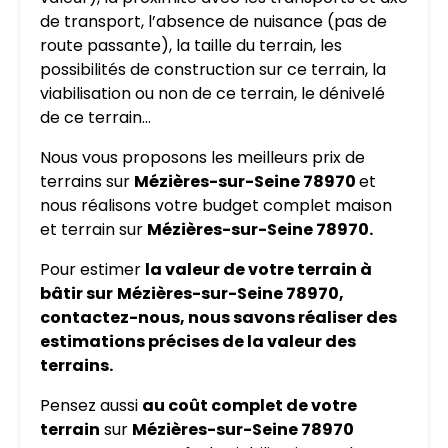
de transport, l’absence de nuisance (pas de
route passante), la taille du terrain, les
possibilités de construction sur ce terrain, la
viabilisation ou non de ce terrain, le dénivelé
de ce terrain…
Nous vous proposons les meilleurs prix de
terrains sur
Mézières-sur-Seine 78970
et
nous réalisons votre budget complet maison
et terrain sur
Mézières-sur-Seine 78970.
Pour estimer
la valeur de votre terrain à
bâtir sur
Mézières-sur-Seine 78970,
contactez-nous, nous savons réaliser des
estimations précises de la valeur des
terrains.
Pensez aussi
au coût complet de votre
terrain
sur
Mézières-sur-Seine 78970