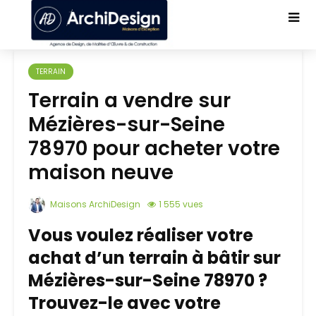
TERRAIN
Terrain a vendre sur
Mézières-sur-Seine
78970 pour acheter votre
maison neuve
Maisons ArchiDesign
1 555 vues
Vous voulez réaliser votre
achat d’un terrain à bâtir sur
Mézières-sur-Seine 78970 ?
Trouvez-le avec votre