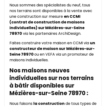
Nous sommes des spécialistes du neuf, tous
nos terrains sont disponibles à la vente avec
une construction sur mesure
en CCMI
(contrat de construction de maisons
individuelles) sur Mézières-sur-Seine
78970
via les partenaires ArchiDesign.
Faites construire votre maison en CCMI via
un
constructeur de maison sur
Mézières-sur-
Seine 78970
ou en VEFA via un promoteur de
maisons individuelles.
Nos maisons neuves
individuelles sur nos terrains
à bâtir disponibles sur
Mézières-sur-Seine 78970 :
Nous faisons
la construction
de tous types de