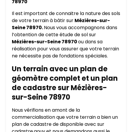
78970
Il est important de connaitre la nature des sols
de votre terrain à bâtir sur
Mézières-sur-
Seine 78970.
Nous vous accompagnons dans
l’obtention de cette étude de sol sur
Mézières-sur-Seine 78970
ou dans sa
réalisation pour vous assurer que votre terrain
ne nécessite pas de fondations spéciales.
Un terrain avec un plan de
géomètre complet et un plan
de cadastre sur Mézières-
sur-Seine 78970
Nous vérifions en amont de la
commercialisation que votre terrain a bien un
plan de cadastre de disponible avec sur
cadastre.gouv et nous demandons aussi le