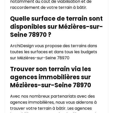
notamment au coût de viabilisation et de
raccordement de votre terrain à bâtir.
Quelle surface de terrain sont
disponibles sur Mézières-sur-
Seine 78970 ?
ArchiDesign vous propose des terrains dans
toutes les surfaces et dans tous les budgets
sur Mézières-sur-Seine 78970
Trouver son terrain via les
agences immobilières sur
Mézières-sur-Seine 78970
Avec nos nombreux partenariats avec des
agences immobilières, nous vous aiderons à
trouver votre terrain à bâtir. Les agences