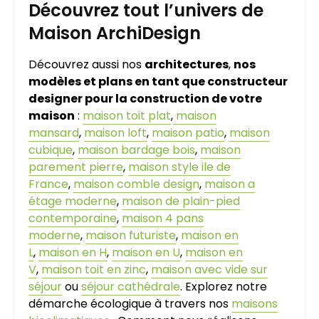
Découvrez tout l’univers de
Maison ArchiDesign
Découvrez aussi nos
architectures
,
nos
modèles et plans en tant que constructeur
designer pour la construction de votre
maison
:
maison toit plat
,
maison
mansard
,
maison loft
,
maison patio
,
maison
cubique
,
maison bardage bois
,
maison
parement pierre
,
maison style ile de
France
,
maison comble design
,
maison a
étage moderne
,
maison de plain-pied
contemporaine
,
maison 4 pans
moderne
,
maison futuriste
,
maison en
L
,
maison en H
,
maison en U
,
maison en
V
,
maison toit en zinc
,
maison avec vide sur
séjour
ou
séjour cathédrale
. Explorez notre
démarche écologique à travers nos
maisons