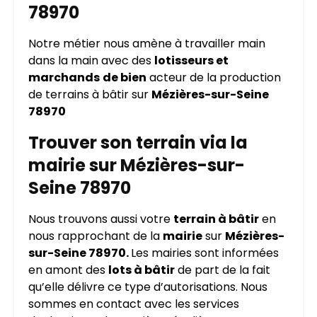
78970
Notre métier nous amène à travailler main
dans la main avec des
lotisseurs et
marchands
de bien
acteur de la production
de terrains à bâtir sur
Mézières-sur-Seine
78970
Trouver son terrain via la
mairie sur Mézières-sur-
Seine 78970
Nous trouvons aussi votre
terrain à bâtir
en
nous rapprochant de la
mairie
sur
Mézières-
sur-Seine 78970.
Les mairies sont informées
en amont des
lots à bâtir
de part de la fait
qu’elle délivre ce type d’autorisations. Nous
sommes en contact avec les services