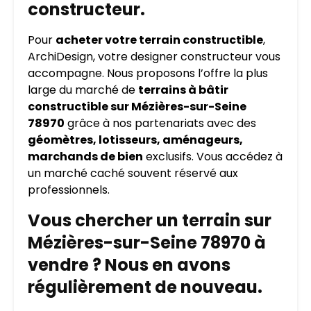
constructeur.
Pour
acheter votre terrain constructible
,
ArchiDesign, votre designer constructeur vous
accompagne. Nous proposons l’offre la plus
large du marché de
terrains à bâtir
constructible sur Mézières-sur-Seine
78970
grâce à nos partenariats avec des
géomètres, lotisseurs, aménageurs,
marchands de bien
exclusifs. Vous accédez à
un marché caché souvent réservé aux
professionnels.
Vous chercher un terrain sur
Mézières-sur-Seine 78970 à
vendre ? Nous en avons
régulièrement de nouveau.