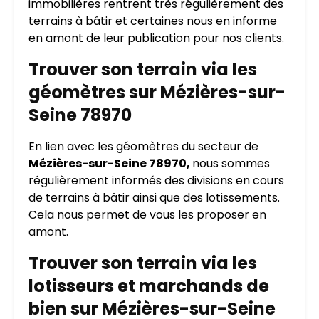
immobilières rentrent très régulièrement des
terrains à bâtir et certaines nous en informe
en amont de leur publication pour nos clients.
Trouver son terrain via les
géomètres sur Mézières-sur-
Seine 78970
En lien avec les géomètres du secteur de
Mézières-sur-Seine 78970,
nous sommes
régulièrement informés des divisions en cours
de terrains à bâtir ainsi que des lotissements.
Cela nous permet de vous les proposer en
amont.
Trouver son terrain via les
lotisseurs et marchands de
bien sur Mézières-sur-Seine