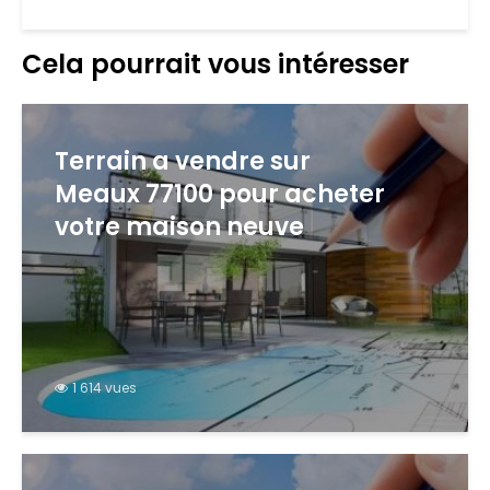
Cela pourrait vous intéresser
Terrain a vendre sur
Meaux 77100 pour acheter
votre maison neuve
1 614 vues