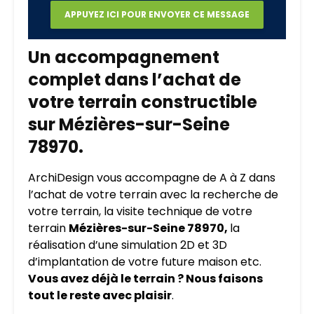
Un accompagnement
complet dans l’achat de
votre terrain constructible
sur Mézières-sur-Seine
78970.
ArchiDesign vous accompagne de A à Z dans
l’achat de votre terrain avec la recherche de
votre terrain, la visite technique de votre
terrain
Mézières-sur-Seine 78970,
la
réalisation d’une simulation 2D et 3D
d’implantation de votre future maison etc.
Vous avez déjà le terrain ? Nous faisons
tout le reste avec plaisir
.