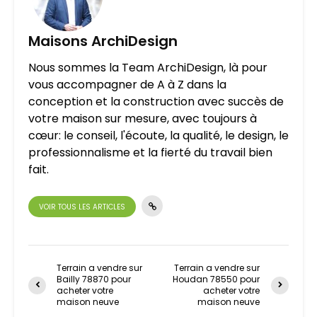
Maisons ArchiDesign
Nous sommes la Team ArchiDesign, là pour
vous accompagner de A à Z dans la
conception et la construction avec succès de
votre maison sur mesure, avec toujours à
cœur: le conseil, l'écoute, la qualité, le design, le
professionnalisme et la fierté du travail bien
fait.
VOIR TOUS LES ARTICLES
Terrain a vendre sur
Terrain a vendre sur
Bailly 78870 pour
Houdan 78550 pour
acheter votre
acheter votre
maison neuve
maison neuve