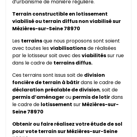
d’urbanisme de manière régulière.
Terrain constructible en lotissement
viabilisé ou terrain diffus non viabilisé sur
Mézières-sur-Seine 78970
Les
terrains
que nous proposons sont soient
avec toutes les
viabilisations
de réalisées
par le lotisseur soit avec des
viabilités
sur rue
dans le cadre de
terrains diffus.
Ces terrains sont issus soit de
division
foncière de terrain à bâtir
dans le cadre de
déclaration
préalable de division
, soit de
permis d’aménager
ou
permis de lotir
dans
le cadre de
lotissement
sur
Mézières-sur-
Seine 78970
Obtenir ou faire réalisez votre étude de sol
pour vote terrain sur Mézières-sur-Seine