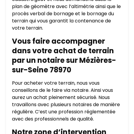
plan de géomètre avec l’altimétrie ainsi que le
procès verbal de bornage et le bornage du
terrain qui vous garantit la contenance de
votre terrain.
Vous faire accompagner
dans votre achat de terrain
par un notaire sur Mézières-
sur-Seine 78970
Pour acheter votre terrain, nous vous
conseillons de le faire via notaire. Ainsi vous
aurez un achat pleinement sécurisé. Nous
travaillons avec plusieurs notaires de manière
régulière. C’est une profession réglementée
avec des professionnels de qualité.
Notre zone d’intervention