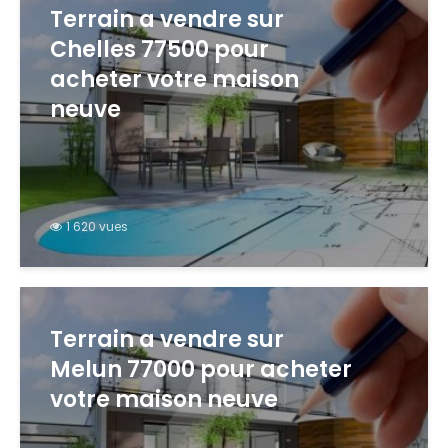
Terrain a vendre sur
Chelles 77500 pour
acheter votre maison
neuve
1 620 vues
Terrain a vendre sur
Melun 77000 pour acheter
votre maison neuve