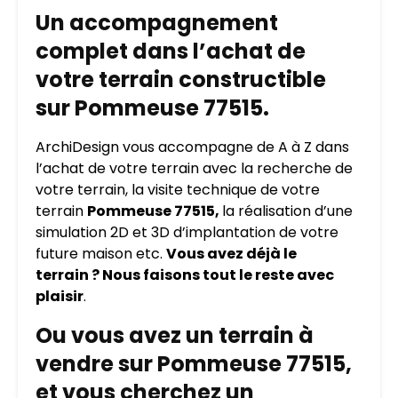
Un accompagnement
complet dans l’achat de
votre terrain constructible
sur Pommeuse 77515.
ArchiDesign vous accompagne de A à Z dans
l’achat de votre terrain avec la recherche de
votre terrain, la visite technique de votre
terrain
Pommeuse 77515,
la réalisation d’une
simulation 2D et 3D d’implantation de votre
future maison etc.
Vous avez déjà le
terrain ? Nous faisons tout le reste avec
plaisir
.
Ou vous avez un terrain à
vendre sur Pommeuse 77515,
et vous cherchez un