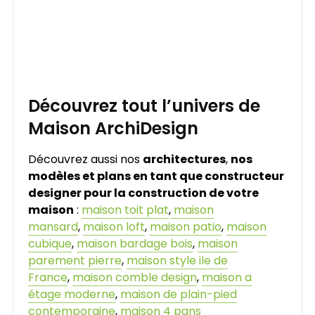
Découvrez tout l’univers de
Maison ArchiDesign
Découvrez aussi nos
architectures
,
nos
modèles et plans en tant que constructeur
designer pour la construction de votre
maison
:
maison toit plat
,
maison
mansard
,
maison loft
,
maison patio
,
maison
cubique
,
maison bardage bois
,
maison
parement pierre
,
maison style ile de
France
,
maison comble design
,
maison a
étage moderne
,
maison de plain-pied
contemporaine
,
maison 4 pans