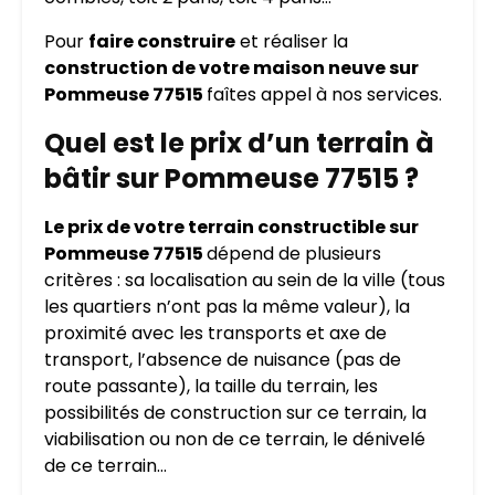
Pour
faire construire
et réaliser la
construction de votre maison neuve sur
Pommeuse 77515
faîtes appel à nos services.
Quel est le prix d’un terrain à
bâtir sur Pommeuse 77515 ?
Le prix de votre terrain constructible sur
Pommeuse 77515
dépend de plusieurs
critères : sa localisation au sein de la ville (tous
les quartiers n’ont pas la même valeur), la
proximité avec les transports et axe de
transport, l’absence de nuisance (pas de
route passante), la taille du terrain, les
possibilités de construction sur ce terrain, la
viabilisation ou non de ce terrain, le dénivelé
de ce terrain…