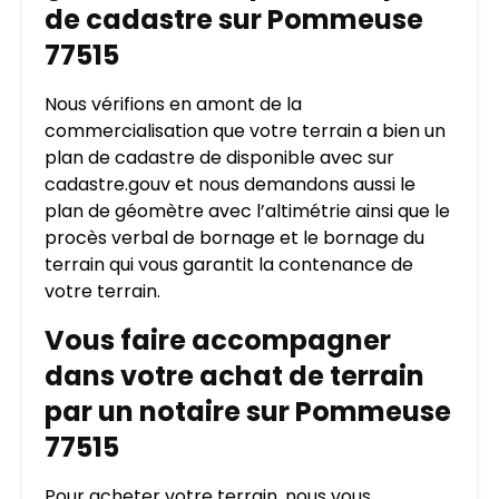
de cadastre sur Pommeuse
77515
Nous vérifions en amont de la
commercialisation que votre terrain a bien un
plan de cadastre de disponible avec sur
cadastre.gouv et nous demandons aussi le
plan de géomètre avec l’altimétrie ainsi que le
procès verbal de bornage et le bornage du
terrain qui vous garantit la contenance de
votre terrain.
Vous faire accompagner
dans votre achat de terrain
par un notaire sur Pommeuse
77515
Pour acheter votre terrain, nous vous