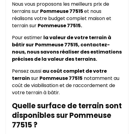
Nous vous proposons les meilleurs prix de
terrains sur
Pommeuse 77515
et nous
réalisons votre budget complet maison et
terrain sur
Pommeuse 77515.
Pour estimer
la valeur de votre terrain à
bâtir sur
Pommeuse 77515, contactez-
nous, nous savons réaliser des estimations
précises de la valeur des terrains.
Pensez aussi
au coût complet de votre
terrain
sur
Pommeuse 77515
notamment au
coût de viabilisation et de raccordement de
votre terrain à bâtir.
Quelle surface de terrain sont
disponibles sur Pommeuse
77515 ?