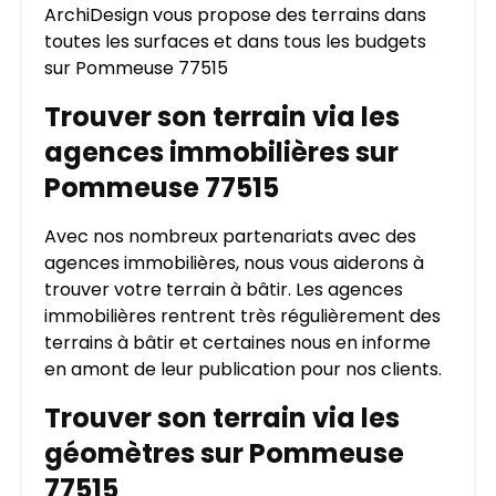
ArchiDesign vous propose des terrains dans
toutes les surfaces et dans tous les budgets
sur Pommeuse 77515
Trouver son terrain via les
agences immobilières sur
Pommeuse 77515
Avec nos nombreux partenariats avec des
agences immobilières, nous vous aiderons à
trouver votre terrain à bâtir. Les agences
immobilières rentrent très régulièrement des
terrains à bâtir et certaines nous en informe
en amont de leur publication pour nos clients.
Trouver son terrain via les
géomètres sur Pommeuse
77515