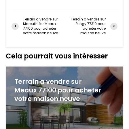
Terrain a vendre sur
Terrain a vendre sur
Mareuil-lès-Meaux
Pringy 77310 pour
77100 pour acheter
acheter votre
votre maison neuve
maison neuve
Cela pourrait vous intéresser
Terrain a vendre sur
Meaux 77100 pour acheter
votre maison neuve