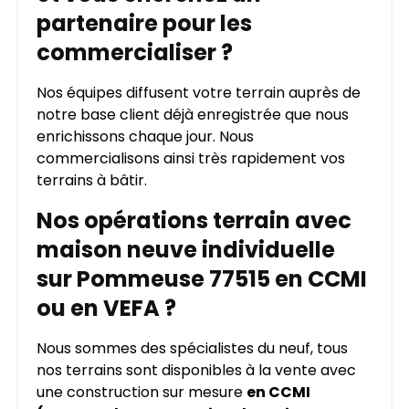
partenaire pour les
commercialiser ?
Nos équipes diffusent votre terrain auprès de
notre base client déjà enregistrée que nous
enrichissons chaque jour. Nous
commercialisons ainsi très rapidement vos
terrains à bâtir.
Nos opérations terrain avec
maison neuve individuelle
sur Pommeuse 77515 en CCMI
ou en VEFA ?
Nous sommes des spécialistes du neuf, tous
nos terrains sont disponibles à la vente avec
une construction sur mesure
en CCMI