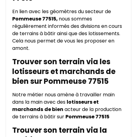
En lien avec les géomètres du secteur de
Pommeuse 77515,
nous sommes
régulièrement informés des divisions en cours
de terrains à bâtir ainsi que des lotissements.
Cela nous permet de vous les proposer en
amont.
Trouver son terrain via les
lotisseurs et marchands de
bien sur Pommeuse 77515
Notre métier nous amène à travailler main
dans la main avec des
lotisseurs et
marchands
de bien
acteur de la production
de terrains à bâtir sur
Pommeuse 77515
Trouver son terrain via la