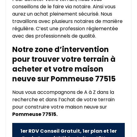
conseillons de le faire via notaire. Ainsi vous
aurez un achat pleinement sécurisé. Nous
travaillons avec plusieurs notaires de manière
régulière. C’est une profession réglementée
avec des professionnels de qualité.
Notre zone d’intervention
pour trouver votre terrain à
acheter et votre maison
neuve sur Pommeuse 77515
Nous vous accompagnons de A à Z dans la
recherche et dans l’achat de votre terrain
pour construire votre maison neuve sur
Pommeuse 77515.
1er RDV Conseil Gratuit, 1er plan et 1er