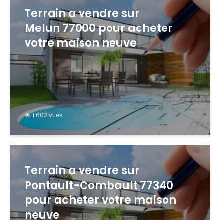
Terrain a vendre sur
Melun 77000 pour acheter
votre maison neuve
1 602 vues
Terrain a vendre sur
Pontault-Combault 77340
pour acheter votre maison
neuve