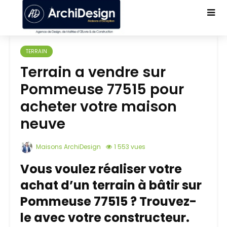
TERRAIN
Terrain a vendre sur
Pommeuse 77515 pour
acheter votre maison
neuve
Maisons ArchiDesign
1 553 vues
Vous voulez réaliser votre
achat d’un terrain à bâtir sur
Pommeuse 77515 ? Trouvez-
le avec votre constructeur.