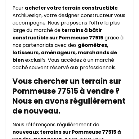
Pour
acheter votre terrain constructible
,
ArchiDesign, votre designer constructeur vous
accompagne. Nous proposons l’offre la plus
large du marché de
terrains à bâtir
constructible sur Pommeuse 77515
grâce à
nos partenariats avec des
géomètres,
lotisseurs, aménageurs, marchands de
bien
exclusifs. Vous accédez à un marché
caché souvent réservé aux professionnels.
Vous chercher un terrain sur
Pommeuse 77515 à vendre ?
Nous en avons régulièrement
de nouveau.
Nous référençons régulièrement de
nouveaux
terrains sur Pommeuse 77515 à