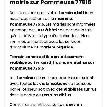
mairie sur Pommeuse 77515
Nous trouvons aussi votre
terrain à bâtir
en
nous rapprochant de la
mairie
sur
Pommeuse 77515.
Les mairies sont informées
en amont des
lots à bâtir
de part de la fait
qu’elle délivre ce type d’autorisations. Nous
sommes en contact avec les services
d’urbanisme de manière régulière.
Terrain constructible en lotissement
viabilisé ou terrain diffus non viabilisé sur
Pommeuse 77515
Les
terrains
que nous proposons sont soient
avec toutes les
viabilisations
de réalisées
par le lotisseur soit avec des
viabilités
sur rue
dans le cadre de
terrains diffus.
Ces terrains sont issus soit de
division