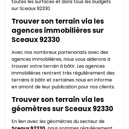
toutes les surfaces et dans tous les budgets
sur Sceaux 92330
Trouver son terrain via les
agences immobilières sur
Sceaux 92330
Avec nos nombreux partenariats avec des
agences immobilières, nous vous aiderons à
trouver votre terrain à bâtir. Les agences
immobilières rentrent très régulièrement des
terrains à bâtir et certaines nous en informe
en amont de leur publication pour nos clients.
Trouver son terrain via les
géomètres sur Sceaux 92330
En lien avec les géomètres du secteur de
Sceaux 92330,
nous sommes régulièrement