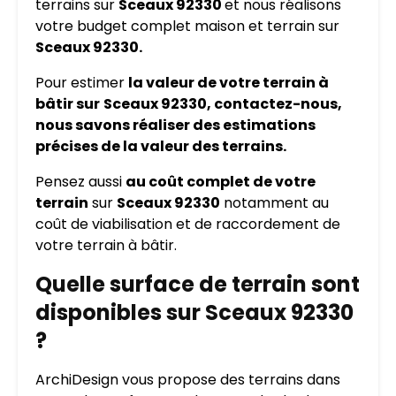
terrains sur
Sceaux 92330
et nous réalisons
votre budget complet maison et terrain sur
Sceaux 92330.
Pour estimer
la valeur de votre terrain à
bâtir sur
Sceaux 92330, contactez-nous,
nous savons réaliser des estimations
précises de la valeur des terrains.
Pensez aussi
au coût complet de votre
terrain
sur
Sceaux 92330
notamment au
coût de viabilisation et de raccordement de
votre terrain à bâtir.
Quelle surface de terrain sont
disponibles sur Sceaux 92330
?
ArchiDesign vous propose des terrains dans