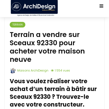
TERRAIN
Terrain a vendre sur
Sceaux 92330 pour
acheter votre maison
neuve
Maisons ArchiDesign
1 554 vues
Vous voulez réaliser votre
achat d’un terrain à bâtir sur
Sceaux 92330 ? Trouvez-le
avec votre constructeur.