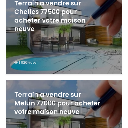
Terrain a vendre sur
Chelles 77500 pour
acheter votre maison
neuve
1 620 vues
Terrain a vendre sur
Melun 77000 pour acheter
votre maison neuve