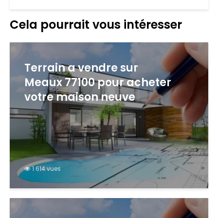
Cela pourrait vous intéresser
Terrain a vendre sur
Meaux 77100 pour acheter
votre maison neuve
1 614 vues