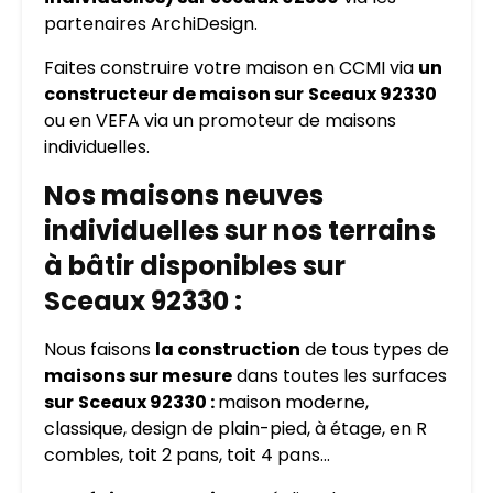
partenaires ArchiDesign.
Faites construire votre maison en CCMI via
un
constructeur de maison sur
Sceaux 92330
ou en VEFA via un promoteur de maisons
individuelles.
Nos maisons neuves
individuelles sur nos terrains
à bâtir disponibles sur
Sceaux 92330 :
Nous faisons
la construction
de tous types de
maisons sur mesure
dans toutes les surfaces
sur
Sceaux 92330 :
maison moderne,
classique, design de plain-pied, à étage, en R
combles, toit 2 pans, toit 4 pans…