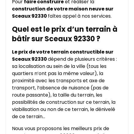
Pour
faire construire
et réaliser la
construction de votre maison neuve sur
Sceaux 92330
faîtes appel à nos services.
Quel est le prix d’un terrain à
bâtir sur Sceaux 92330 ?
Le prix de votre terrain constructible sur
Sceaux 92330
dépend de plusieurs critères :
sa localisation au sein de la ville (tous les
quartiers n’ont pas la même valeur), la
proximité avec les transports et axe de
transport, l’absence de nuisance (pas de
route passante), la taille du terrain, les
possibilités de construction sur ce terrain, la
viabilisation ou non de ce terrain, le dénivelé
de ce terrain…
Nous vous proposons les meilleurs prix de