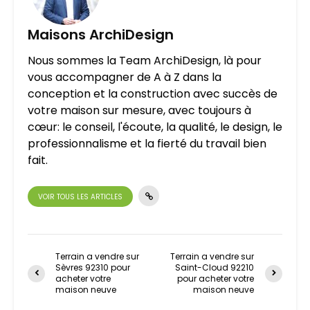
Maisons ArchiDesign
Nous sommes la Team ArchiDesign, là pour
vous accompagner de A à Z dans la
conception et la construction avec succès de
votre maison sur mesure, avec toujours à
cœur: le conseil, l'écoute, la qualité, le design, le
professionnalisme et la fierté du travail bien
fait.
VOIR TOUS LES ARTICLES
Terrain a vendre sur
Terrain a vendre sur
Sèvres 92310 pour
Saint-Cloud 92210
acheter votre
pour acheter votre
maison neuve
maison neuve