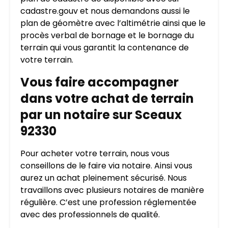
cadastre.gouv et nous demandons aussi le
plan de géomètre avec l’altimétrie ainsi que le
procès verbal de bornage et le bornage du
terrain qui vous garantit la contenance de
votre terrain.
Vous faire accompagner
dans votre achat de terrain
par un notaire sur Sceaux
92330
Pour acheter votre terrain, nous vous
conseillons de le faire via notaire. Ainsi vous
aurez un achat pleinement sécurisé. Nous
travaillons avec plusieurs notaires de manière
régulière. C’est une profession réglementée
avec des professionnels de qualité.