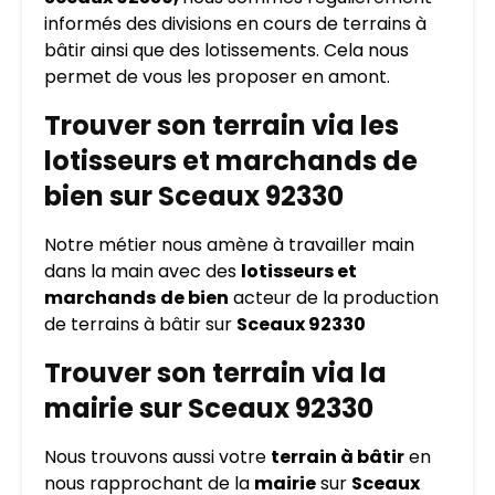
informés des divisions en cours de terrains à
bâtir ainsi que des lotissements. Cela nous
permet de vous les proposer en amont.
Trouver son terrain via les
lotisseurs et marchands de
bien sur Sceaux 92330
Notre métier nous amène à travailler main
dans la main avec des
lotisseurs et
marchands
de bien
acteur de la production
de terrains à bâtir sur
Sceaux 92330
Trouver son terrain via la
mairie sur Sceaux 92330
Nous trouvons aussi votre
terrain à bâtir
en
nous rapprochant de la
mairie
sur
Sceaux