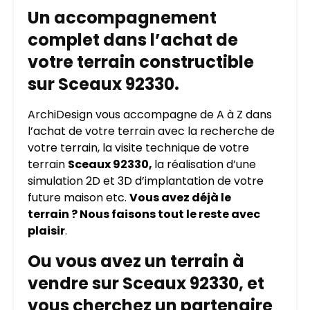
Un accompagnement
complet dans l’achat de
votre terrain constructible
sur Sceaux 92330.
ArchiDesign vous accompagne de A à Z dans
l’achat de votre terrain avec la recherche de
votre terrain, la visite technique de votre
terrain
Sceaux 92330,
la réalisation d’une
simulation 2D et 3D d’implantation de votre
future maison etc.
Vous avez déjà le
terrain ? Nous faisons tout le reste avec
plaisir
.
Ou vous avez un terrain à
vendre sur Sceaux 92330, et
vous cherchez un partenaire