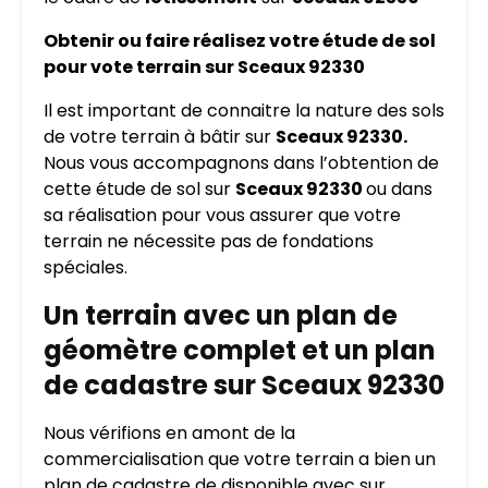
Obtenir ou faire réalisez votre étude de sol
pour vote terrain sur Sceaux 92330
Il est important de connaitre la nature des sols
de votre terrain à bâtir sur
Sceaux 92330.
Nous vous accompagnons dans l’obtention de
cette étude de sol sur
Sceaux 92330
ou dans
sa réalisation pour vous assurer que votre
terrain ne nécessite pas de fondations
spéciales.
Un terrain avec un plan de
géomètre complet et un plan
de cadastre sur Sceaux 92330
Nous vérifions en amont de la
commercialisation que votre terrain a bien un
plan de cadastre de disponible avec sur