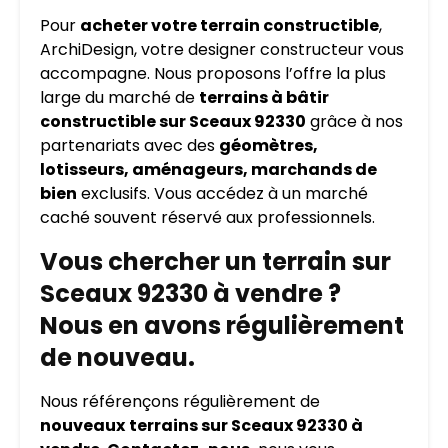
Pour
acheter votre terrain constructible
,
ArchiDesign, votre designer constructeur vous
accompagne. Nous proposons l’offre la plus
large du marché de
terrains à bâtir
constructible sur Sceaux 92330
grâce à nos
partenariats avec des
géomètres,
lotisseurs, aménageurs, marchands de
bien
exclusifs. Vous accédez à un marché
caché souvent réservé aux professionnels.
Vous chercher un terrain sur
Sceaux 92330 à vendre ?
Nous en avons régulièrement
de nouveau.
Nous référençons régulièrement de
nouveaux
terrains sur Sceaux 92330 à