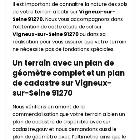
Il est important de connaitre la nature des sols
de votre terrain à bâtir sur
Vigneux-sur-
Seine 91270.
Nous vous accompagnons dans
l’obtention de cette étude de sol sur
Vigneux-sur-Seine 91270
ou dans sa
réalisation pour vous assurer que votre terrain
ne nécessite pas de fondations spéciales.
Un terrain avec un plan de
géomètre complet et un plan
de cadastre sur Vigneux-
sur-Seine 91270
Nous vérifions en amont de la
commercialisation que votre terrain a bien un
plan de cadastre de disponible avec sur
cadastre.gouv et nous demandons aussi le
plan de géomètre avec l’altimétrie ainsi que le