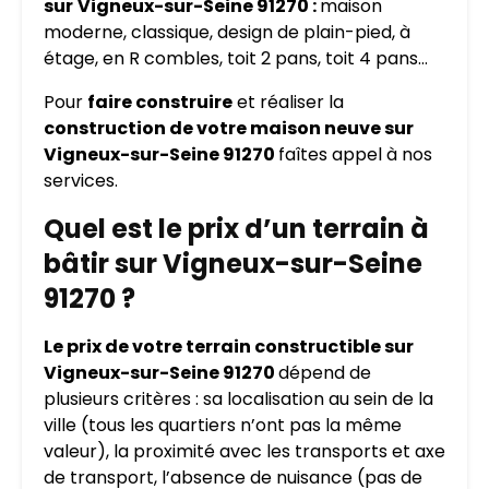
sur
Vigneux-sur-Seine 91270 :
maison
moderne, classique, design de plain-pied, à
étage, en R combles, toit 2 pans, toit 4 pans…
Pour
faire construire
et réaliser la
construction de votre maison neuve sur
Vigneux-sur-Seine 91270
faîtes appel à nos
services.
Quel est le prix d’un terrain à
bâtir sur Vigneux-sur-Seine
91270 ?
Le prix de votre terrain constructible sur
Vigneux-sur-Seine 91270
dépend de
plusieurs critères : sa localisation au sein de la
ville (tous les quartiers n’ont pas la même
valeur), la proximité avec les transports et axe
de transport, l’absence de nuisance (pas de