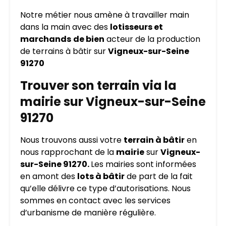
Notre métier nous amène à travailler main
dans la main avec des
lotisseurs et
marchands
de bien
acteur de la production
de terrains à bâtir sur
Vigneux-sur-Seine
91270
Trouver son terrain via la
mairie sur Vigneux-sur-Seine
91270
Nous trouvons aussi votre
terrain à bâtir
en
nous rapprochant de la
mairie
sur
Vigneux-
sur-Seine 91270.
Les mairies sont informées
en amont des
lots à bâtir
de part de la fait
qu’elle délivre ce type d’autorisations. Nous
sommes en contact avec les services
d’urbanisme de manière régulière.