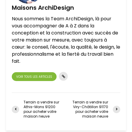
Maisons ArchiDesign
Nous sommes la Team ArchiDesign, là pour
vous accompagner de A à Z dans la
conception et la construction avec succès de
votre maison sur mesure, avec toujours à
cœur: le conseil, l'écoute, la qualité, le design, le
professionnalisme et la fierté du travail bien
fait.
VOIR TOUS LES ARTICLES
Terrain a vendre sur
Terrain a vendre sur
Athis-Mons 91200
Viry-Châtillon 91170
pour acheter votre
pour acheter votre
maison neuve
maison neuve