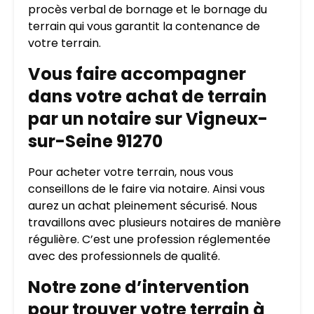
procès verbal de bornage et le bornage du
terrain qui vous garantit la contenance de
votre terrain.
Vous faire accompagner
dans votre achat de terrain
par un notaire sur Vigneux-
sur-Seine 91270
Pour acheter votre terrain, nous vous
conseillons de le faire via notaire. Ainsi vous
aurez un achat pleinement sécurisé. Nous
travaillons avec plusieurs notaires de manière
régulière. C’est une profession réglementée
avec des professionnels de qualité.
Notre zone d’intervention
pour trouver votre terrain à