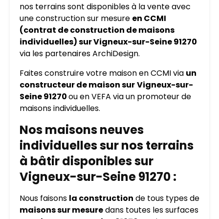
nos terrains sont disponibles à la vente avec
une construction sur mesure
en CCMI
(contrat de construction de maisons
individuelles) sur Vigneux-sur-Seine 91270
via les partenaires ArchiDesign.
Faites construire votre maison en CCMI via
un
constructeur de maison sur
Vigneux-sur-
Seine 91270
ou en VEFA via un promoteur de
maisons individuelles.
Nos maisons neuves
individuelles sur nos terrains
à bâtir disponibles sur
Vigneux-sur-Seine 91270 :
Nous faisons
la construction
de tous types de
maisons sur mesure
dans toutes les surfaces