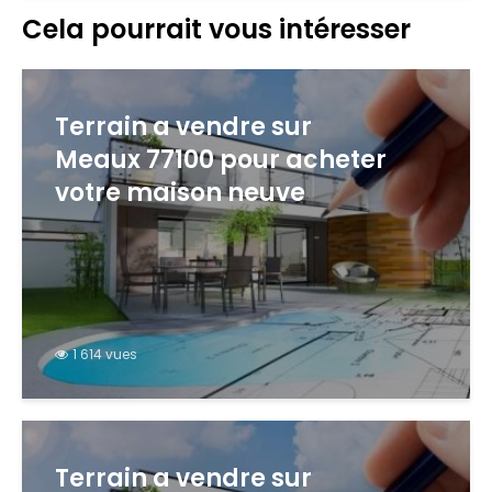
Cela pourrait vous intéresser
Terrain a vendre sur
Meaux 77100 pour acheter
votre maison neuve
1 614 vues
Terrain a vendre sur