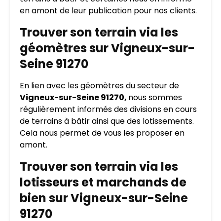
en amont de leur publication pour nos clients.
Trouver son terrain via les
géomètres sur Vigneux-sur-
Seine 91270
En lien avec les géomètres du secteur de
Vigneux-sur-Seine 91270,
nous sommes
régulièrement informés des divisions en cours
de terrains à bâtir ainsi que des lotissements.
Cela nous permet de vous les proposer en
amont.
Trouver son terrain via les
lotisseurs et marchands de
bien sur Vigneux-sur-Seine
91270