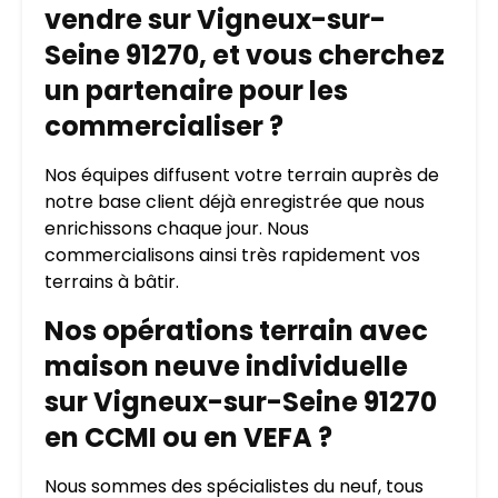
vendre sur Vigneux-sur-
Seine 91270, et vous cherchez
un partenaire pour les
commercialiser ?
Nos équipes diffusent votre terrain auprès de
notre base client déjà enregistrée que nous
enrichissons chaque jour. Nous
commercialisons ainsi très rapidement vos
terrains à bâtir.
Nos opérations terrain avec
maison neuve individuelle
sur Vigneux-sur-Seine 91270
en CCMI ou en VEFA ?
Nous sommes des spécialistes du neuf, tous