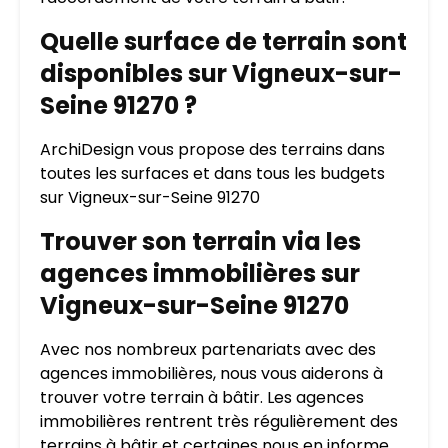
Quelle surface de terrain sont
disponibles sur Vigneux-sur-
Seine 91270 ?
ArchiDesign vous propose des terrains dans
toutes les surfaces et dans tous les budgets
sur Vigneux-sur-Seine 91270
Trouver son terrain via les
agences immobilières sur
Vigneux-sur-Seine 91270
Avec nos nombreux partenariats avec des
agences immobilières, nous vous aiderons à
trouver votre terrain à bâtir. Les agences
immobilières rentrent très régulièrement des
terrains à bâtir et certaines nous en informe