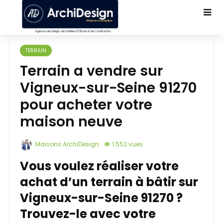
TERRAIN
Terrain a vendre sur
Vigneux-sur-Seine 91270
pour acheter votre
maison neuve
Maisons ArchiDesign
1 552 vues
Vous voulez réaliser votre
achat d’un terrain à bâtir sur
Vigneux-sur-Seine 91270 ?
Trouvez-le avec votre