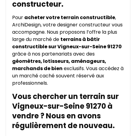
constructeur.
Pour
acheter votre terrain constructible
,
ArchiDesign, votre designer constructeur vous
accompagne. Nous proposons l’offre la plus
large du marché de
terrains à bâtir
constructible sur Vigneux-sur-Seine 91270
grâce à nos partenariats avec des
géomètres, lotisseurs, aménageurs,
marchands de bien
exclusifs. Vous accédez à
un marché caché souvent réservé aux
professionnels.
Vous chercher un terrain sur
Vigneux-sur-Seine 91270 à
vendre ? Nous en avons
régulièrement de nouveau.