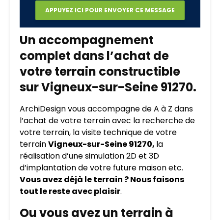
Un accompagnement
complet dans l’achat de
votre terrain constructible
sur Vigneux-sur-Seine 91270.
ArchiDesign vous accompagne de A à Z dans
l’achat de votre terrain avec la recherche de
votre terrain, la visite technique de votre
terrain
Vigneux-sur-Seine 91270,
la
réalisation d’une simulation 2D et 3D
d’implantation de votre future maison etc.
Vous avez déjà le terrain ? Nous faisons
tout le reste avec plaisir
.
Ou vous avez un terrain à