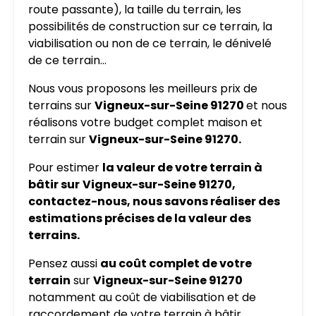
route passante), la taille du terrain, les
possibilités de construction sur ce terrain, la
viabilisation ou non de ce terrain, le dénivelé
de ce terrain…
Nous vous proposons les meilleurs prix de
terrains sur
Vigneux-sur-Seine 91270
et nous
réalisons votre budget complet maison et
terrain sur
Vigneux-sur-Seine 91270.
Pour estimer
la valeur de votre terrain à
bâtir sur
Vigneux-sur-Seine 91270,
contactez-nous, nous savons réaliser des
estimations précises de la valeur des
terrains.
Pensez aussi
au coût complet de votre
terrain
sur
Vigneux-sur-Seine 91270
notamment au coût de viabilisation et de
raccordement de votre terrain à bâtir.