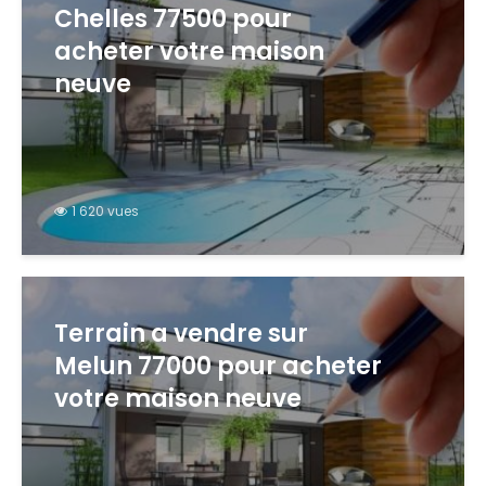
Chelles 77500 pour
acheter votre maison
neuve
1 620 vues
Terrain a vendre sur
Melun 77000 pour acheter
votre maison neuve