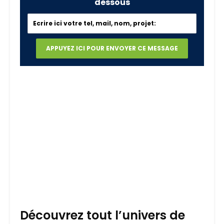
dessous
Découvrez tout l’univers de