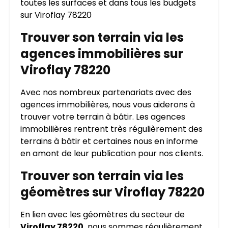
toutes les surfaces et dans tous les budgets
sur Viroflay 78220
Trouver son terrain via les
agences immobilières sur
Viroflay 78220
Avec nos nombreux partenariats avec des
agences immobilières, nous vous aiderons à
trouver votre terrain à bâtir. Les agences
immobilières rentrent très régulièrement des
terrains à bâtir et certaines nous en informe
en amont de leur publication pour nos clients.
Trouver son terrain via les
géomètres sur Viroflay 78220
En lien avec les géomètres du secteur de
Viroflay 78220,
nous sommes régulièrement