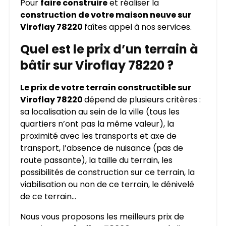
Pour
faire construire
et réaliser la
construction de votre maison neuve sur
Viroflay 78220
faîtes appel à nos services.
Quel est le prix d’un terrain à
bâtir sur Viroflay 78220 ?
Le prix de votre terrain constructible sur
Viroflay 78220
dépend de plusieurs critères :
sa localisation au sein de la ville (tous les
quartiers n’ont pas la même valeur), la
proximité avec les transports et axe de
transport, l’absence de nuisance (pas de
route passante), la taille du terrain, les
possibilités de construction sur ce terrain, la
viabilisation ou non de ce terrain, le dénivelé
de ce terrain…
Nous vous proposons les meilleurs prix de