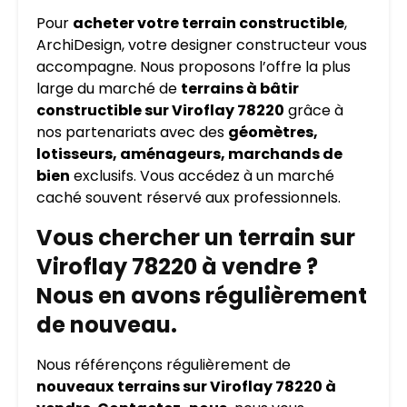
Pour
acheter votre terrain constructible
,
ArchiDesign, votre designer constructeur vous
accompagne. Nous proposons l’offre la plus
large du marché de
terrains à bâtir
constructible sur Viroflay 78220
grâce à
nos partenariats avec des
géomètres,
lotisseurs, aménageurs, marchands de
bien
exclusifs. Vous accédez à un marché
caché souvent réservé aux professionnels.
Vous chercher un terrain sur
Viroflay 78220 à vendre ?
Nous en avons régulièrement
de nouveau.
Nous référençons régulièrement de
nouveaux
terrains sur Viroflay 78220 à