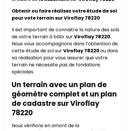
Obtenir ou faire réalisez votre étude de sol
pour vote terrain sur Viroflay 78220
Il est important de connaitre la nature des sols
de votre terrain à bâtir sur
Viroflay 78220.
Nous vous accompagnons dans l’obtention de
cette étude de sol sur
Viroflay 78220
ou dans
sa réalisation pour vous assurer que votre
terrain ne nécessite pas de fondations
spéciales.
Un terrain avec un plan de
géomètre complet et un plan
de cadastre sur Viroflay
78220
Nous vérifions en amont de la