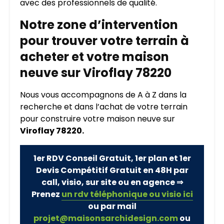
avec des professionnels de qualité.
Notre zone d’intervention
pour trouver votre terrain à
acheter et votre maison
neuve sur Viroflay 78220
Nous vous accompagnons de A à Z dans la
recherche et dans l’achat de votre terrain
pour construire votre maison neuve sur
Viroflay 78220.
1er RDV Conseil Gratuit, 1er plan et 1er
Devis Compétitif Gratuit en 48H par
call, visio, sur site ou en agence ⇒
Prenez
un rdv téléphonique ou visio ici
ou par mail
projet@maisonsarchidesign.com
ou