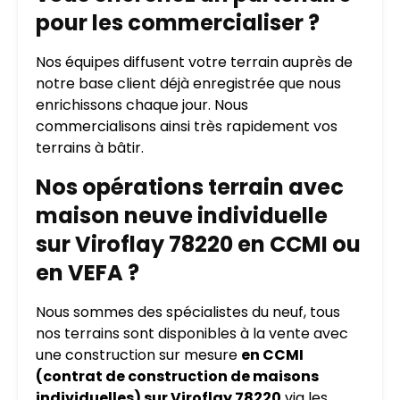
pour les commercialiser ?
Nos équipes diffusent votre terrain auprès de
notre base client déjà enregistrée que nous
enrichissons chaque jour. Nous
commercialisons ainsi très rapidement vos
terrains à bâtir.
Nos opérations terrain avec
maison neuve individuelle
sur Viroflay 78220 en CCMI ou
en VEFA ?
Nous sommes des spécialistes du neuf, tous
nos terrains sont disponibles à la vente avec
une construction sur mesure
en CCMI
(contrat de construction de maisons
individuelles) sur Viroflay 78220
via les