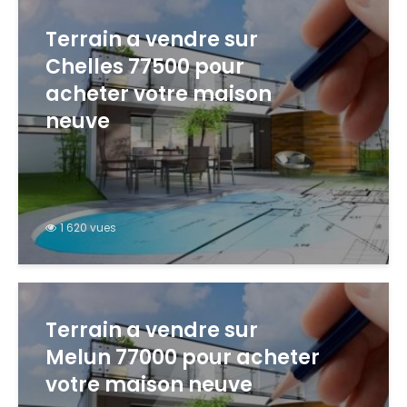
Terrain a vendre sur
Chelles 77500 pour
acheter votre maison
neuve
1 620 vues
Terrain a vendre sur
Melun 77000 pour acheter
votre maison neuve