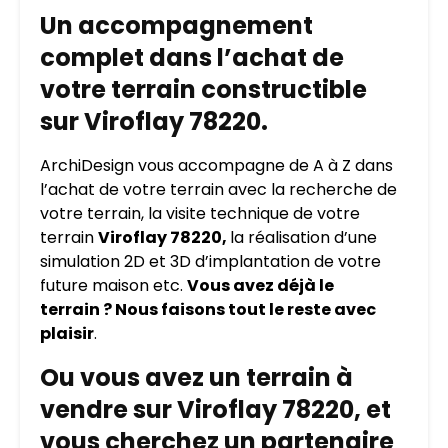
Un accompagnement
complet dans l’achat de
votre terrain constructible
sur Viroflay 78220.
ArchiDesign vous accompagne de A à Z dans
l’achat de votre terrain avec la recherche de
votre terrain, la visite technique de votre
terrain
Viroflay 78220,
la réalisation d’une
simulation 2D et 3D d’implantation de votre
future maison etc.
Vous avez déjà le
terrain ? Nous faisons tout le reste avec
plaisir
.
Ou vous avez un terrain à
vendre sur Viroflay 78220, et
vous cherchez un partenaire