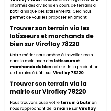
informés des divisions en cours de terrains à
bâtir ainsi que des lotissements. Cela nous
permet de vous les proposer en amont.
Trouver son terrain via les
lotisseurs et marchands de
bien sur Viroflay 78220
Notre métier nous amène à travailler main
dans la main avec des
lotisseurs et
marchands
de bien
acteur de la production
de terrains à bâtir sur
Viroflay 78220
Trouver son terrain via la
mairie sur Viroflay 78220
Nous trouvons aussi votre
terrain à bâtir
en
nous rapprochant de la
mairie
sur
Viroflay