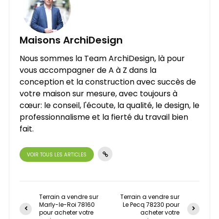
Maisons ArchiDesign
Nous sommes la Team ArchiDesign, là pour
vous accompagner de A à Z dans la
conception et la construction avec succès de
votre maison sur mesure, avec toujours à
cœur: le conseil, l'écoute, la qualité, le design, le
professionnalisme et la fierté du travail bien
fait.
VOIR TOUS LES ARTICLES
Terrain a vendre sur
Terrain a vendre sur
Marly-le-Roi 78160
Le Pecq 78230 pour
pour acheter votre
acheter votre