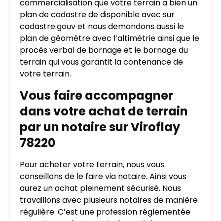
commercialisation que votre terrain a bien un
plan de cadastre de disponible avec sur
cadastre.gouv et nous demandons aussi le
plan de géomètre avec l’altimétrie ainsi que le
procès verbal de bornage et le bornage du
terrain qui vous garantit la contenance de
votre terrain.
Vous faire accompagner
dans votre achat de terrain
par un notaire sur Viroflay
78220
Pour acheter votre terrain, nous vous
conseillons de le faire via notaire. Ainsi vous
aurez un achat pleinement sécurisé. Nous
travaillons avec plusieurs notaires de manière
régulière. C’est une profession réglementée