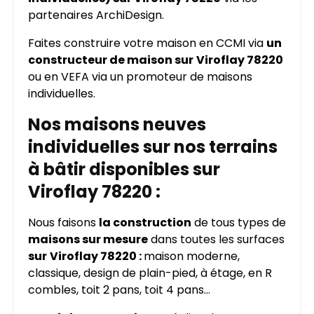
partenaires ArchiDesign.
Faites construire votre maison en CCMI via
un
constructeur de maison sur
Viroflay 78220
ou en VEFA via un promoteur de maisons
individuelles.
Nos maisons neuves
individuelles sur nos terrains
à bâtir disponibles sur
Viroflay 78220 :
Nous faisons
la construction
de tous types de
maisons sur mesure
dans toutes les surfaces
sur
Viroflay 78220 :
maison moderne,
classique, design de plain-pied, à étage, en R
combles, toit 2 pans, toit 4 pans…