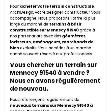
Pour
acheter votre terrain constructible
,
ArchiDesign, votre designer constructeur vous
accompagne. Nous proposons l’offre la plus
large du marché de
terrains à bâtir
constructible sur Mennecy 91540
grâce à
nos partenariats avec des
géomètres,
lotisseurs, aménageurs, marchands de
bien
exclusifs. Vous accédez à un marché
caché souvent réservé aux professionnels.
Vous chercher un terrain sur
Mennecy 91540 à vendre ?
Nous en avons régulièrement
de nouveau.
Nous référençons régulièrement de
nouveaux
terrains sur Mennecy 91540 à