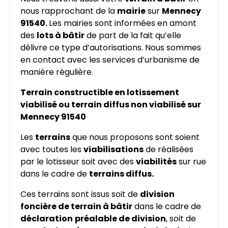
nous rapprochant de la
mairie
sur
Mennecy
91540.
Les mairies sont informées en amont
des
lots à bâtir
de part de la fait qu’elle
délivre ce type d’autorisations. Nous sommes
en contact avec les services d’urbanisme de
manière régulière.
Terrain constructible en lotissement
viabilisé ou terrain diffus non viabilisé sur
Mennecy 91540
Les
terrains
que nous proposons sont soient
avec toutes les
viabilisations
de réalisées
par le lotisseur soit avec des
viabilités
sur rue
dans le cadre de
terrains diffus.
Ces terrains sont issus soit de
division
foncière de terrain à bâtir
dans le cadre de
déclaration
préalable de division
, soit de