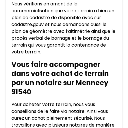
Nous vérifions en amont de la
commercialisation que votre terrain a bien un
plan de cadastre de disponible avec sur
cadastre.gouv et nous demandons aussi le
plan de géomètre avec l’altimétrie ainsi que le
procès verbal de bornage et le bornage du
terrain qui vous garantit la contenance de
votre terrain.
Vous faire accompagner
dans votre achat de terrain
par un notaire sur Mennecy
91540
Pour acheter votre terrain, nous vous
conseillons de le faire via notaire. Ainsi vous
aurez un achat pleinement sécurisé. Nous
travaillons avec plusieurs notaires de manière