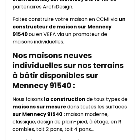
partenaires ArchiDesign.
Faites construire votre maison en CCMI via
un
constructeur de maison sur
Mennecy
91540
ou en VEFA via un promoteur de
maisons individuelles.
Nos maisons neuves
individuelles sur nos terrains
à bâtir disponibles sur
Mennecy 91540 :
Nous faisons
la construction
de tous types de
maisons sur mesure
dans toutes les surfaces
sur
Mennecy 91540 :
maison moderne,
classique, design de plain-pied, à étage, en R
combles, toit 2 pans, toit 4 pans…