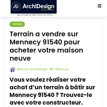
TERRAIN
Terrain a vendre sur
Mennecy 91540 pour
acheter votre maison
neuve
Maisons ArchiDesign
1 558 vues
Vous voulez réaliser votre
achat d’un terrain à bâtir sur
Mennecy 91540 ? Trouvez-le
avec votre constructeur.