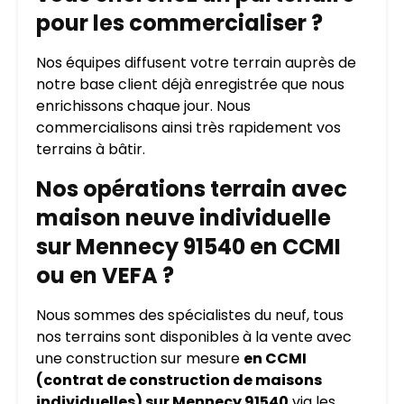
pour les commercialiser ?
Nos équipes diffusent votre terrain auprès de
notre base client déjà enregistrée que nous
enrichissons chaque jour. Nous
commercialisons ainsi très rapidement vos
terrains à bâtir.
Nos opérations terrain avec
maison neuve individuelle
sur Mennecy 91540 en CCMI
ou en VEFA ?
Nous sommes des spécialistes du neuf, tous
nos terrains sont disponibles à la vente avec
une construction sur mesure
en CCMI
(contrat de construction de maisons
individuelles) sur Mennecy 91540
via les