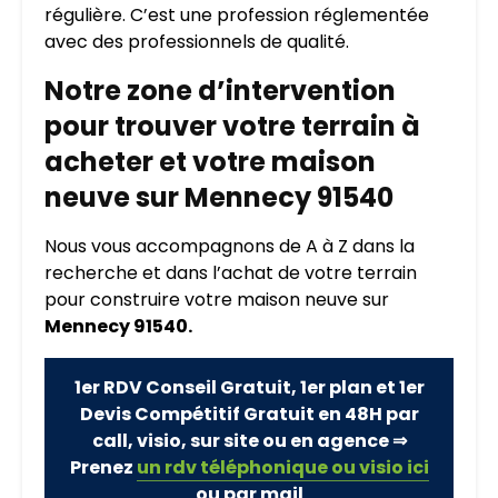
régulière. C’est une profession réglementée
avec des professionnels de qualité.
Notre zone d’intervention
pour trouver votre terrain à
acheter et votre maison
neuve sur Mennecy 91540
Nous vous accompagnons de A à Z dans la
recherche et dans l’achat de votre terrain
pour construire votre maison neuve sur
Mennecy 91540.
1er RDV Conseil Gratuit, 1er plan et 1er
Devis Compétitif Gratuit en 48H par
call, visio, sur site ou en agence ⇒
Prenez
un rdv téléphonique ou visio ici
ou par mail