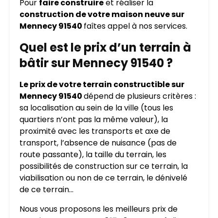
Pour
faire construire
et réaliser la
construction de votre maison neuve sur
Mennecy 91540
faîtes appel à nos services.
Quel est le prix d’un terrain à
bâtir sur Mennecy 91540 ?
Le prix de votre terrain constructible sur
Mennecy 91540
dépend de plusieurs critères :
sa localisation au sein de la ville (tous les
quartiers n’ont pas la même valeur), la
proximité avec les transports et axe de
transport, l’absence de nuisance (pas de
route passante), la taille du terrain, les
possibilités de construction sur ce terrain, la
viabilisation ou non de ce terrain, le dénivelé
de ce terrain…
Nous vous proposons les meilleurs prix de