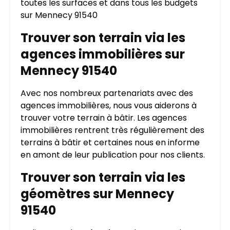
toutes les surfaces et dans tous les budgets
sur Mennecy 91540
Trouver son terrain via les
agences immobilières sur
Mennecy 91540
Avec nos nombreux partenariats avec des
agences immobilières, nous vous aiderons à
trouver votre terrain à bâtir. Les agences
immobilières rentrent très régulièrement des
terrains à bâtir et certaines nous en informe
en amont de leur publication pour nos clients.
Trouver son terrain via les
géomètres sur Mennecy
91540