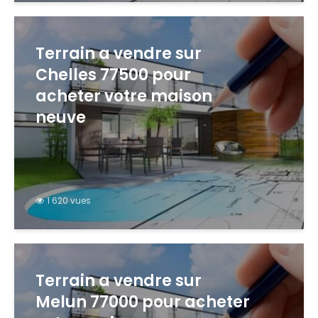
Terrain a vendre sur
Chelles 77500 pour
acheter votre maison
neuve
1 620 vues
Terrain a vendre sur
Melun 77000 pour acheter