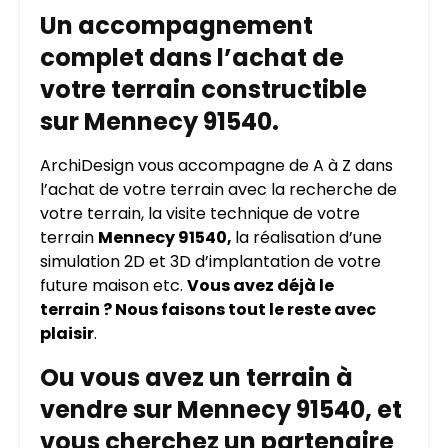
Un accompagnement
complet dans l’achat de
votre terrain constructible
sur Mennecy 91540.
ArchiDesign vous accompagne de A à Z dans
l’achat de votre terrain avec la recherche de
votre terrain, la visite technique de votre
terrain
Mennecy 91540,
la réalisation d’une
simulation 2D et 3D d’implantation de votre
future maison etc.
Vous avez déjà le
terrain ? Nous faisons tout le reste avec
plaisir
.
Ou vous avez un terrain à
vendre sur Mennecy 91540, et
vous cherchez un partenaire