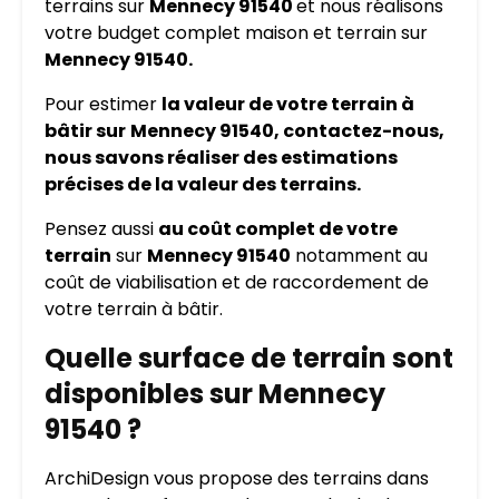
terrains sur
Mennecy 91540
et nous réalisons
votre budget complet maison et terrain sur
Mennecy 91540.
Pour estimer
la valeur de votre terrain à
bâtir sur
Mennecy 91540, contactez-nous,
nous savons réaliser des estimations
précises de la valeur des terrains.
Pensez aussi
au coût complet de votre
terrain
sur
Mennecy 91540
notamment au
coût de viabilisation et de raccordement de
votre terrain à bâtir.
Quelle surface de terrain sont
disponibles sur Mennecy
91540 ?
ArchiDesign vous propose des terrains dans