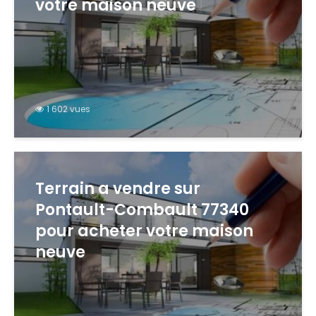
votre maison neuve
1 602 vues
Terrain a vendre sur
Pontault-Combault 77340
pour acheter votre maison
neuve