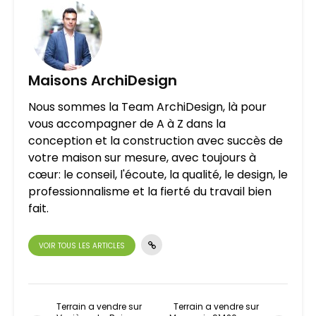
Maisons ArchiDesign
Nous sommes la Team ArchiDesign, là pour
vous accompagner de A à Z dans la
conception et la construction avec succès de
votre maison sur mesure, avec toujours à
cœur: le conseil, l'écoute, la qualité, le design, le
professionnalisme et la fierté du travail bien
fait.
VOIR TOUS LES ARTICLES
Terrain a vendre sur
Terrain a vendre sur