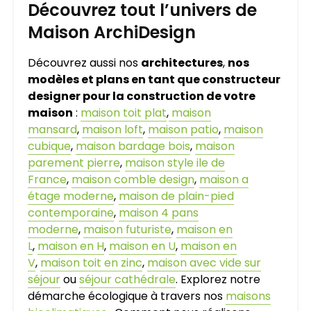
Découvrez tout l’univers de
Maison ArchiDesign
Découvrez aussi nos
architectures
,
nos
modèles et plans en tant que constructeur
designer pour la construction de votre
maison
:
maison toit plat
,
maison
mansard
,
maison loft
,
maison patio
,
maison
cubique
,
maison bardage bois
,
maison
parement pierre
,
maison style ile de
France
,
maison comble design
,
maison a
étage moderne
,
maison de plain-pied
contemporaine
,
maison 4 pans
moderne
,
maison futuriste
,
maison en
L
,
maison en H
,
maison en U
,
maison en
V
,
maison toit en zinc
,
maison avec vide sur
séjour
ou
séjour cathédrale
. Explorez notre
démarche écologique à travers nos
maisons