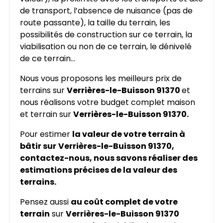
de transport, l’absence de nuisance (pas de
route passante), la taille du terrain, les
possibilités de construction sur ce terrain, la
viabilisation ou non de ce terrain, le dénivelé
de ce terrain…
Nous vous proposons les meilleurs prix de
terrains sur
Verrières-le-Buisson 91370
et
nous réalisons votre budget complet maison
et terrain sur
Verrières-le-Buisson 91370.
Pour estimer
la valeur de votre terrain à
bâtir sur
Verrières-le-Buisson 91370,
contactez-nous, nous savons réaliser des
estimations précises de la valeur des
terrains.
Pensez aussi
au coût complet de votre
terrain
sur
Verrières-le-Buisson 91370