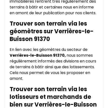
immobilières rentrent très régulièrement des
terrains à bâtir et certaines nous en informe
en amont de leur publication pour nos clients.
Trouver son terrain via les
géomètres sur Verrières-le-
Buisson 91370
En lien avec les géomètres du secteur de
Verrières-le-Buisson 91370,
nous sommes
régulièrement informés des divisions en cours
de terrains à bâtir ainsi que des lotissements.
Cela nous permet de vous les proposer en
amont.
Trouver son terrain via les
lotisseurs et marchands de
bien sur Verrières-le-Buisson