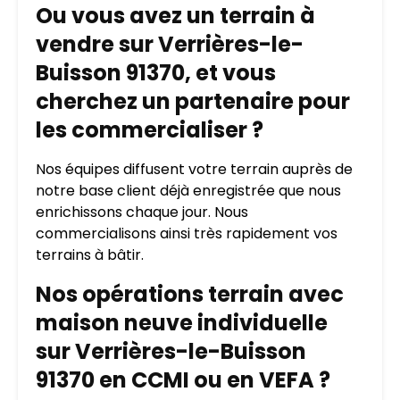
Ou vous avez un terrain à
vendre sur Verrières-le-
Buisson 91370, et vous
cherchez un partenaire pour
les commercialiser ?
Nos équipes diffusent votre terrain auprès de
notre base client déjà enregistrée que nous
enrichissons chaque jour. Nous
commercialisons ainsi très rapidement vos
terrains à bâtir.
Nos opérations terrain avec
maison neuve individuelle
sur Verrières-le-Buisson
91370 en CCMI ou en VEFA ?