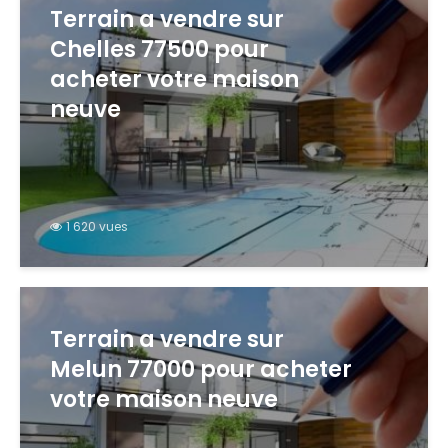
Terrain a vendre sur
Chelles 77500 pour
acheter votre maison
neuve
1 620 vues
Terrain a vendre sur
Melun 77000 pour acheter
votre maison neuve