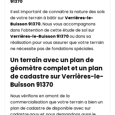
91370
Il est important de connaitre la nature des sols
de votre terrain à bâtir sur
Verrières-le-
Buisson 91370.
Nous vous accompagnons
dans l’obtention de cette étude de sol sur
Verrières-le-Buisson 91370
ou dans sa
réalisation pour vous assurer que votre terrain
ne nécessite pas de fondations spéciales.
Un terrain avec un plan de
géomètre complet et un plan
de cadastre sur Verrières-le-
Buisson 91370
Nous vérifions en amont de la
commercialisation que votre terrain a bien un
plan de cadastre de disponible avec sur
cadastre.gouv et nous demandons aussi le