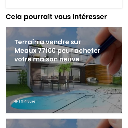
Cela pourrait vous intéresser
Terrain a vendre sur
Meaux 77100 pour acheter
votre maison neuve
1 614 vues