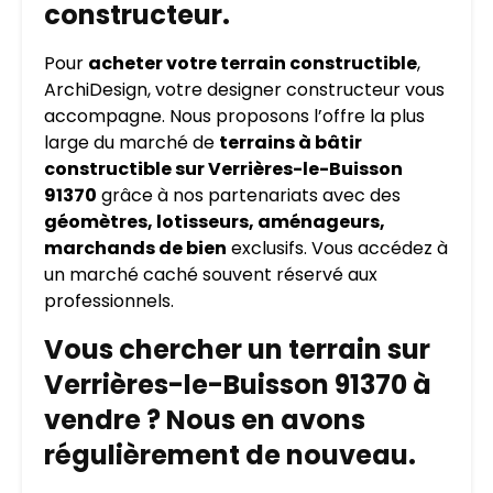
constructeur.
Pour
acheter votre terrain constructible
,
ArchiDesign, votre designer constructeur vous
accompagne. Nous proposons l’offre la plus
large du marché de
terrains à bâtir
constructible sur Verrières-le-Buisson
91370
grâce à nos partenariats avec des
géomètres, lotisseurs, aménageurs,
marchands de bien
exclusifs. Vous accédez à
un marché caché souvent réservé aux
professionnels.
Vous chercher un terrain sur
Verrières-le-Buisson 91370 à
vendre ? Nous en avons
régulièrement de nouveau.