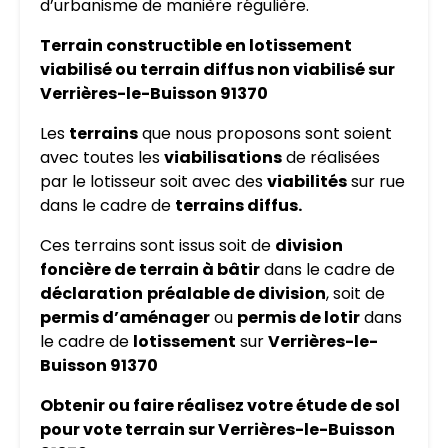
d’urbanisme de manière régulière.
Terrain constructible en lotissement
viabilisé ou terrain diffus non viabilisé sur
Verrières-le-Buisson 91370
Les
terrains
que nous proposons sont soient
avec toutes les
viabilisations
de réalisées
par le lotisseur soit avec des
viabilités
sur rue
dans le cadre de
terrains diffus.
Ces terrains sont issus soit de
division
foncière de terrain à bâtir
dans le cadre de
déclaration
préalable de division
, soit de
permis d’aménager
ou
permis de lotir
dans
le cadre de
lotissement
sur
Verrières-le-
Buisson 91370
Obtenir ou faire réalisez votre étude de sol
pour vote terrain sur Verrières-le-Buisson