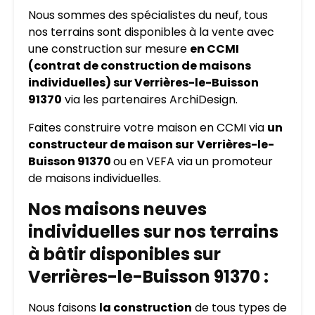
Nous sommes des spécialistes du neuf, tous
nos terrains sont disponibles à la vente avec
une construction sur mesure
en CCMI
(contrat de construction de maisons
individuelles) sur Verrières-le-Buisson
91370
via les partenaires ArchiDesign.
Faites construire votre maison en CCMI via
un
constructeur de maison sur
Verrières-le-
Buisson 91370
ou en VEFA via un promoteur
de maisons individuelles.
Nos maisons neuves
individuelles sur nos terrains
à bâtir disponibles sur
Verrières-le-Buisson 91370 :
Nous faisons
la construction
de tous types de