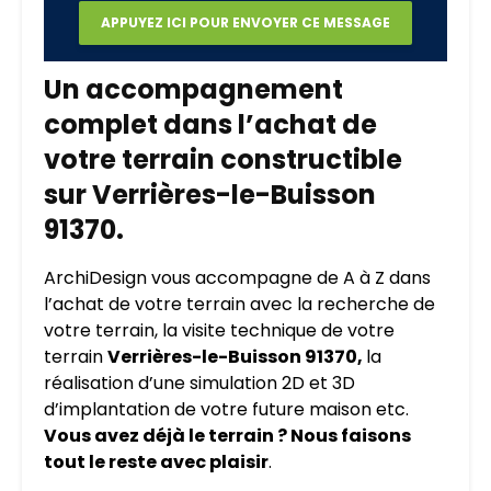
Un accompagnement
complet dans l’achat de
votre terrain constructible
sur Verrières-le-Buisson
91370.
ArchiDesign vous accompagne de A à Z dans
l’achat de votre terrain avec la recherche de
votre terrain, la visite technique de votre
terrain
Verrières-le-Buisson 91370,
la
réalisation d’une simulation 2D et 3D
d’implantation de votre future maison etc.
Vous avez déjà le terrain ? Nous faisons
tout le reste avec plaisir
.