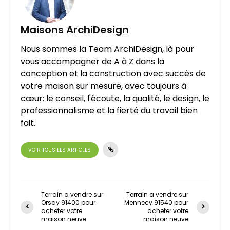
Maisons ArchiDesign
Nous sommes la Team ArchiDesign, là pour
vous accompagner de A à Z dans la
conception et la construction avec succès de
votre maison sur mesure, avec toujours à
cœur: le conseil, l'écoute, la qualité, le design, le
professionnalisme et la fierté du travail bien
fait.
VOIR TOUS LES ARTICLES
Terrain a vendre sur
Terrain a vendre sur
Orsay 91400 pour
Mennecy 91540 pour
acheter votre
acheter votre
maison neuve
maison neuve