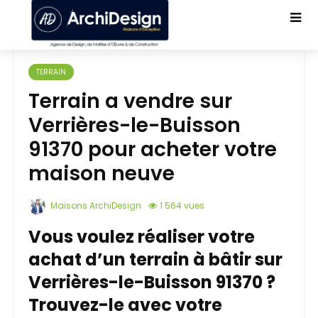
TERRAIN
Terrain a vendre sur
Verrières-le-Buisson
91370 pour acheter votre
maison neuve
Maisons ArchiDesign
1 564 vues
Vous voulez réaliser votre
achat d’un terrain à bâtir sur
Verrières-le-Buisson 91370 ?
Trouvez-le avec votre