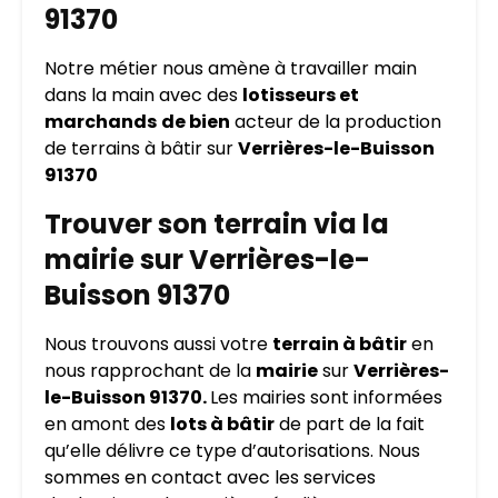
91370
Notre métier nous amène à travailler main
dans la main avec des
lotisseurs et
marchands
de bien
acteur de la production
de terrains à bâtir sur
Verrières-le-Buisson
91370
Trouver son terrain via la
mairie sur Verrières-le-
Buisson 91370
Nous trouvons aussi votre
terrain à bâtir
en
nous rapprochant de la
mairie
sur
Verrières-
le-Buisson 91370.
Les mairies sont informées
en amont des
lots à bâtir
de part de la fait
qu’elle délivre ce type d’autorisations. Nous
sommes en contact avec les services