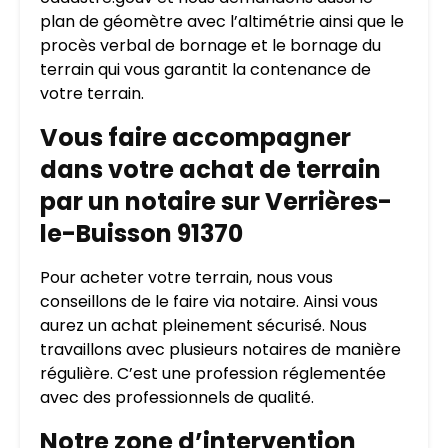
plan de géomètre avec l’altimétrie ainsi que le
procès verbal de bornage et le bornage du
terrain qui vous garantit la contenance de
votre terrain.
Vous faire accompagner
dans votre achat de terrain
par un notaire sur Verrières-
le-Buisson 91370
Pour acheter votre terrain, nous vous
conseillons de le faire via notaire. Ainsi vous
aurez un achat pleinement sécurisé. Nous
travaillons avec plusieurs notaires de manière
régulière. C’est une profession réglementée
avec des professionnels de qualité.
Notre zone d’intervention