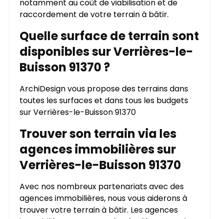
notamment au coût de viabilisation et de
raccordement de votre terrain à bâtir.
Quelle surface de terrain sont
disponibles sur Verrières-le-
Buisson 91370 ?
ArchiDesign vous propose des terrains dans
toutes les surfaces et dans tous les budgets
sur Verrières-le-Buisson 91370
Trouver son terrain via les
agences immobilières sur
Verrières-le-Buisson 91370
Avec nos nombreux partenariats avec des
agences immobilières, nous vous aiderons à
trouver votre terrain à bâtir. Les agences