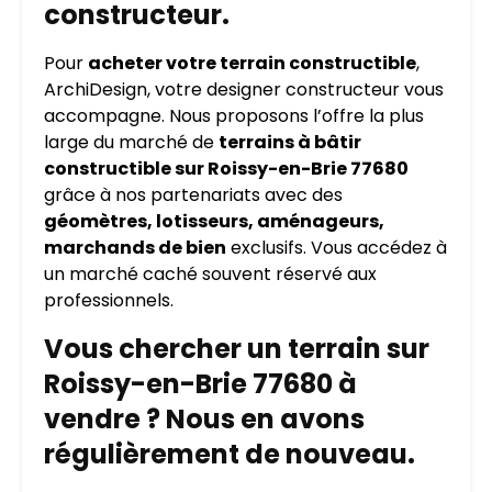
constructeur.
Pour
acheter votre terrain constructible
,
ArchiDesign, votre designer constructeur vous
accompagne. Nous proposons l’offre la plus
large du marché de
terrains à bâtir
constructible sur Roissy-en-Brie 77680
grâce à nos partenariats avec des
géomètres, lotisseurs, aménageurs,
marchands de bien
exclusifs. Vous accédez à
un marché caché souvent réservé aux
professionnels.
Vous chercher un terrain sur
Roissy-en-Brie 77680 à
vendre ? Nous en avons
régulièrement de nouveau.