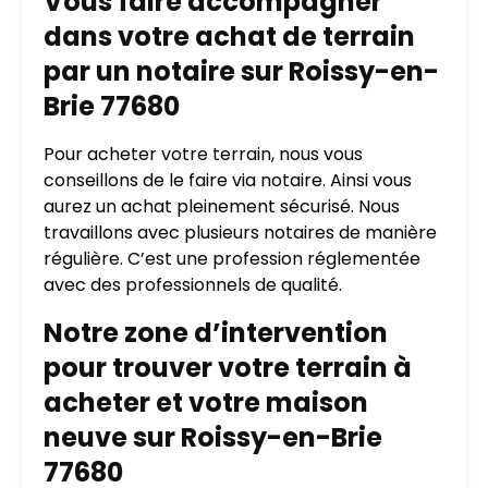
Vous faire accompagner
dans votre achat de terrain
par un notaire sur Roissy-en-
Brie 77680
Pour acheter votre terrain, nous vous
conseillons de le faire via notaire. Ainsi vous
aurez un achat pleinement sécurisé. Nous
travaillons avec plusieurs notaires de manière
régulière. C’est une profession réglementée
avec des professionnels de qualité.
Notre zone d’intervention
pour trouver votre terrain à
acheter et votre maison
neuve sur Roissy-en-Brie
77680