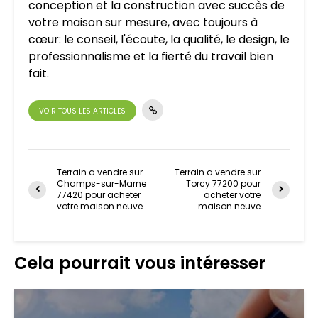
conception et la construction avec succès de
votre maison sur mesure, avec toujours à
cœur: le conseil, l'écoute, la qualité, le design, le
professionnalisme et la fierté du travail bien
fait.
VOIR TOUS LES ARTICLES
Terrain a vendre sur
Terrain a vendre sur
Champs-sur-Marne
Torcy 77200 pour
77420 pour acheter
acheter votre
votre maison neuve
maison neuve
Cela pourrait vous intéresser