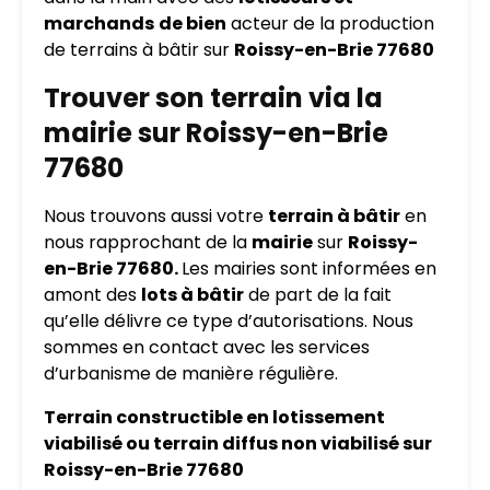
marchands
de bien
acteur de la production
de terrains à bâtir sur
Roissy-en-Brie 77680
Trouver son terrain via la
mairie sur Roissy-en-Brie
77680
Nous trouvons aussi votre
terrain à bâtir
en
nous rapprochant de la
mairie
sur
Roissy-
en-Brie 77680.
Les mairies sont informées en
amont des
lots à bâtir
de part de la fait
qu’elle délivre ce type d’autorisations. Nous
sommes en contact avec les services
d’urbanisme de manière régulière.
Terrain constructible en lotissement
viabilisé ou terrain diffus non viabilisé sur
Roissy-en-Brie 77680