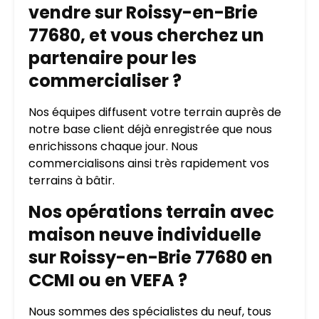
vendre sur Roissy-en-Brie
77680, et vous cherchez un
partenaire pour les
commercialiser ?
Nos équipes diffusent votre terrain auprès de
notre base client déjà enregistrée que nous
enrichissons chaque jour. Nous
commercialisons ainsi très rapidement vos
terrains à bâtir.
Nos opérations terrain avec
maison neuve individuelle
sur Roissy-en-Brie 77680 en
CCMI ou en VEFA ?
Nous sommes des spécialistes du neuf, tous