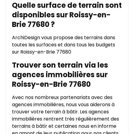
Quelle surface de terrain sont
disponibles sur Roissy-en-
Brie 77680 ?
ArchiDesign vous propose des terrains dans
toutes les surfaces et dans tous les budgets
sur Roissy-en-Brie 77680
Trouver son terrain via les
agences immobilières sur
Roissy-en-Brie 77680
Avec nos nombreux partenariats avec des
agences immobilières, nous vous aiderons à
trouver votre terrain à bâtir. Les agences
immobilières rentrent très régulièrement des
terrains à bâtir et certaines nous en informe
en amont de leur publication pour nos clients.