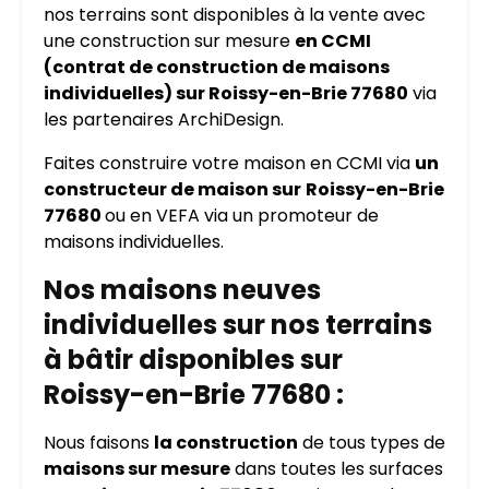
nos terrains sont disponibles à la vente avec
une construction sur mesure
en CCMI
(contrat de construction de maisons
individuelles) sur Roissy-en-Brie 77680
via
les partenaires ArchiDesign.
Faites construire votre maison en CCMI via
un
constructeur de maison sur
Roissy-en-Brie
77680
ou en VEFA via un promoteur de
maisons individuelles.
Nos maisons neuves
individuelles sur nos terrains
à bâtir disponibles sur
Roissy-en-Brie 77680 :
Nous faisons
la construction
de tous types de
maisons sur mesure
dans toutes les surfaces