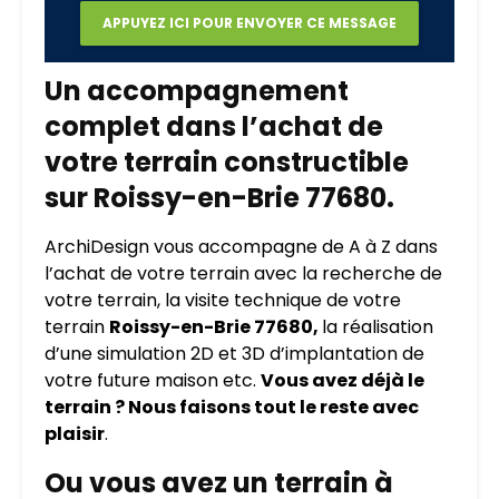
Un accompagnement
complet dans l’achat de
votre terrain constructible
sur Roissy-en-Brie 77680.
ArchiDesign vous accompagne de A à Z dans
l’achat de votre terrain avec la recherche de
votre terrain, la visite technique de votre
terrain
Roissy-en-Brie 77680,
la réalisation
d’une simulation 2D et 3D d’implantation de
votre future maison etc.
Vous avez déjà le
terrain ? Nous faisons tout le reste avec
plaisir
.
Ou vous avez un terrain à