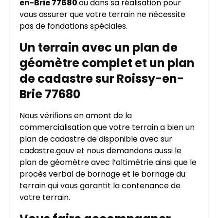
en-Brie 77680
ou dans sa réalisation pour
vous assurer que votre terrain ne nécessite
pas de fondations spéciales.
Un terrain avec un plan de
géomètre complet et un plan
de cadastre sur Roissy-en-
Brie 77680
Nous vérifions en amont de la
commercialisation que votre terrain a bien un
plan de cadastre de disponible avec sur
cadastre.gouv et nous demandons aussi le
plan de géomètre avec l’altimétrie ainsi que le
procès verbal de bornage et le bornage du
terrain qui vous garantit la contenance de
votre terrain.