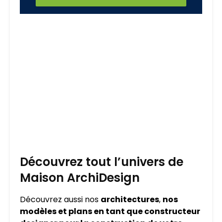
Découvrez tout l’univers de
Maison ArchiDesign
Découvrez aussi nos
architectures
,
nos
modèles et plans en tant que constructeur