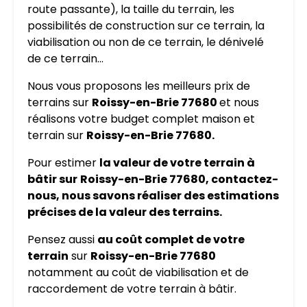
route passante), la taille du terrain, les
possibilités de construction sur ce terrain, la
viabilisation ou non de ce terrain, le dénivelé
de ce terrain…
Nous vous proposons les meilleurs prix de
terrains sur
Roissy-en-Brie 77680
et nous
réalisons votre budget complet maison et
terrain sur
Roissy-en-Brie 77680.
Pour estimer
la valeur de votre terrain à
bâtir sur
Roissy-en-Brie 77680, contactez-
nous, nous savons réaliser des estimations
précises de la valeur des terrains.
Pensez aussi
au coût complet de votre
terrain
sur
Roissy-en-Brie 77680
notamment au coût de viabilisation et de
raccordement de votre terrain à bâtir.