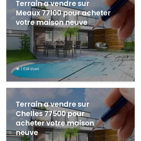
Terrain a vendre sur
Meaux 77100 pour acheter
votre maison neuve
1 614 vues
Terrain a vendre sur
Chelles 77500 pour
acheter votre maison
neuve