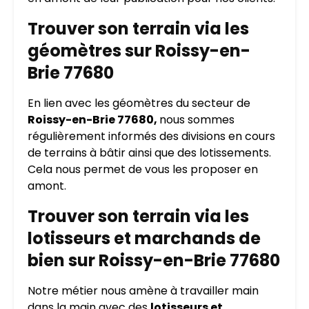
Trouver son terrain via les
géomètres sur Roissy-en-
Brie 77680
En lien avec les géomètres du secteur de
Roissy-en-Brie 77680,
nous sommes
régulièrement informés des divisions en cours
de terrains à bâtir ainsi que des lotissements.
Cela nous permet de vous les proposer en
amont.
Trouver son terrain via les
lotisseurs et marchands de
bien sur Roissy-en-Brie 77680
Notre métier nous amène à travailler main
dans la main avec des
lotisseurs et