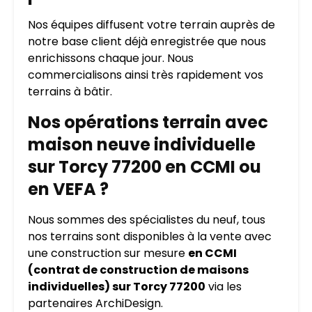
Nos équipes diffusent votre terrain auprès de
notre base client déjà enregistrée que nous
enrichissons chaque jour. Nous
commercialisons ainsi très rapidement vos
terrains à bâtir.
Nos opérations terrain avec
maison neuve individuelle
sur Torcy 77200 en CCMI ou
en VEFA ?
Nous sommes des spécialistes du neuf, tous
nos terrains sont disponibles à la vente avec
une construction sur mesure
en CCMI
(contrat de construction de maisons
individuelles) sur Torcy 77200
via les
partenaires ArchiDesign.