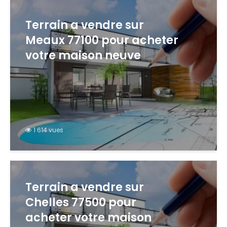
Terrain a vendre sur
Meaux 77100 pour acheter
votre maison neuve
1 614 vues
Terrain a vendre sur
Chelles 77500 pour
acheter votre maison