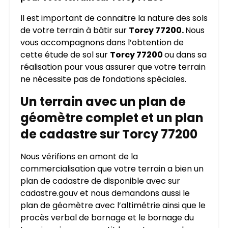
Il est important de connaitre la nature des sols
de votre terrain à bâtir sur
Torcy 77200.
Nous
vous accompagnons dans l’obtention de
cette étude de sol sur
Torcy 77200
ou dans sa
réalisation pour vous assurer que votre terrain
ne nécessite pas de fondations spéciales.
Un terrain avec un plan de
géomètre complet et un plan
de cadastre sur Torcy 77200
Nous vérifions en amont de la
commercialisation que votre terrain a bien un
plan de cadastre de disponible avec sur
cadastre.gouv et nous demandons aussi le
plan de géomètre avec l’altimétrie ainsi que le
procès verbal de bornage et le bornage du