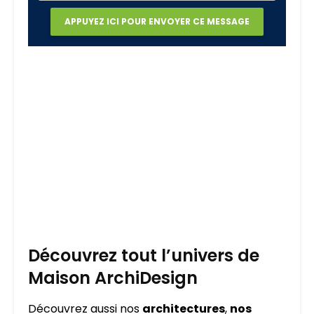
Découvrez tout l’univers de
Maison ArchiDesign
Découvrez aussi nos
architectures
,
nos