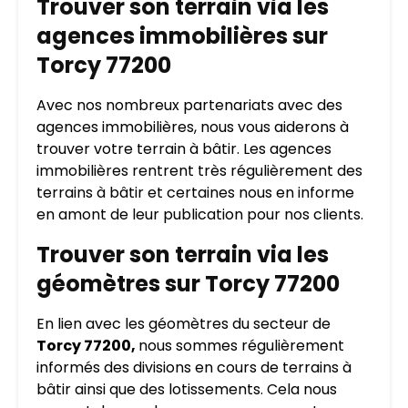
Trouver son terrain via les
agences immobilières sur
Torcy 77200
Avec nos nombreux partenariats avec des
agences immobilières, nous vous aiderons à
trouver votre terrain à bâtir. Les agences
immobilières rentrent très régulièrement des
terrains à bâtir et certaines nous en informe
en amont de leur publication pour nos clients.
Trouver son terrain via les
géomètres sur Torcy 77200
En lien avec les géomètres du secteur de
Torcy 77200,
nous sommes régulièrement
informés des divisions en cours de terrains à
bâtir ainsi que des lotissements. Cela nous