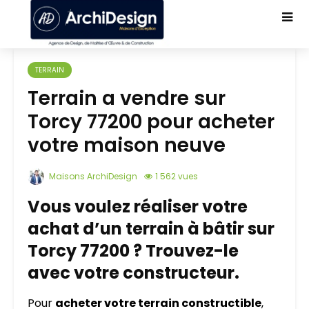
TERRAIN
Terrain a vendre sur
Torcy 77200 pour acheter
votre maison neuve
Maisons ArchiDesign
1 562 vues
Vous voulez réaliser votre
achat d’un terrain à bâtir sur
Torcy 77200 ? Trouvez-le
avec votre constructeur.
Pour
acheter votre terrain constructible
,