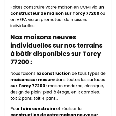
Faites construire votre maison en CCMI via
un
constructeur de maison sur
Torcy 77200
ou
en VEFA via un promoteur de maisons
individuelles.
Nos maisons neuves
individuelles sur nos terrains
à bâtir disponibles sur Torcy
77200 :
Nous faisons
la construction
de tous types de
maisons sur mesure
dans toutes les surfaces
sur
Torcy 77200 :
maison moderne, classique,
design de plain-pied, à étage, en R combles,
toit 2 pans, toit 4 pans…
Pour
faire construire
et réaliser la
construction de votre maison neuve sur