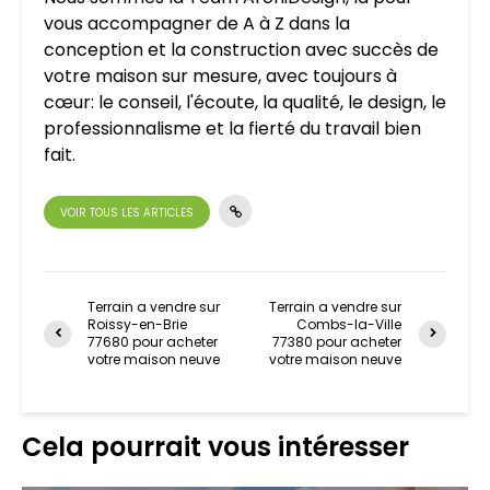
vous accompagner de A à Z dans la
conception et la construction avec succès de
votre maison sur mesure, avec toujours à
cœur: le conseil, l'écoute, la qualité, le design, le
professionnalisme et la fierté du travail bien
fait.
VOIR TOUS LES ARTICLES
Terrain a vendre sur
Terrain a vendre sur
Roissy-en-Brie
Combs-la-Ville
77680 pour acheter
77380 pour acheter
votre maison neuve
votre maison neuve
Cela pourrait vous intéresser