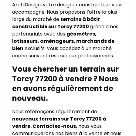
ArchiDesign, votre designer constructeur vous
accompagne. Nous proposons l’offre la plus
large du marché de
terrains à bâtir
constructible sur Torcy 77200
grâce à nos
partenariats avec des
géomètres,
lotisseurs, aménageurs, marchands de
bien
exclusifs. Vous accédez à un marché
caché souvent réservé aux professionnels.
Vous chercher un terrain sur
Torcy 77200 à vendre ? Nous
en avons régulièrement de
nouveau.
Nous référençons régulièrement de
nouveaux
terrains sur Torcy 77200 à
vendre. Contactez-nous,
nous vous
communiquerons nos biens à la vente et nous