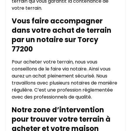
terrain qui vous garantit la contenance de
votre terrain.
Vous faire accompagner
dans votre achat de terrain
par un notaire sur Torcy
77200
Pour acheter votre terrain, nous vous
conseillons de le faire via notaire. Ainsi vous
aurez un achat pleinement sécurisé. Nous
travaillons avec plusieurs notaires de manière
régulière. C’est une profession réglementée
avec des professionnels de qualité.
Notre zone d’intervention
pour trouver votre terrain à
acheter et votre maison