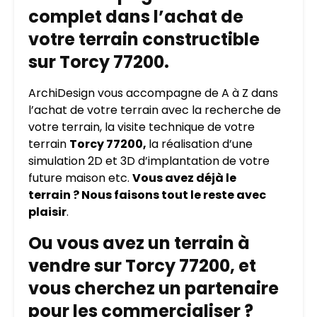
complet dans l’achat de
votre terrain constructible
sur Torcy 77200.
ArchiDesign vous accompagne de A à Z dans
l’achat de votre terrain avec la recherche de
votre terrain, la visite technique de votre
terrain
Torcy 77200,
la réalisation d’une
simulation 2D et 3D d’implantation de votre
future maison etc.
Vous avez déjà le
terrain ? Nous faisons tout le reste avec
plaisir
.
Ou vous avez un terrain à
vendre sur Torcy 77200, et
vous cherchez un partenaire
pour les commercialiser ?