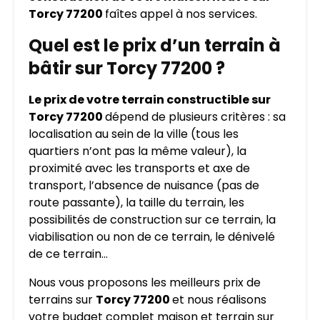
Torcy 77200
faîtes appel à nos services.
Quel est le prix d’un terrain à
bâtir sur Torcy 77200 ?
Le prix de votre terrain constructible sur
Torcy 77200
dépend de plusieurs critères : sa
localisation au sein de la ville (tous les
quartiers n’ont pas la même valeur), la
proximité avec les transports et axe de
transport, l’absence de nuisance (pas de
route passante), la taille du terrain, les
possibilités de construction sur ce terrain, la
viabilisation ou non de ce terrain, le dénivelé
de ce terrain…
Nous vous proposons les meilleurs prix de
terrains sur
Torcy 77200
et nous réalisons
votre budget complet maison et terrain sur