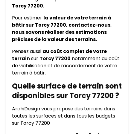
Torcy 77200.
Pour estimer
la valeur de votre terrain à
bâtir sur
Torcy 77200, contactez-nous,
nous savons réaliser des estimations
précises de la valeur des terrains.
Pensez aussi
au coût complet de votre
terrain
sur
Torcy 77200
notamment au coût
de viabilisation et de raccordement de votre
terrain à bâtir.
Quelle surface de terrain sont
disponibles sur Torcy 77200 ?
ArchiDesign vous propose des terrains dans
toutes les surfaces et dans tous les budgets
sur Torcy 77200