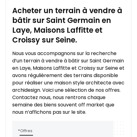
Acheter un terrain à vendre à
bâtir sur Saint Germain en
Laye, Maisons Laffitte et
Croissy sur Seine.
Nous vous accompagnons sur la recherche
d’un terrain à vendre à bâtir sur Saint Germain
en Laye, Maisons Laffitte et Croissy sur Seine et
avons régulièrement des terrains disponible
pour réaliser une maison style architecte avec
archidesign. Voici une sélection de nos offres.
Contactez nous, nous rentrons chaque
semaine des biens souvent off market que
nous n’affichons pas sur le site.
Offres