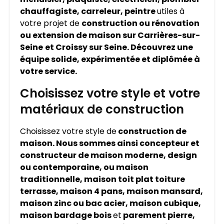
chauffagiste, carreleur, peintre
utiles à
votre projet de
construction ou rénovation
ou extension de maison sur
Carrières-sur-
Seine
et Croissy sur Seine. Découvrez une
équipe solide, expérimentée et diplômée à
votre service.
Choisissez votre style et votre
matériaux de construction
Choisissez votre style de
construction de
maison. Nous sommes ainsi concepteur et
constructeur de maison moderne, design
ou contemporaine, ou maison
traditionnelle, maison toit plat toiture
terrasse, maison 4 pans, maison mansard,
maison zinc ou bac acier, maison cubique,
maison bardage bois
et
parement pierre,