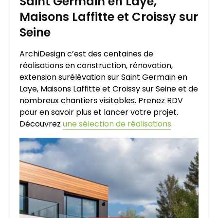
Saint Germain en Laye,
Maisons Laffitte et Croissy sur
Seine
ArchiDesign c’est des centaines de
réalisations en construction, rénovation,
extension surélévation sur Saint Germain en
Laye, Maisons Laffitte et Croissy sur Seine et de
nombreux chantiers visitables. Prenez RDV
pour en savoir plus et lancer votre projet.
Découvrez
une sélection de réalisations
.