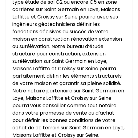
type étude de sol G2 ou encore G5 en zone
carrières sur Saint Germain en Laye, Maisons
Laffitte et Croissy sur Seine pourra avec ses
ingénieurs géotechniciens définir les
fondations décisives au succès de votre
maison en construction rénovation extension
ou surélévation. Notre bureau d’étude
structure pour construction, extension
surélévation sur Saint Germain en Laye,
Maisons Laffitte et Croissy sur Seine pourra
parfaitement définir les éléments structurels
de votre maison et garantir sa pleine solidité.
Notre notaire partenaire sur Saint Germain en
Laye, Maisons Laffitte et Croissy sur Seine
pourra vous conseiller comme tout notaire
dans votre promesse de vente ou d’achat
pour définir les bonnes conditions de votre
achat de de terrain sur Saint Germain en Laye,
Maisons Laffitte et Croissy sur Seine.