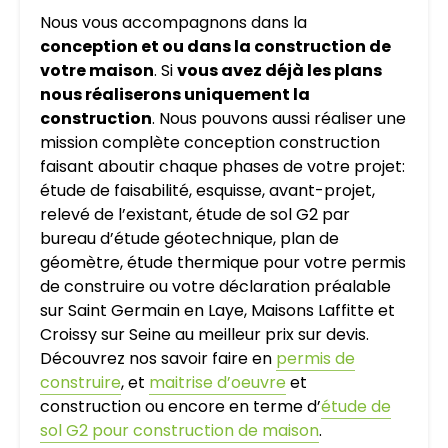
Nous vous accompagnons dans la
conception et ou dans la construction de
votre maison
. Si
vous avez déjà les plans
nous réaliserons uniquement la
construction
. Nous pouvons aussi réaliser une
mission complète conception construction
faisant aboutir chaque phases de votre projet:
étude de faisabilité, esquisse, avant-projet,
relevé de l’existant, étude de sol G2 par
bureau d’étude géotechnique, plan de
géomètre, étude thermique pour votre permis
de construire ou votre déclaration préalable
sur Saint Germain en Laye, Maisons Laffitte et
Croissy sur Seine au meilleur prix sur devis.
Découvrez nos savoir faire en
permis de
construire
, et
maitrise d’oeuvre
et
construction ou encore en terme d’
étude de
sol G2 pour construction de maison
.