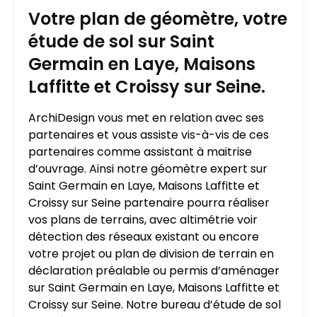
Votre plan de géomètre, votre
étude de sol sur Saint
Germain en Laye, Maisons
Laffitte et Croissy sur Seine.
ArchiDesign vous met en relation avec ses
partenaires et vous assiste vis-à-vis de ces
partenaires comme assistant à maitrise
d’ouvrage. Ainsi notre géomètre expert sur
Saint Germain en Laye, Maisons Laffitte et
Croissy sur Seine partenaire pourra réaliser
vos plans de terrains, avec altimétrie voir
détection des réseaux existant ou encore
votre projet ou plan de division de terrain en
déclaration préalable ou permis d’aménager
sur Saint Germain en Laye, Maisons Laffitte et
Croissy sur Seine. Notre bureau d’étude de sol