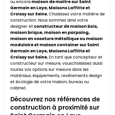
ou encore
maison de maitre sur Saint
Germain en Laye, Maisons Laffitte et
Croissy sur Seine.
Choisissez votre matière de
construction. Nous sommes ainsi votre
designer et
constructeur de maison bois,
maison brique, maison en parpaing,
maison en ossature métallique ou maison
modulaire et maison container sur Saint
Germain en Laye, Maisons Laffitte et
Croissy sur Seine.
En tant que concepteur et
constructeur sur mesure, vouschoisissez aussi
toutes vos options sur mesure dans les
matériaux, équipements, revêtements design
et écologie de votre maison, bureau ou
cabinet.
Découvrez nos références de
construction à proximité sur