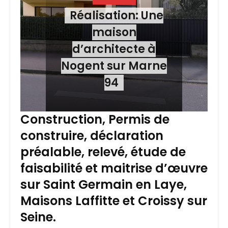
Réalisation: Une
maison
d’architecte à
Nogent sur Marne
94
Construction, Permis de
construire, déclaration
préalable, relevé, étude de
faisabilité et maitrise d’œuvre
sur Saint Germain en Laye,
Maisons Laffitte et Croissy sur
Seine.