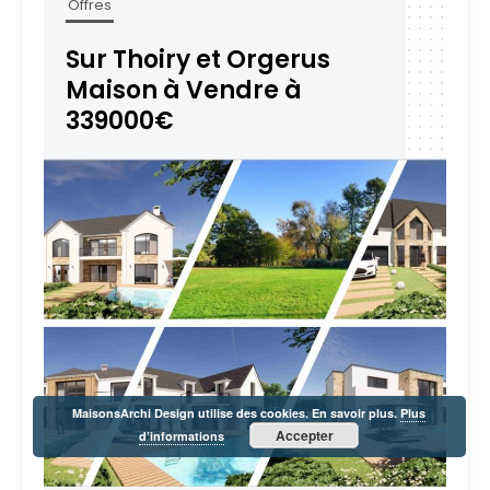
Offres
Sur Thoiry et Orgerus
Maison à Vendre à
339000€
MaisonsArchi Design utilise des cookies. En savoir plus.
Plus
Accepter
d’informations