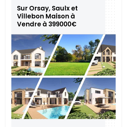
Sur Orsay, Saulx et
Villebon Maison à
Vendre à 399000€