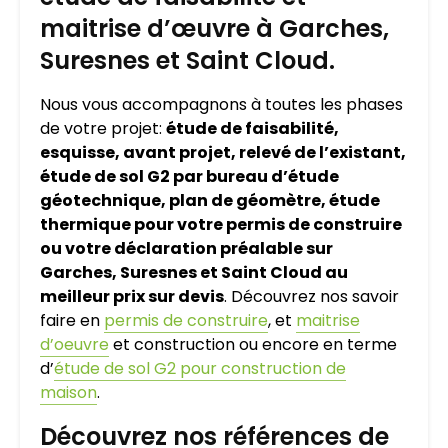
maitrise d’œuvre à Garches,
Suresnes et Saint Cloud.
Nous vous accompagnons à toutes les phases
de votre projet:
étude de faisabilité,
esquisse, avant projet, relevé de l’existant,
étude de sol G2 par bureau d’étude
géotechnique, plan de géomètre, étude
thermique pour votre permis de construire
ou votre déclaration préalable sur
Garches, Suresnes et Saint Cloud au
meilleur prix sur devis
. Découvrez nos savoir
faire en
permis de construire
, et
maitrise
d’oeuvre
et construction ou encore en terme
d’
étude de sol G2 pour construction de
maison
.
Découvrez nos références de