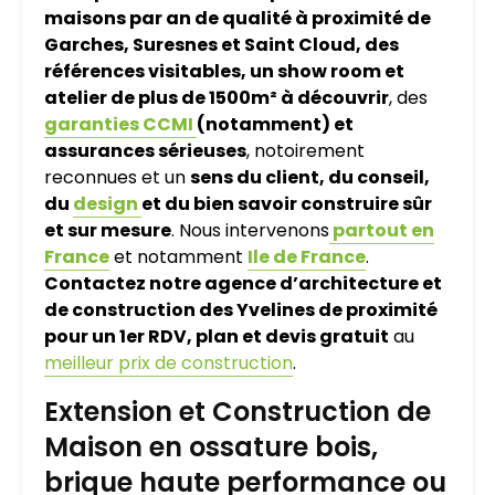
maisons par an de qualité à proximité de
Garches, Suresnes et Saint Cloud, des
références visitables, un show room et
atelier de plus de 1500m² à découvrir
, des
garanties CCMI
(notamment) et
assurances sérieuses
, notoirement
reconnues et un
sens du client, du conseil,
du
design
et du bien savoir construire sûr
et sur mesure
. Nous intervenons
partout en
France
et notamment
Ile de France
.
Contactez notre agence d’architecture et
de construction des Yvelines de proximité
pour un 1er RDV, plan et devis gratuit
au
meilleur prix de construction
.
Extension et Construction de
Maison en ossature bois,
brique haute performance ou