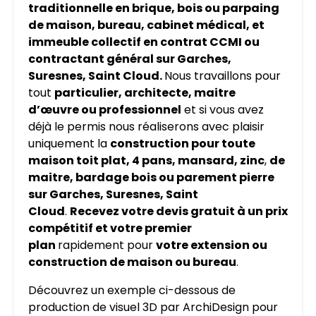
traditionnelle en brique, bois ou parpaing
de maison, bureau, cabinet médical, et
immeuble collectif en contrat CCMI ou
contractant général sur Garches,
Suresnes, Saint Cloud.
Nous travaillons pour
tout
particulier, architecte, maitre
d’œuvre ou professionnel
et si vous avez
déjà le permis nous réaliserons avec plaisir
uniquement la
construction pour toute
maison toit plat, 4 pans, mansard, zinc
,
de
maitre, bardage bois ou parement pierre
sur Garches, Suresnes, Saint
Cloud
.
Recevez votre devis gratuit à un prix
compétitif et votre premier
plan
rapidement pour
votre extension ou
construction de maison ou bureau
.
Découvrez un exemple ci-dessous de
production de visuel 3D par ArchiDesign pour