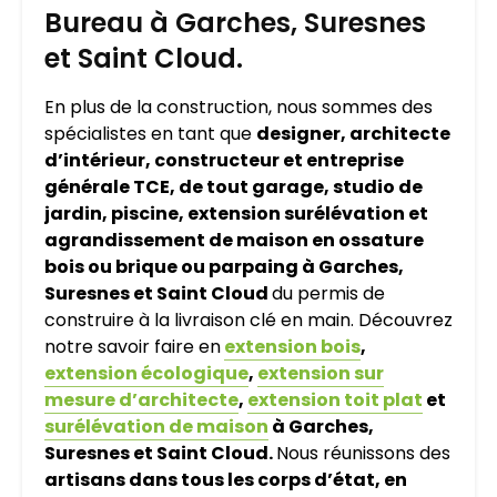
Bureau à Garches, Suresnes
et Saint Cloud.
En plus de la construction, nous sommes des
spécialistes en tant que
designer, architecte
d’intérieur, constructeur et entreprise
générale TCE, de tout garage, studio de
jardin, piscine, extension surélévation et
agrandissement de maison en ossature
bois ou brique ou parpaing à Garches,
Suresnes et Saint Cloud
du permis de
construire à la livraison clé en main. Découvrez
notre savoir faire en
extension bois
,
extension écologique
,
extension sur
mesure d’architecte
,
extension toit plat
et
surélévation de maison
à Garches,
Suresnes et Saint Cloud.
Nous réunissons des
artisans dans tous les corps d’état, en