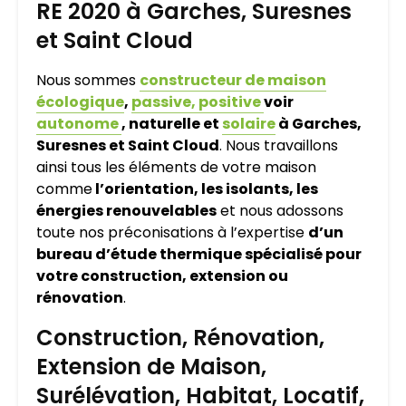
RE 2020 à Garches, Suresnes
et Saint Cloud
Nous sommes
constructeur de maison
écologique
,
passive, positive
voir
autonome
, naturelle et
solaire
à Garches,
Suresnes et Saint Cloud
. Nous travaillons
ainsi tous les éléments de votre maison
comme
l’orientation, les isolants, les
énergies renouvelables
et nous adossons
toute nos préconisations à l’expertise
d’un
bureau d’étude thermique spécialisé pour
votre construction, extension ou
rénovation
.
Construction, Rénovation,
Extension de Maison,
Surélévation, Habitat, Locatif,