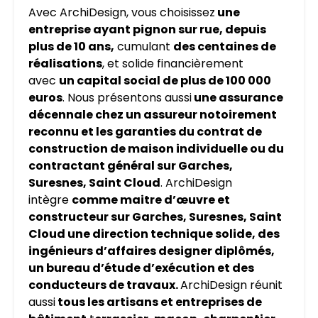
Avec ArchiDesign, vous choisissez
une
entreprise ayant pignon sur rue, depuis
plus de 10 ans,
cumulant
des centaines de
réalisations
, et solide financièrement
avec
un capital social de plus de 100 000
euros
. Nous présentons aussi
une assurance
décennale chez un assureur notoirement
reconnu et les garanties du contrat de
construction de maison individuelle ou du
contractant général sur Garches,
Suresnes, Saint Cloud
. ArchiDesign
intègre
comme maitre d’œuvre et
constructeur sur Garches, Suresnes, Saint
Cloud une direction technique solide, des
ingénieurs d’affaires designer diplômés,
un bureau d’étude d’exécution et des
conducteurs de travaux.
ArchiDesign réunit
aussi
tous les artisans et entreprises de