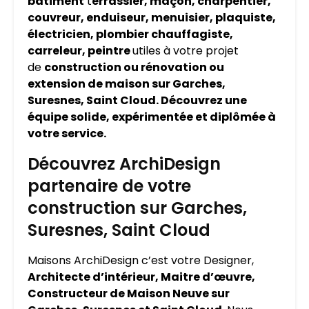
bâtiment
t
errassier, maçon, charpentier,
couvreur, enduiseur, menuisier, plaquiste,
électricien, plombier chauffagiste,
carreleur, peintre
utiles à votre projet
de
construction ou rénovation ou
extension de maison sur Garches,
Suresnes, Saint Cloud. Découvrez une
équipe solide, expérimentée et diplômée à
votre service.
Découvrez ArchiDesign
partenaire de votre
construction sur Garches,
Suresnes, Saint Cloud
Maisons ArchiDesign c’est votre Designer,
Architecte d’intérieur, Maitre d’œuvre,
Constructeur de Maison Neuve sur