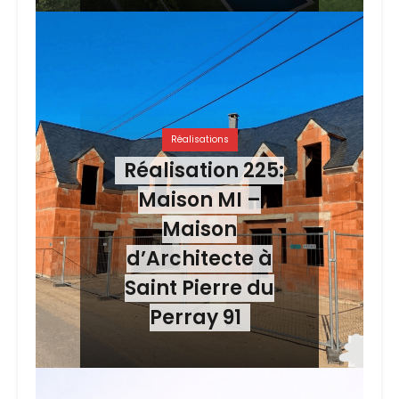
Réalisations
Réalisation 225:
Maison MI –
Maison
d’Architecte à
Saint Pierre du
Perray 91