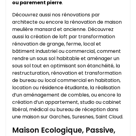
ou parement pierre
.
Découvrez aussi nos rénovations par
architecte ou encore la rénovation de maison
meulière mansard et ancienne. Découvrez
aussi la création de loft par transformation
rénovation de grange, ferme, local et
bâtiment industriel ou commercial, comment
rendre un sous sol habitable et aménager un
sous sol tout en optimisant son étanchéité, la
restructuration, rénovation et transformation
de bureau ou local commercial en habitation,
location ou résidence étudiante, la réalisation
d’un aménagement de combles, ou encore la
création d’un appartement, studio ou cabinet
libéral, médical ou bureau de réception dans
une maison sur Garches, Suresnes, Saint Cloud.
Maison Ecologique, Passive,