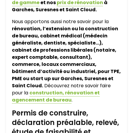
de gamme
et nos
prix de rénovation
à
Garches, Suresnes et Saint Cloud.
Nous apportons aussi notre savoir pour la
rénovation, l’extension ou la construction
de bureau, cabinet médical (médecin
généraliste, dentiste, spécialiste…),
cabinet de professions libérales (notaire,
expert comptable, consultant),
commerce, locaux commerciaux,
bâtiment d’activité ou industriel, pour TPE,
PME ou start up sur Garches, Suresnes et
Saint Cloud.
Découvrez notre savoir faire
pour la
construction, rénovation et
agencement de bureau
.
Permis de construire,
déclaration préalable, relevé,
étude de faisabilité et