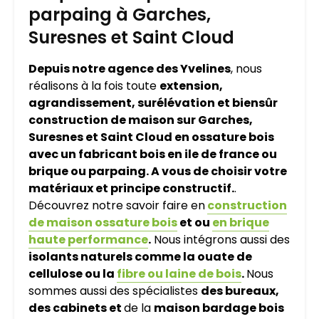
parpaing à Garches,
Suresnes et Saint Cloud
Depuis notre agence des Yvelines
, nous
réalisons à la fois toute
extension,
agrandissement, surélévation et biensûr
construction de maison sur Garches,
Suresnes et Saint Cloud en ossature bois
avec un fabricant bois en ile de france ou
brique ou parpaing. A vous de choisir votre
matériaux et principe constructif.
.
Découvrez notre savoir faire en
construction
de maison ossature bois
et ou
en brique
haute performance
.
Nous intégrons aussi des
isolants naturels comme la ouate de
cellulose ou la
fibre ou laine de bois
.
Nous
sommes aussi des spécialistes
des bureaux,
des cabinets et
de la
maison bardage bois