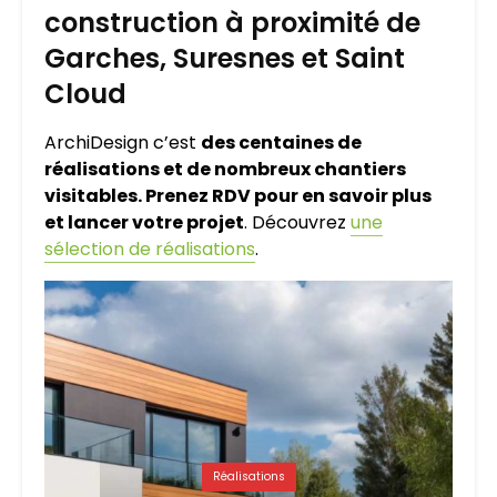
construction à proximité de
Garches, Suresnes et Saint
Cloud
ArchiDesign c’est
des centaines de
réalisations et de nombreux chantiers
visitables. Prenez RDV pour en savoir plus
et lancer votre projet
. Découvrez
une
sélection de réalisations
.
Réalisations